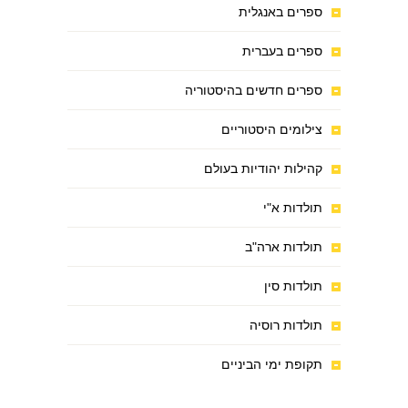
ספרים באנגלית
ספרים בעברית
ספרים חדשים בהיסטוריה
צילומים היסטוריים
קהילות יהודיות בעולם
תולדות א"י
תולדות ארה"ב
תולדות סין
תולדות רוסיה
תקופת ימי הביניים