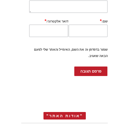
*
*
שם:
דואר אלקטרוני:
שמור בדפדפן זה את השם, האימייל והאתר שלי לפעם
הבאה שאגיב.
"אודות האתר"