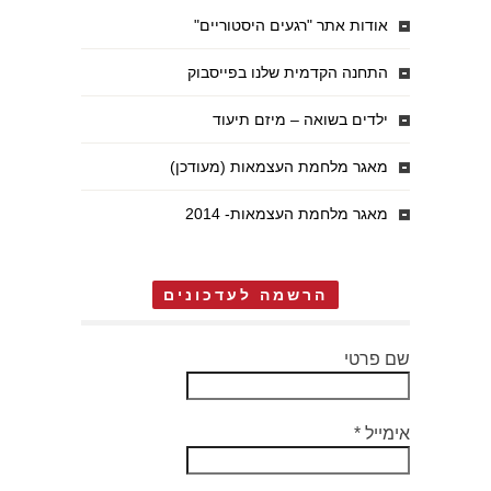
אודות אתר "רגעים היסטוריים"
התחנה הקדמית שלנו בפייסבוק
ילדים בשואה – מיזם תיעוד
מאגר מלחמת העצמאות (מעודכן)
מאגר מלחמת העצמאות- 2014
הרשמה לעדכונים
שם פרטי
אימייל
*