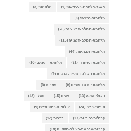
מאגר-מלחמת-העצמאות
(9)
מלחמות
(8)
מלחמות-ישראל
(8)
מלחמת-העולם-הראשונה
(26)
מלחמת-העולם-השנייה
(115)
מלחמת-העצמאות
(40)
מלחמת-השחרור
(21)
מלחמת -ויטנאם
(10)
מלחמת העולם השנייה: קרבות
(9)
מלחמת יום הכיפורים
(9)
מצרים
(8)
ניצולי-שואה
(13)
נשים
(15)
סטלין
(12)
סיפורי-חיים
(24)
צילומים-היסטוריים
(9)
קהילות-יהודיות
(13)
קרבות
(12)
קרבות-מלחמת-העולם-השנייה
(19)