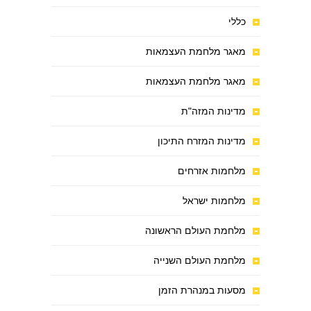
כללי
מאגר מלחמת העצמאות
מאגר מלחמת העצמאות
מדינות המזה"ת
מדינות המזרח התיכון
מלחמות אזרחים
מלחמות ישראל
מלחמת העולם הראשונה
מלחמת העולם השנייה
מסעות במנהרת הזמן