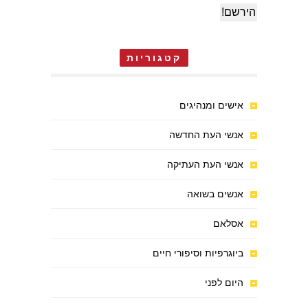
קטגוריות
אישים ומנהיגים
אנשי העת החדשה
אנשי העת העתיקה
אנשים בשואה
אסלאם
ביוגרפיות וסיפורי חיים
היום לפני