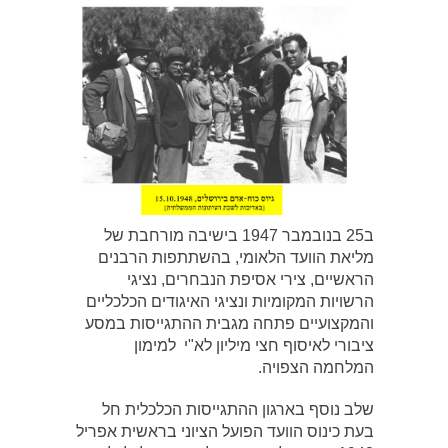
ב25 בנובמבר 1947 בישיבה מורחבת של
מליאת הוועד הלאומי, בהשתתפות הרבנים
הראשיים, צירי אסיפת הנבחרים, נציגי
הרשויות המקומיות ונציגי האיגודים הכלכליים
והמקצועיים פתחה מגבית ההתגייסות במסע
ציבורי לאיסוף חצי מיליון לא"י למימון
המלחמה הצפויה.
שלב נוסף בארגון ההתגייסות הכלכלית חל
בעת כינוס הוועד הפועל הציוני בראשית אפריל