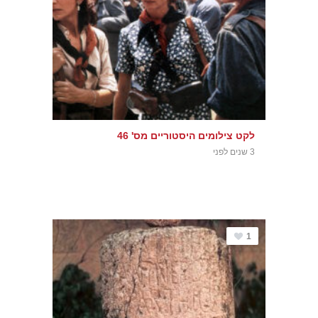
לקט צילומים היסטוריים מס' 46
3 שנים לפני
1