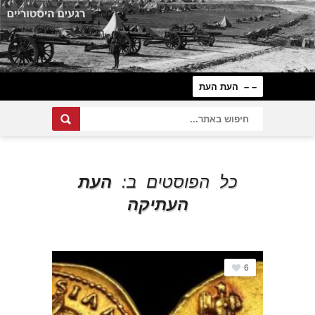
כל הפוסטים ב:
העת
העתיקה
6