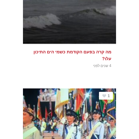
מה קרה בפעם הקודמת כשמי הים התיכון
עלו?
4 שנים לפני
1