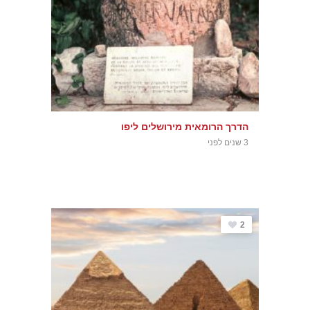
הדרך הרומאית מירושלים ליפו
3 שנים לפני
2