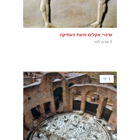
שינויי אקלים והעת העתיקה
6 שנים לפני
1