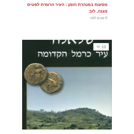
מסעות במנהרת הזמן : העיר הרומית לפטיס
מגנה, לוב
8 שנים לפני
13