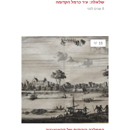
שלאלה: עיר כרמל הקדומה
8 שנים לפני
15
הממלכה היהודית של קראנאגנור