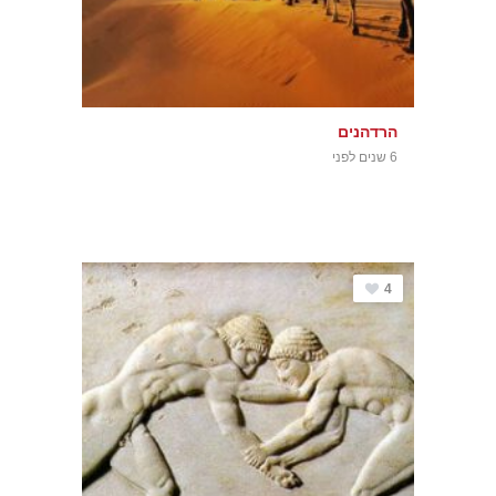
הרדהנים
6 שנים לפני
4