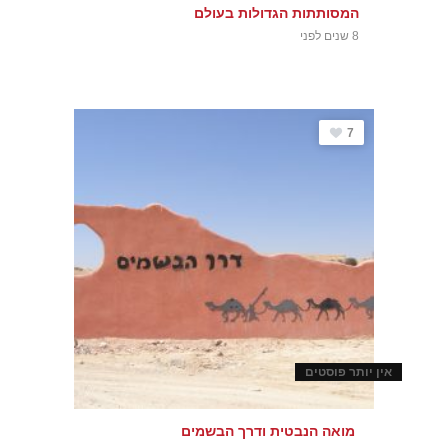
המסותתות הגדולות בעולם
8 שנים לפני
7
מואה הנבטית ודרך הבשמים