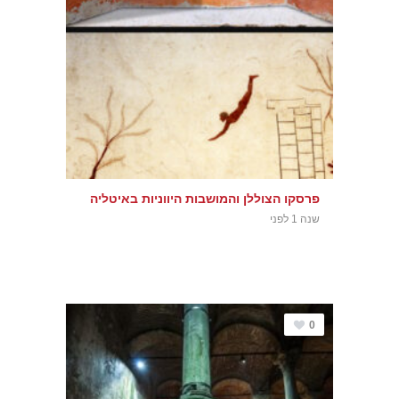
פרסקו הצוללן והמושבות היווניות באיטליה
שנה 1 לפני
0