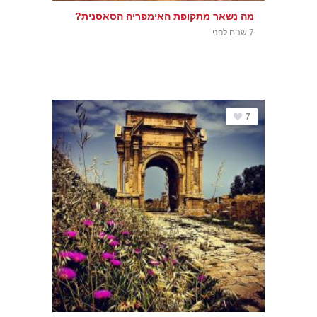
מה נשאר מתקופת האימפריה הסאסנית?
7 שנים לפני
7