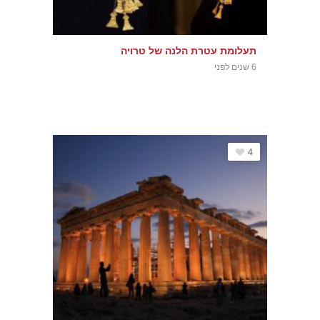
תעלומת עטרת הלנה של טרויה
6 שנים לפני
4