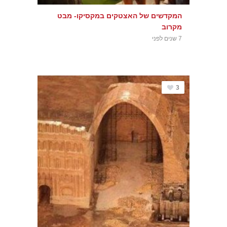
המקדשים של האצטקים במקסיקו- מבט
מקרוב
7 שנים לפני
3