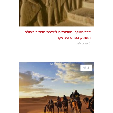
דרך המלך :ההשראה ליצירת הדואר בעולם
העתיק בפרס העתיקה
6 שנים לפני
3