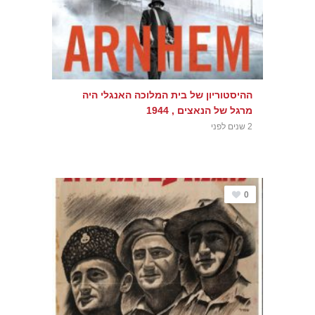
ההיסטוריון של בית המלוכה האנגלי היה
מרגל של הנאצים , 1944
2 שנים לפני
0