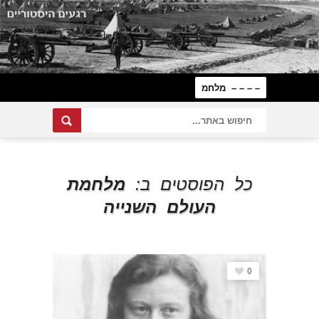
כל הפוסטים ב:
מלחמת
העולם השנייה
0