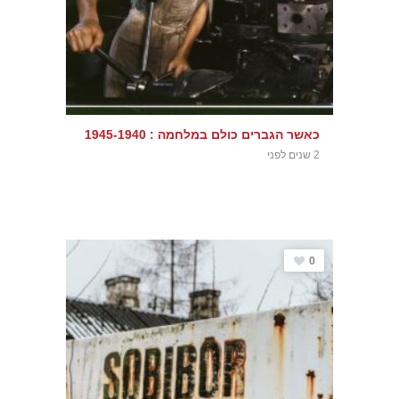
כאשר הגברים כולם במלחמה : 1945-1940
2 שנים לפני
0