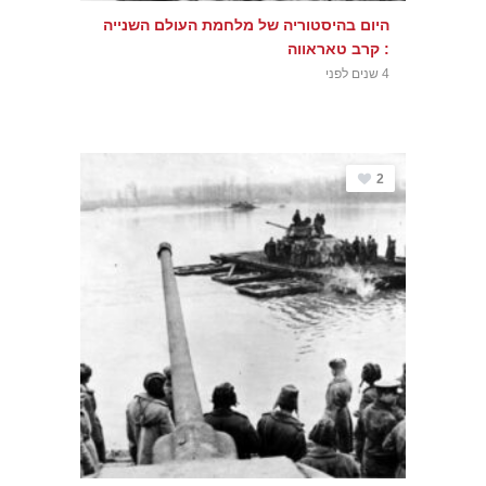
היום בהיסטוריה של מלחמת העולם השנייה
: קרב טאראווה
4 שנים לפני
2