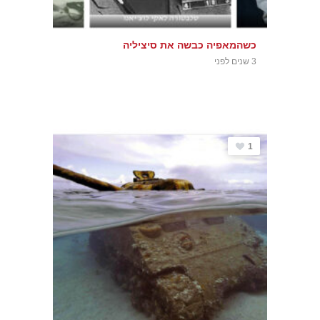
כשהמאפיה כבשה את סיציליה
3 שנים לפני
1