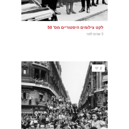
לקט צילומים היסטוריים מס' 50
3 שנים לפני
2