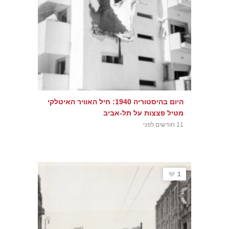
היום בהיסטוריה 1940: חיל האוויר האיטלקי
מטיל פצצות על תל-אביב
11 חודשים לפני
1