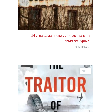
היום בהיסטוריה , המרד בסוביבור , 14
לאוקטובר 1943
2 שנים לפני
0