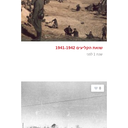
שואת הקליעים 1941-1942
שנה 1 לפני
0