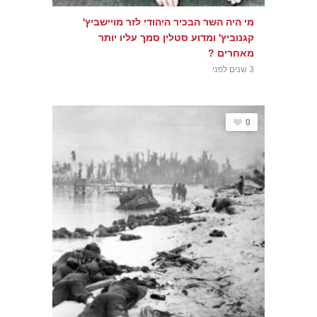
מי היה השר הבכיר היהודי לזר מויישביץ'
קגנוביץ' ומדוע סטלין סמך עליו יותר
מאחרים ?
3 שנים לפני
0