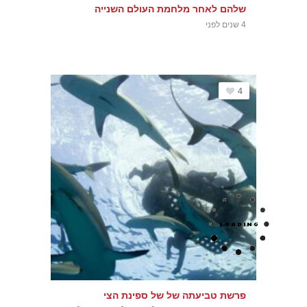
שלהם לאחר מלחמת העולם השנייה
4 שנים לפני
4
פרשת טביעתה של של ספינת הצי