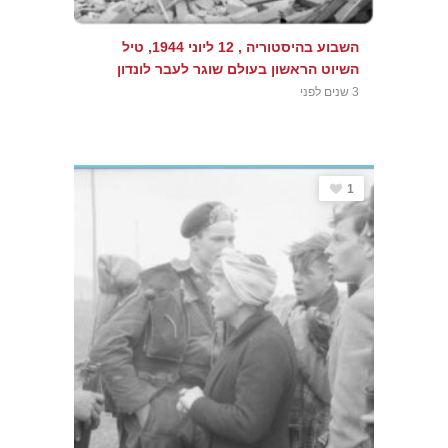
השבוע בהיסטוריה , 12 ליוני 1944, טיל
השיוט הראשון בעולם שוגר לעבר לונדון
3 שנים לפני
1