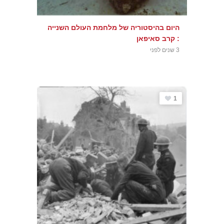
היום בהיסטוריה של מלחמת העולם השנייה
: קרב סאיפאן
3 שנים לפני
1