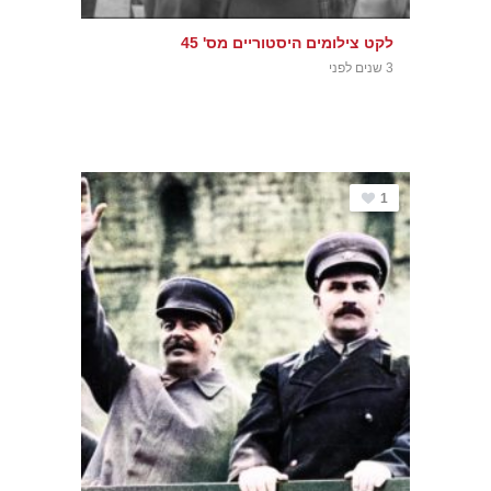
לקט צילומים היסטוריים מס' 45
3 שנים לפני
1