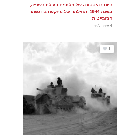
היום בהיסטורה של מלחמת העולם השנייה,
בשנת 1944, תחילתה של מתקפת בודפשט
הסובייטית
4 שנים לפני
1