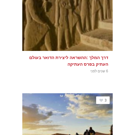
דרך המלך :ההשראה ליצירת הדואר בעולם
העתיק בפרס העתיקה
6 שנים לפני
3