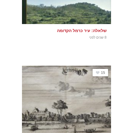
שלאלה: עיר כרמל הקדומה
8 שנים לפני
15