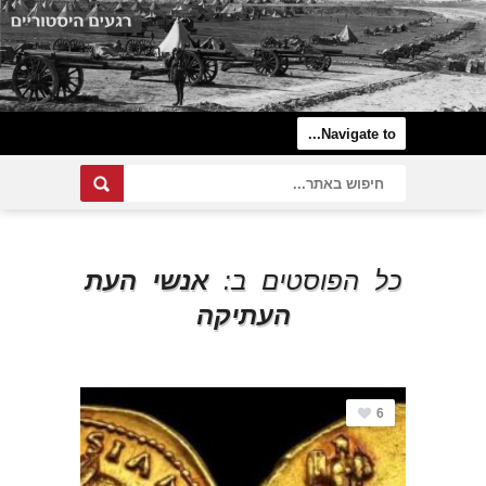
כל הפוסטים ב:
אנשי העת
העתיקה
6