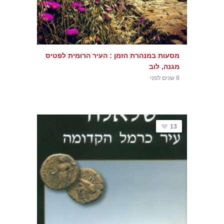
מסעות במנהרת הזמן : העיר הרומית לפטיס
מגנה, לוב
8 שנים לפני
13