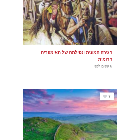
הגירה המונית ונפילתה של האימפריה
הרומית
6 שנים לפני
7