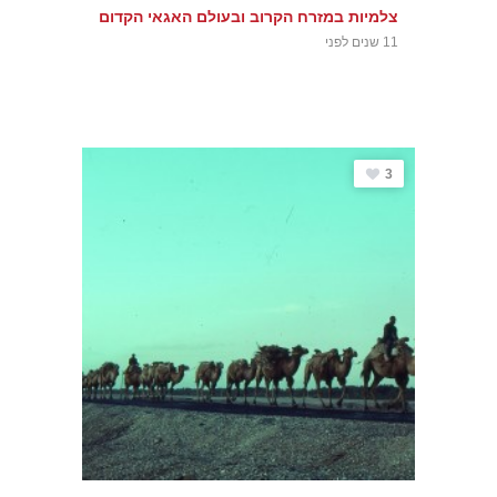
צלמיות במזרח הקרוב ובעולם האגאי הקדום
11 שנים לפני
3