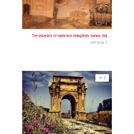
מה נשאר מתקופת האימפריה הסאסנית?
7 שנים לפני
7