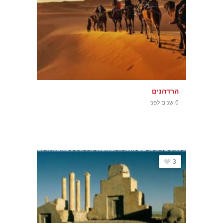
הרדהנים
6 שנים לפני
3