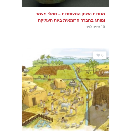
מנורות השמן המעוטרות – סמלי מעמד
ומותג בחברה הרומאית בעת העתיקה
10 שנים לפני
6