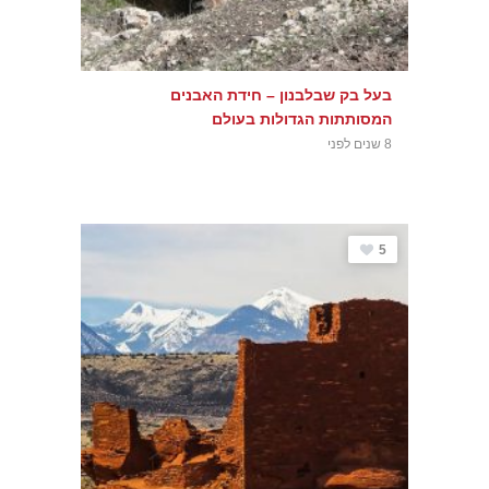
בעל בק שבלבנון – חידת האבנים
המסותתות הגדולות בעולם
8 שנים לפני
5