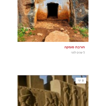
חורבת סומקה
5 שנים לפני
0