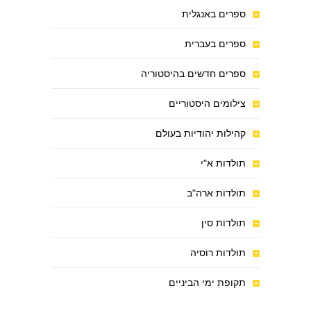
ספרים באנגלית
ספרים בעברית
ספרים חדשים בהיסטוריה
צילומים היסטוריים
קהילות יהודיות בעולם
תולדות א"י
תולדות ארה"ב
תולדות סין
תולדות רוסיה
תקופת ימי הביניים