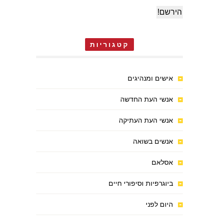
קטגוריות
אישים ומנהיגים
אנשי העת החדשה
אנשי העת העתיקה
אנשים בשואה
אסלאם
ביוגרפיות וסיפורי חיים
היום לפני