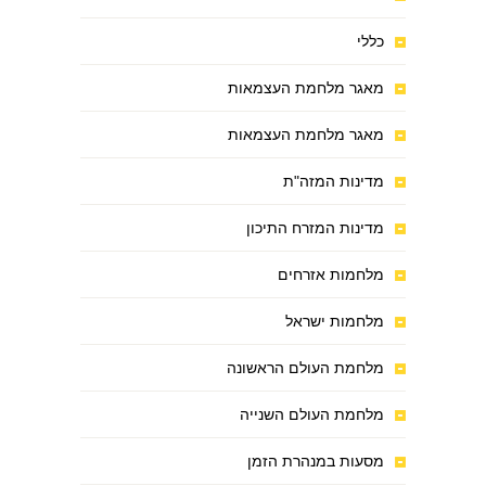
כללי
מאגר מלחמת העצמאות
מאגר מלחמת העצמאות
מדינות המזה"ת
מדינות המזרח התיכון
מלחמות אזרחים
מלחמות ישראל
מלחמת העולם הראשונה
מלחמת העולם השנייה
מסעות במנהרת הזמן