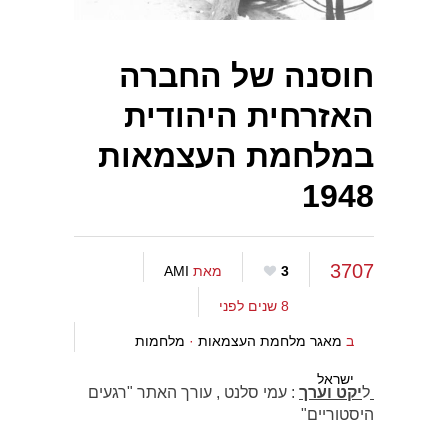
חוסנה של החברה
האזרחית היהודית
במלחמת העצמאות
1948
3707
3
מאת
AMI
8 שנים לפני
ב
מאגר מלחמת העצמאות
·
מלחמות
ישראל
ל
יקט וערך
: עמי סלנט , עורך האתר "רגעים
היסטוריים"