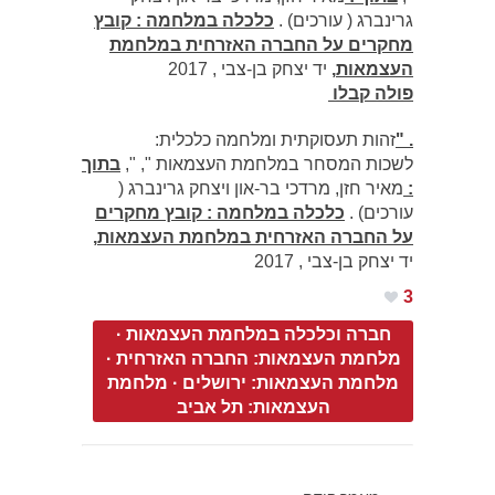
גרינברג ( עורכים) .
כלכלה במלחמה : קובץ
מחקרים על החברה האזרחית במלחמת
העצמאות
,
יד יצחק בן-צבי , 2017
פולה קבלו
. "
זהות תעסוקתית ומלחמה כלכלית:
לשכות המסחר במלחמת העצמאות ", ",
בתוך
:
מאיר חזן, מרדכי בר-און ויצחק גרינברג (
עורכים) .
כלכלה במלחמה : קובץ מחקרים
על החברה האזרחית במלחמת העצמאות
,
יד יצחק בן-צבי , 2017
3
חברה וכלכלה במלחמת העצמאות
·
מלחמת העצמאות: החברה האזרחית
·
מלחמת העצמאות: ירושלים
·
מלחמת
העצמאות: תל אביב