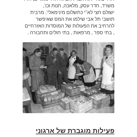
משרד, חדר עסק, מלאכה, חנות וכו',
ישולם חצי לא"י כתשלום מינימאלי'. מרבית
תושבי תל אבי שילמו את המס שאיפשר
להרחיב את הפעולות של המוסדות האזרחיים
, בתי ספר , מרפאות , בתי חולים ותחבורה .
פעילות מוגברת של ארגוני