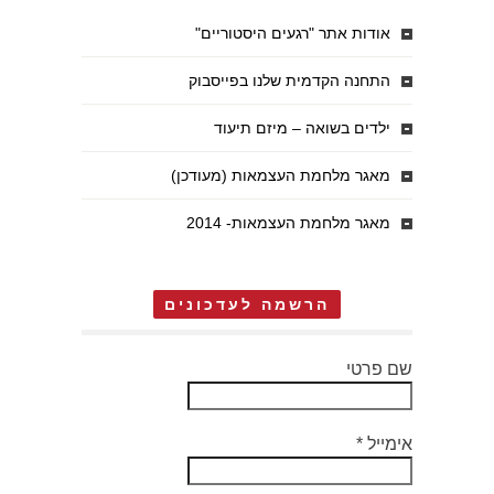
אודות אתר "רגעים היסטוריים"
התחנה הקדמית שלנו בפייסבוק
ילדים בשואה – מיזם תיעוד
מאגר מלחמת העצמאות (מעודכן)
מאגר מלחמת העצמאות- 2014
הרשמה לעדכונים
שם פרטי
אימייל
*