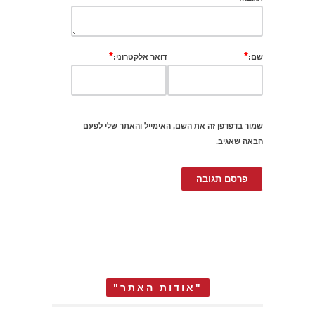
*
*
שם:
דואר אלקטרוני:
שמור בדפדפן זה את השם, האימייל והאתר שלי לפעם
הבאה שאגיב.
"אודות האתר"