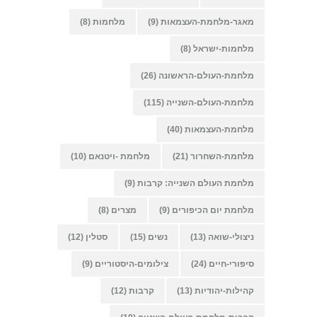
מאגר-מלחמת-העצמאות
(9)
מלחמות
(8)
מלחמות-ישראל
(8)
מלחמת-העולם-הראשונה
(26)
מלחמת-העולם-השנייה
(115)
מלחמת-העצמאות
(40)
מלחמת-השחרור
(21)
מלחמת -ויטנאם
(10)
מלחמת העולם השנייה: קרבות
(9)
מלחמת יום הכיפורים
(9)
מצרים
(8)
ניצולי-שואה
(13)
נשים
(15)
סטלין
(12)
סיפורי-חיים
(24)
צילומים-היסטוריים
(9)
קהילות-יהודיות
(13)
קרבות
(12)