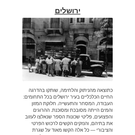
ירושלים
כתוצאה מהניתוק והלחימה, שותקו בהדרגה
החיים הכלכליים בעיר ירושלים בכל התחומים:
העבודה, המסחר והתעשייה. חלוקת המזון
והמים הייתה מסובכת ומסוכנת. ההרוגים
והפצועים, פליטי שכונות הספר שנאלצו לעזוב
את בתיהם, והנזקים הקשים לרכוש הפרטי
והציבורי — כל אלה הקשו מאוד על שגרת