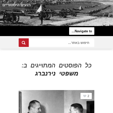
כל הפוסטים המתוייגים ב:
משפטי נירנברג
2