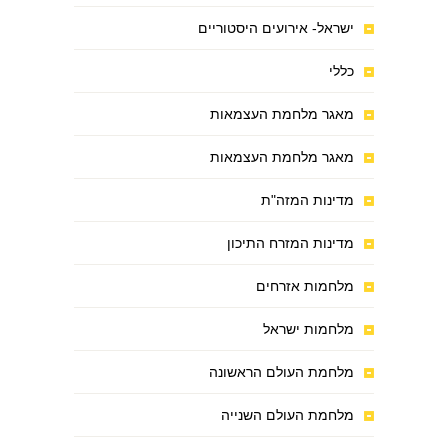
ישראל- אירועים היסטוריים
כללי
מאגר מלחמת העצמאות
מאגר מלחמת העצמאות
מדינות המזה"ת
מדינות המזרח התיכון
מלחמות אזרחים
מלחמות ישראל
מלחמת העולם הראשונה
מלחמת העולם השנייה