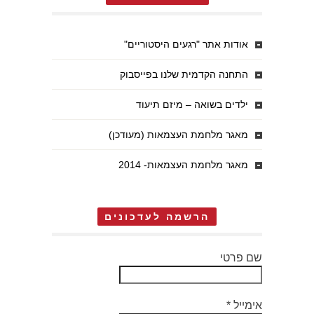
אודות אתר "רגעים היסטוריים"
התחנה הקדמית שלנו בפייסבוק
ילדים בשואה – מיזם תיעוד
מאגר מלחמת העצמאות (מעודכן)
מאגר מלחמת העצמאות- 2014
הרשמה לעדכונים
שם פרטי
אימייל
*