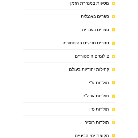
מסעות במנהרת הזמן
ספרים באנגלית
ספרים בעברית
ספרים חדשים בהיסטוריה
צילומים היסטוריים
קהילות יהודיות בעולם
תולדות א"י
תולדות ארה"ב
תולדות סין
תולדות רוסיה
תקופת ימי הביניים