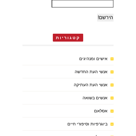
קטגוריות
אישים ומנהיגים
אנשי העת החדשה
אנשי העת העתיקה
אנשים בשואה
אסלאם
ביוגרפיות וסיפורי חיים