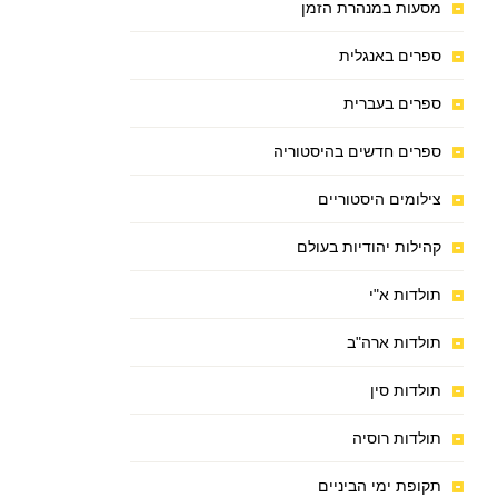
מסעות במנהרת הזמן
ספרים באנגלית
ספרים בעברית
ספרים חדשים בהיסטוריה
צילומים היסטוריים
קהילות יהודיות בעולם
תולדות א"י
תולדות ארה"ב
תולדות סין
תולדות רוסיה
תקופת ימי הביניים