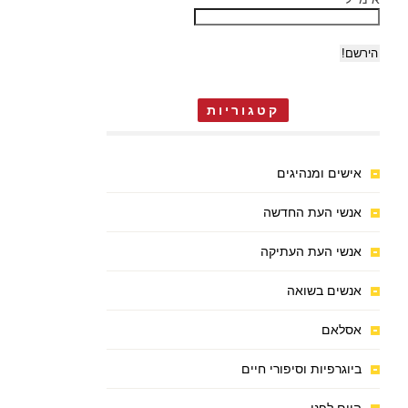
קטגוריות
אישים ומנהיגים
אנשי העת החדשה
אנשי העת העתיקה
אנשים בשואה
אסלאם
ביוגרפיות וסיפורי חיים