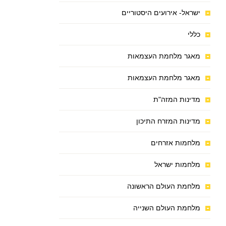
ישראל- אירועים היסטוריים
כללי
מאגר מלחמת העצמאות
מאגר מלחמת העצמאות
מדינות המזה"ת
מדינות המזרח התיכון
מלחמות אזרחים
מלחמות ישראל
מלחמת העולם הראשונה
מלחמת העולם השנייה