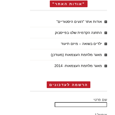
"אודות האתר"
אודות אתר "רגעים היסטוריים"
התחנה הקדמית שלנו בפייסבוק
ילדים בשואה – מיזם תיעוד
מאגר מלחמת העצמאות (מעודכן)
מאגר מלחמת העצמאות- 2014
הרשמה לעדכונים
שם פרטי
אימייל
*