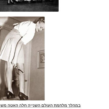
במהלך מלחמת העולם השנייה חלה האטה משמעותית