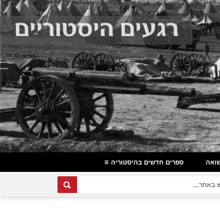
ואה
ספרים חדשים בהיסטוריה