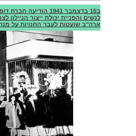
לנשים והפניית יכולת ייצור הניילון לצ
ארה"ב שועטות לעבר החנויות על מנת 