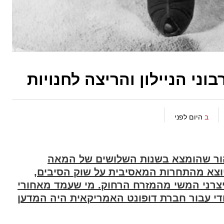
ב
היום לפני
טהור שהומצא בשנות השלושים של המאה
וצא מהתחרות המאסיבית על שוק הסיבים,
ד יצרני המשי מהמזרח הרחוק. מי שעמד מאחורי
די עבור חברת דופונט האמריקאית היה המדען