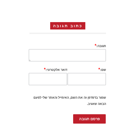
כתוב תגובה
*
תגובה:
*
*
שם:
דואר אלקטרוני:
שמור בדפדפן זה את השם, האימייל והאתר שלי לפעם
הבאה שאגיב.