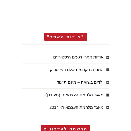
"אודות האתר"
אודות אתר "רגעים היסטוריים"
התחנה הקדמית שלנו בפייסבוק
ילדים בשואה – מיזם תיעוד
מאגר מלחמת העצמאות (מעודכן)
מאגר מלחמת העצמאות- 2014
הרשמה לעדכונים