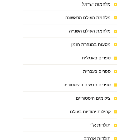
מלחמות ישראל
מלחמת העולם הראשונה
מלחמת העולם השנייה
מסעות במנהרת הזמן
ספרים באנגלית
ספרים בעברית
ספרים חדשים בהיסטוריה
צילומים היסטוריים
קהילות יהודיות בעולם
תולדות א"י
תולדות ארה"ב