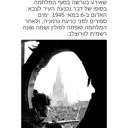
שאירע בוורשה בסוף המלחמה.
בסופו של דבר נכנעה העיר לצבא
האדום ב‑6 במאי 1945, ימים
ספורים לפני כניעת גרמניה, ולאחר
המלחמה סופחה לפולין ושמה שונה
רשמית לוורוצלב.