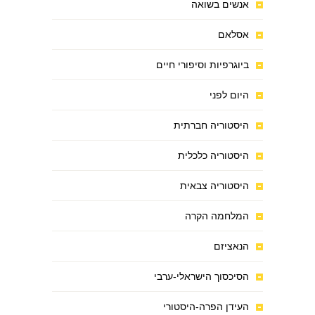
אנשים בשואה
אסלאם
ביוגרפיות וסיפורי חיים
היום לפני
היסטוריה חברתית
היסטוריה כלכלית
היסטוריה צבאית
המלחמה הקרה
הנאציזם
הסיכסוך הישראלי-ערבי
העידן הפרה-היסטורי