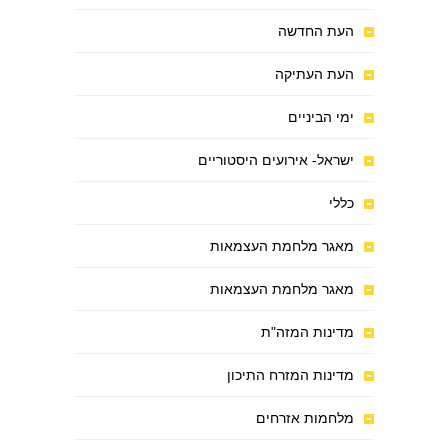
העת החדשה
העת העתיקה
ימי הביניים
ישראל- אירועים היסטוריים
כללי
מאגר מלחמת העצמאות
מאגר מלחמת העצמאות
מדינות המזה"ת
מדינות המזרח התיכון
מלחמות אזרחים