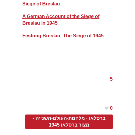
Siege of Breslau
A German Account of the Siege of
Breslau in 1945
Festung Breslau: The Siege of 1945
5
0
ברסלאו
·
מלחמת-העולם-השנייה
·
מצור ברסלאו 1945