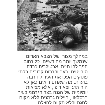
במהלך מצור של הצבא האדום
שנמשך יותר מחודשיים, כל רחוב
הפך לקו חזית. ארטילריה כבדה
סובייטית, רעב וקרבות קרובים בלתי
פוסקים הפכו את העיר לחורבה
בוערת. מה שאתם רואים כאן לא
היה רגע יוצא דופן, אלא מציאות
יומיומית של הגנה בצד הגרמני בעיר
ברסלאו , חיילים גרמנים ללא מקום
לסגת וללא תקווה להצלה.