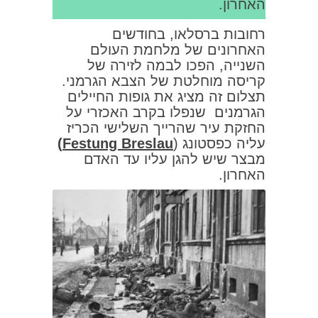
האחרון.
רחובות ברסלאו, בחודשים
האחרונים של מלחמת העולם
השנייה, הפכו לבמה לזירה של
קריסה מוחלטת של הצבא הגרמני.
תצלום זה מציג את גופות החיילים
הגרמנים שנפלו בקרב האכזרי על
החזקת עיר שהרייך השלישי הכריז
עליה כפסטונג (
Festung Breslau)
מבצר שיש להגן עליו עד האדם
האחרון.