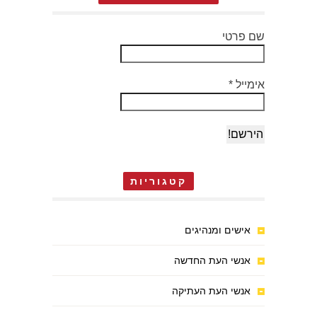
שם פרטי
אימייל
*
קטגוריות
אישים ומנהיגים
אנשי העת החדשה
אנשי העת העתיקה