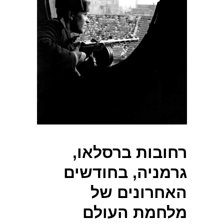
רחובות ברסלאו,
גרמניה, בחודשים
האחרונים של
מלחמת העולם