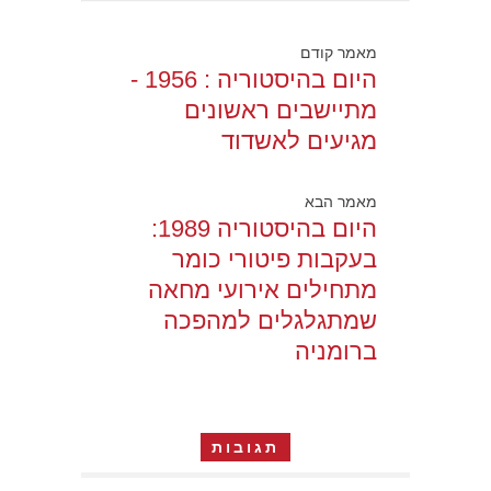
מאמר קודם
היום בהיסטוריה : 1956 -
מתיישבים ראשונים
מגיעים לאשדוד
מאמר הבא
היום בהיסטוריה 1989:
בעקבות פיטורי כומר
מתחילים אירועי מחאה
שמתגלגלים למהפכה
ברומניה
תגובות