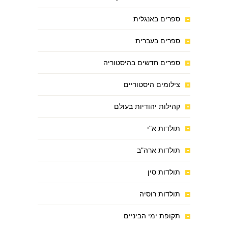
ספרים באנגלית
ספרים בעברית
ספרים חדשים בהיסטוריה
צילומים היסטוריים
קהילות יהודיות בעולם
תולדות א"י
תולדות ארה"ב
תולדות סין
תולדות רוסיה
תקופת ימי הביניים