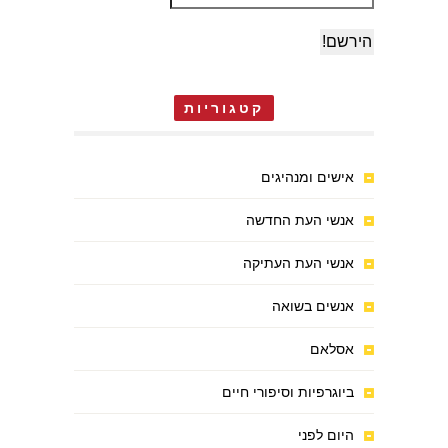
קטגוריות
אישים ומנהיגים
אנשי העת החדשה
אנשי העת העתיקה
אנשים בשואה
אסלאם
ביוגרפיות וסיפורי חיים
היום לפני