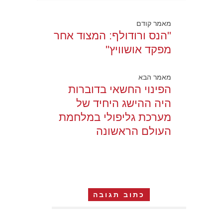
מאמר קודם
"הנס ורודולף: המצוד אחר
מפקד אושוויץ"
מאמר הבא
הפינוי החשאי בדוברות
היה ההישג היחיד של
מערכת גליפולי במלחמת
העולם הראשונה
כתוב תגובה