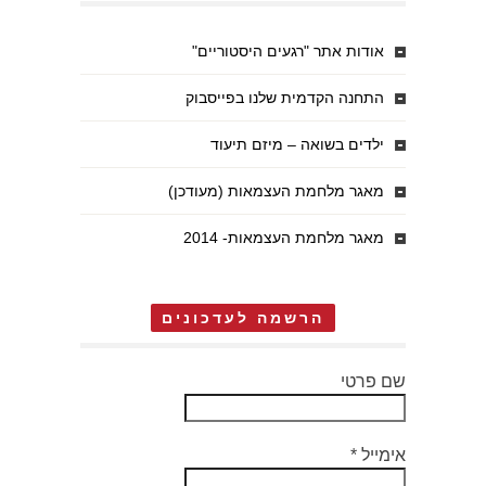
אודות אתר "רגעים היסטוריים"
התחנה הקדמית שלנו בפייסבוק
ילדים בשואה – מיזם תיעוד
מאגר מלחמת העצמאות (מעודכן)
מאגר מלחמת העצמאות- 2014
הרשמה לעדכונים
שם פרטי
אימייל
*