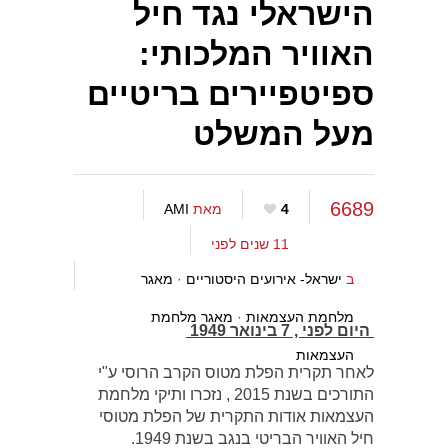
הישראלי נגד חיל
האוויר המלכותי:
ספיטפיירים בריטיים
מעל המשלט
6689
4
מאת
AMI
11 שנים לפני
ב
ישראל- אירועים היסטוריים
·
מאגר
מלחמת העצמאות
·
מאגר מלחמת
היום לפני , 7 בינואר 1949
העצמאות
לאחר תקרית הפלת מטוס הקרב הרוסי ע"י
התורכים בשנת 2015 , נזכרו ותיקי מלחמת
העצמאות אודות התקרית של הפלת מטוסי
חיל האוויר הבריטי בנגב בשנת 1949.