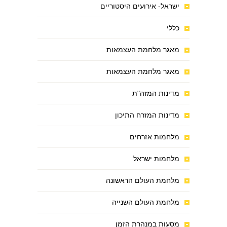
ישראל- אירועים היסטוריים
כללי
מאגר מלחמת העצמאות
מאגר מלחמת העצמאות
מדינות המזה"ת
מדינות המזרח התיכון
מלחמות אזרחים
מלחמות ישראל
מלחמת העולם הראשונה
מלחמת העולם השנייה
מסעות במנהרת הזמן