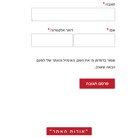
*
תגובה:
*
*
שם:
דואר אלקטרוני:
שמור בדפדפן זה את השם, האימייל והאתר שלי לפעם
הבאה שאגיב.
"אודות האתר"