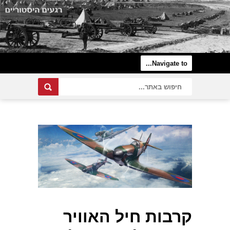
קרבות חיל האוויר