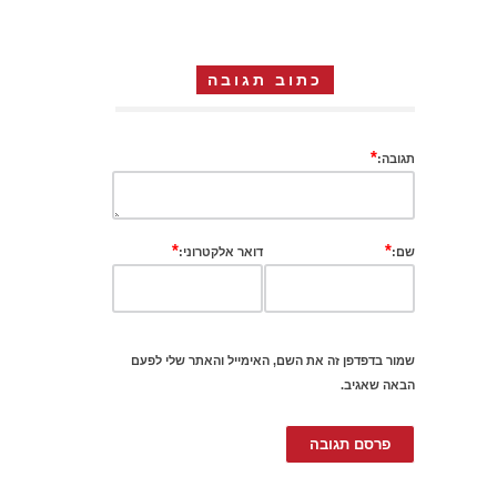
כתוב תגובה
*
תגובה:
*
*
שם:
דואר אלקטרוני:
שמור בדפדפן זה את השם, האימייל והאתר שלי לפעם
הבאה שאגיב.