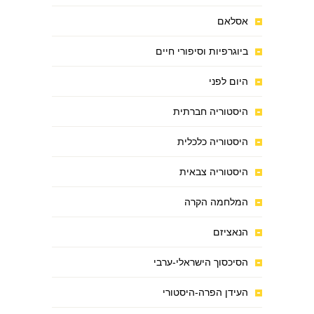
אסלאם
ביוגרפיות וסיפורי חיים
היום לפני
היסטוריה חברתית
היסטוריה כלכלית
היסטוריה צבאית
המלחמה הקרה
הנאציזם
הסיכסוך הישראלי-ערבי
העידן הפרה-היסטורי