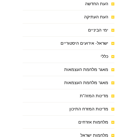
העת החדשה
העת העתיקה
ימי הביניים
ישראל- אירועים היסטוריים
כללי
מאגר מלחמת העצמאות
מאגר מלחמת העצמאות
מדינות המזה"ת
מדינות המזרח התיכון
מלחמות אזרחים
מלחמות ישראל