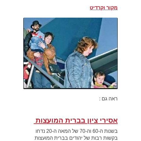
מקור וקרדיט
ראה גם :
אסירי ציון בברית המועצות
בשנות ה-60 וה-70 של המאה ה-20 נדחו
בקשות רבות של יהודים בברית המועצות