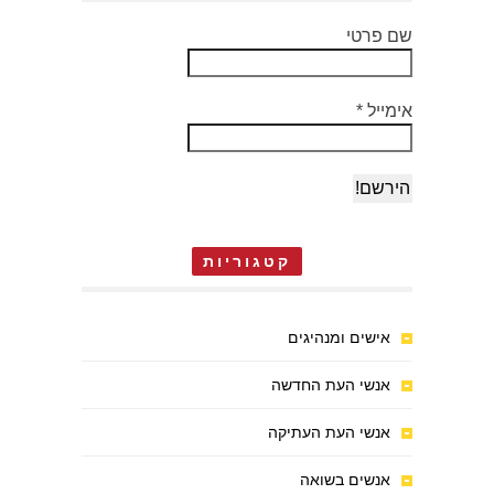
שם פרטי
אימייל
*
קטגוריות
אישים ומנהיגים
אנשי העת החדשה
אנשי העת העתיקה
אנשים בשואה