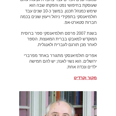
שעוסקת בחיפושי נפט והפקתו שבה הוא
שימש כמנהל תכנון. במשך כ-10 שנים עבד
חולמיאנסקי בתפקידי ניהול וייעוץ שונים בכמה
חברות סטארט-אפ.
בשנת 2007 פרסם חולמיאנסקי ספר ברוסית
המוקדש למאבקו בברית המועצות. הספר
לאחר מכן תורגם לעברית ולאנגלית.
אפרים חולמיאנסקי מתגורר באחד מפרברי
ירושלים. הוא נשוי לאנה; יש להם חמישה
ילדים ונכדה אחת.
מקור וקרדיט