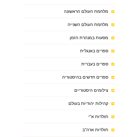
מלחמת העולם הראשונה
מלחמת העולם השנייה
מסעות במנהרת הזמן
ספרים באנגלית
ספרים בעברית
ספרים חדשים בהיסטוריה
צילומים היסטוריים
קהילות יהודיות בעולם
תולדות א"י
תולדות ארה"ב