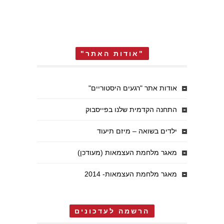
"אודות האתר"
אודות אתר "רגעים היסטוריים"
התחנה הקדמית שלנו בפייסבוק
ילדים בשואה – מיזם תיעוד
מאגר מלחמת העצמאות (מעודכן)
מאגר מלחמת העצמאות- 2014
הרשמה לעדכונים