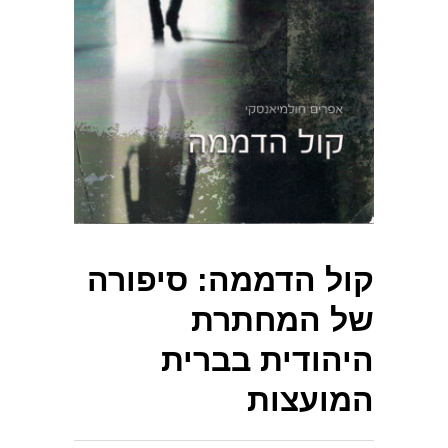
קול הדממה: סיפורה
של המחתרת
היהודית בברית
המועצות