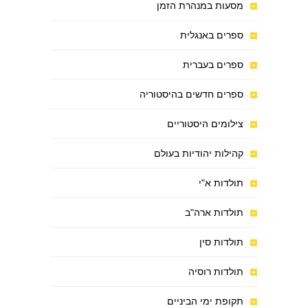
מסעות במנהרת הזמן
ספרים באנגלית
ספרים בעברית
ספרים חדשים בהיסטוריה
צילומים היסטוריים
קהילות יהודיות בעולם
תולדות א"י
תולדות ארה"ב
תולדות סין
תולדות רוסיה
תקופת ימי הביניים