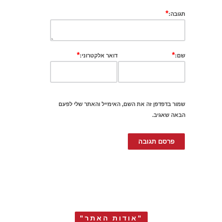
*
תגובה:
*
*
שם:
דואר אלקטרוני:
שמור בדפדפן זה את השם, האימייל והאתר שלי לפעם
הבאה שאגיב.
"אודות האתר"