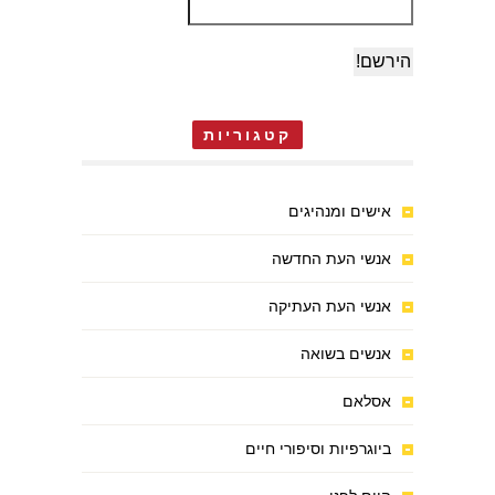
קטגוריות
אישים ומנהיגים
אנשי העת החדשה
אנשי העת העתיקה
אנשים בשואה
אסלאם
ביוגרפיות וסיפורי חיים