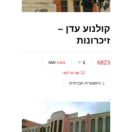
קולנוע עדן –
זיכרונות
6823
1
מאת
AMI
12 שנים לפני
ב
היסטוריה חברתית