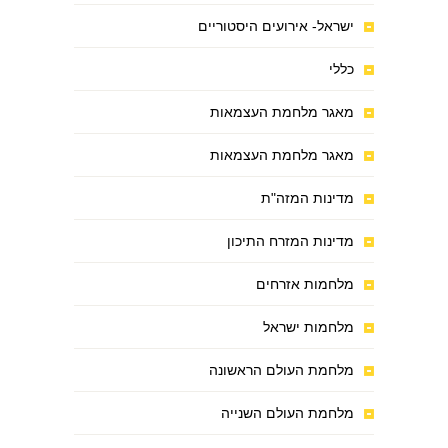
ישראל- אירועים היסטוריים
כללי
מאגר מלחמת העצמאות
מאגר מלחמת העצמאות
מדינות המזה"ת
מדינות המזרח התיכון
מלחמות אזרחים
מלחמות ישראל
מלחמת העולם הראשונה
מלחמת העולם השנייה