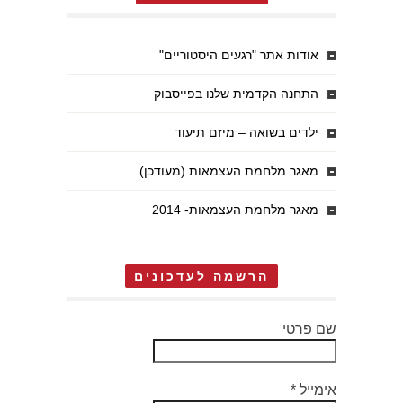
אודות אתר "רגעים היסטוריים"
התחנה הקדמית שלנו בפייסבוק
ילדים בשואה – מיזם תיעוד
מאגר מלחמת העצמאות (מעודכן)
מאגר מלחמת העצמאות- 2014
הרשמה לעדכונים
שם פרטי
אימייל
*