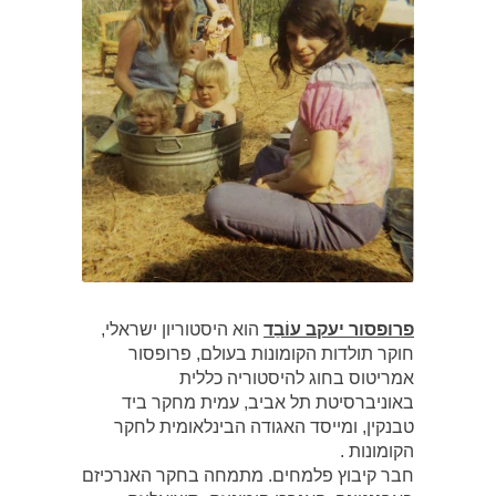
פרופסור יעקב עוֹבֵד
הוא היסטוריון ישראלי,
חוקר תולדות הקומונות בעולם, פרופסור
אמריטוס בחוג להיסטוריה כללית
באוניברסיטת תל אביב, עמית מחקר ביד
טבנקין, ומייסד האגודה הבינלאומית לחקר
הקומונות .
חבר קיבוץ פלמחים. מתמחה בחקר האנרכיזם