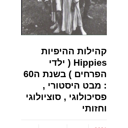
קהילות ההיפיות
Hippies ( ילדי
הפרחים ) בשנת ה60
: מבט היסטורי ,
פסיכולוגי , סוציולוגי
וחזותי