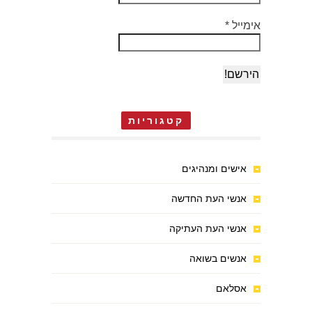
אימייל
*
קטגוריות
אישים ומנהיגים
אנשי העת החדשה
אנשי העת העתיקה
אנשים בשואה
אסלאם