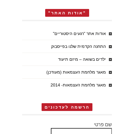
"אודות האתר"
אודות אתר "רגעים היסטוריים"
התחנה הקדמית שלנו בפייסבוק
ילדים בשואה – מיזם תיעוד
מאגר מלחמת העצמאות (מעודכן)
מאגר מלחמת העצמאות- 2014
הרשמה לעדכונים
שם פרטי