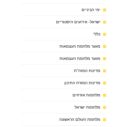
ימי הביניים
ישראל- אירועים היסטוריים
כללי
מאגר מלחמת העצמאות
מאגר מלחמת העצמאות
מדינות המזה"ת
מדינות המזרח התיכון
מלחמות אזרחים
מלחמות ישראל
מלחמת העולם הראשונה