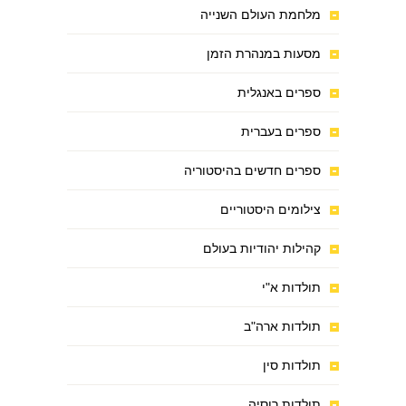
מלחמת העולם השנייה
מסעות במנהרת הזמן
ספרים באנגלית
ספרים בעברית
ספרים חדשים בהיסטוריה
צילומים היסטוריים
קהילות יהודיות בעולם
תולדות א"י
תולדות ארה"ב
תולדות סין
תולדות רוסיה