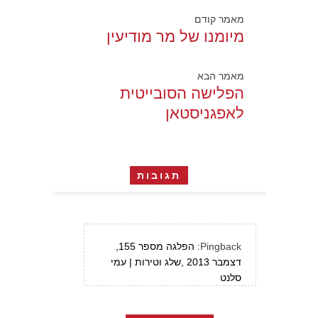
מאמר קודם
מיומנו של מר מודיעין
מאמר הבא
הפלישה הסובייטית
לאפגניסטאן
תגובות
Pingback:
הפלגה מספר 155,
דצמבר 2013 ,שלג וטירות | עמי
סלנט