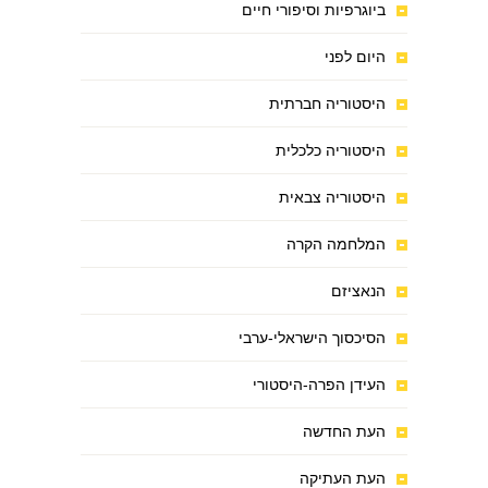
ביוגרפיות וסיפורי חיים
היום לפני
היסטוריה חברתית
היסטוריה כלכלית
היסטוריה צבאית
המלחמה הקרה
הנאציזם
הסיכסוך הישראלי-ערבי
העידן הפרה-היסטורי
העת החדשה
העת העתיקה