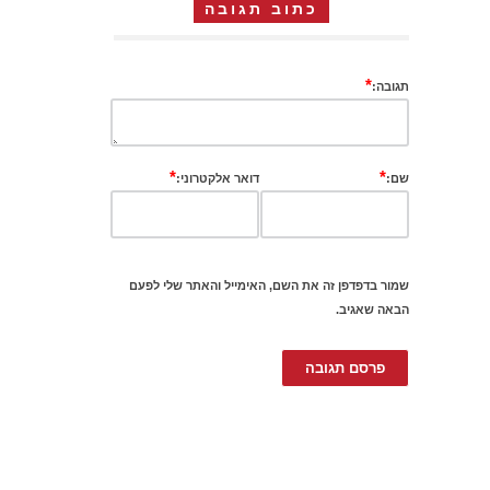
כתוב תגובה
*
תגובה:
*
*
שם:
דואר אלקטרוני:
שמור בדפדפן זה את השם, האימייל והאתר שלי לפעם
הבאה שאגיב.