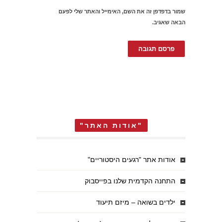
שמור בדפדפן זה את השם, האימייל והאתר שלי לפעם
הבאה שאגיב.
"אודות האתר"
אודות אתר "רגעים היסטוריים"
התחנה הקדמית שלנו בפייסבוק
ילדים בשואה – מיזם תיעוד