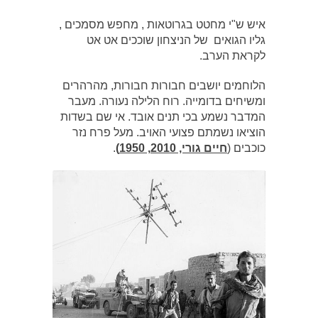
איש ש"י מחטט בגרוטאות , מחפש מסמכים ,
גליו הגואים של הניצחון שוככים אט אט
לקראת הערב.
הלוחמים יושבים חבורות חבורות, מהרהרים
ומשיחים בדומייה. רוח הלילה נעורה. מעבר
המדבר נשמע בכי תנים אובד. אי שם בשדות
הוציאו נשמתם פצועי האויב. מעל פרח נזר
כוכבים (
חיים גורי, 2010, 1950)
.