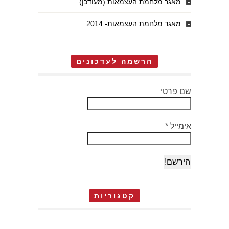
מאגר מלחמת העצמאות (מעודכן)
מאגר מלחמת העצמאות- 2014
הרשמה לעדכונים
שם פרטי
אימייל
*
קטגוריות