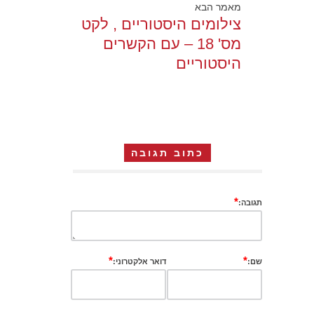
מאמר הבא
צילומים היסטוריים , לקט
מס' 18 – עם הקשרים
היסטוריים
כתוב תגובה
*
תגובה:
*
*
שם:
דואר אלקטרוני: