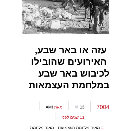
עזה או באר שבע,
האירועים שהובילו
לכיבוש באר שבע
במלחמת העצמאות
7004
13
מאת
AMI
11 שנים לפני
ב
מאגר מלחמת העצמאות
·
מאגר מלחמת