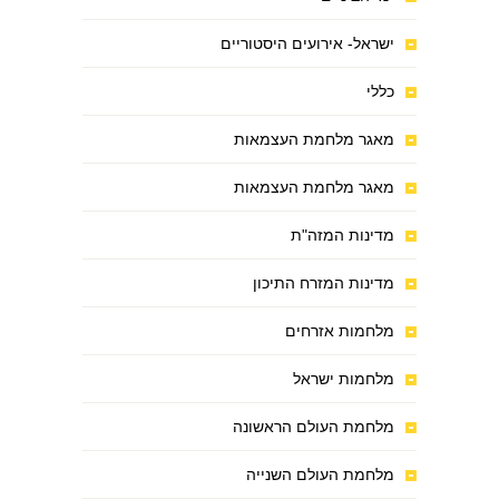
ישראל- אירועים היסטוריים
כללי
מאגר מלחמת העצמאות
מאגר מלחמת העצמאות
מדינות המזה"ת
מדינות המזרח התיכון
מלחמות אזרחים
מלחמות ישראל
מלחמת העולם הראשונה
מלחמת העולם השנייה