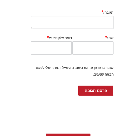
*
תגובה:
*
*
שם:
דואר אלקטרוני:
שמור בדפדפן זה את השם, האימייל והאתר שלי לפעם
הבאה שאגיב.