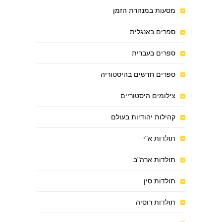
מסעות במנהרת הזמן
ספרים באנגלית
ספרים בעברית
ספרים חדשים בהיסטוריה
צילומים היסטוריים
קהילות יהודיות בעולם
תולדות א"י
תולדות ארה"ב
תולדות סין
תולדות רוסיה