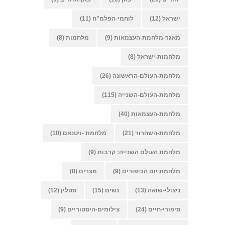
ישראל
(12)
לוחמי-הפלמ"ח
(11)
מאגר-מלחמת-העצמאות
(9)
מלחמות
(8)
מלחמות-ישראל
(8)
מלחמת-העולם-הראשונה
(26)
מלחמת-העולם-השנייה
(115)
מלחמת-העצמאות
(40)
מלחמת-השחרור
(21)
מלחמת -ויטנאם
(10)
מלחמת העולם השנייה: קרבות
(9)
מלחמת יום הכיפורים
(9)
מצרים
(8)
ניצולי-שואה
(13)
נשים
(15)
סטלין
(12)
סיפורי-חיים
(24)
צילומים-היסטוריים
(9)