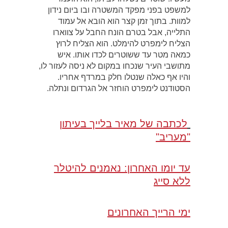
למשפט בפני מפקד המשטרה ובו ביום נידון
למוות. בתוך זמן קצר הוא הובא אל עמוד
התלייה, אבל בטרם הונח החבל על צווארו
הצליח לימפרט להימלט. הוא הצליח לרוץ
כמאה מטר עד ששוטרים לכדו אותו. איש
מתושבי העיר שנכחו במקום לא ניסה לעזור לו,
והיו אף כאלה שנטלו חלק במרדף אחריו.
הסטודנט לימפרט הוחזר אל הגרדום ונתלה.
לכתבה של מאיר בלייך בעיתון
"מעריב"
עד יומו האחרון: נאמנים להיטלר
ללא סייג
ימי הרייך האחרונים