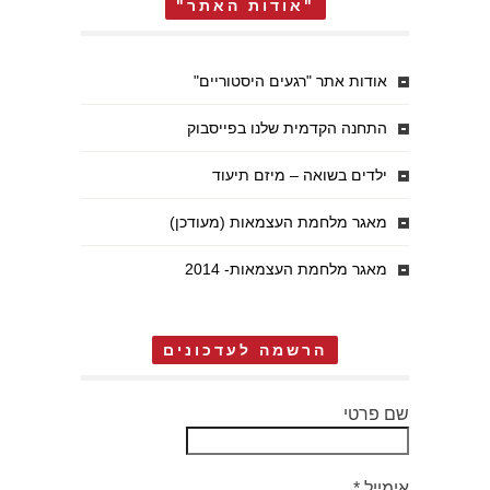
"אודות האתר"
אודות אתר "רגעים היסטוריים"
התחנה הקדמית שלנו בפייסבוק
ילדים בשואה – מיזם תיעוד
מאגר מלחמת העצמאות (מעודכן)
מאגר מלחמת העצמאות- 2014
הרשמה לעדכונים
שם פרטי
אימייל
*