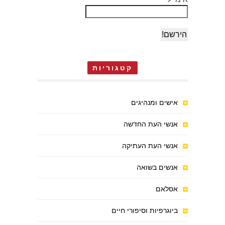
קטגוריות
אישים ומנהיגים
אנשי העת החדשה
אנשי העת העתיקה
אנשים בשואה
אסלאם
ביוגרפיות וסיפורי חיים