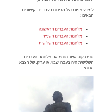
למידע מפורט על מרידות העבדים בקישורים
הבאים :
מלחמת העבדים הראשונה
מלחמת העבדים השנייה
מלחמת העבדים השלישית
ספרטקוס אשר הנהיג את מלחמת העבדים
השלישית היה בעברו שבוי, או עריק, של הצבא
הרומי.