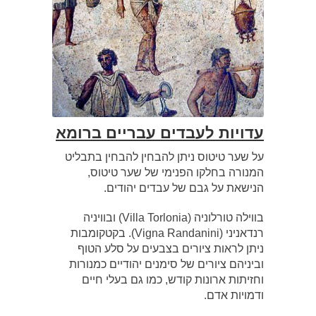
עדויות לעבדים עבריים ברומא
על שער טיטוס ניתן להבחין להבחין בתבליט
המנורה בחלקו הפנימי של שער טיטוס,
הנישאת על גבם של עבדים יהודים.
בווילה טורלוניה (Villa Torlonia) ובוויניה
רנדאניני (Vigna Randanini). בקטקומבות
ניתן לראות ציורים בצבעים על סלע הטוף
וביניהם ציורים של סימנים יהודיים כמנורות
וחזיתות ארונות קודש, כמו גם בעלי חיים
ודמויות אדם.