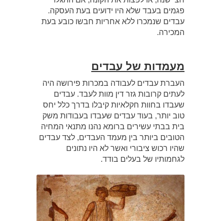
פגמים בעבד שלא היו ידועים בעת העסקה.
עבדים שנמכרו ללא אחריות חבשו כובע בעת
המכירה.
מעמדות של עבדים
העברת עבדים לעבודה במכרות פירושה היה
לעתים קרובות גזר דין מוות לעבד. עבדים
שעבדו בחוות חקלאיות קיבלו בדרך כלל יחס
טוב יותר, בעוד עבדים שעבדו בעבודות משק
בית בבתי עשירים ברומא נהנו מתנאי המחיה
הטובים ביותר בין מעמד העבדים, לצד עבדים
שהיו רכוש ציבורי ואשר לא היו נתונים
לגחמותיו של בעלים בודד.