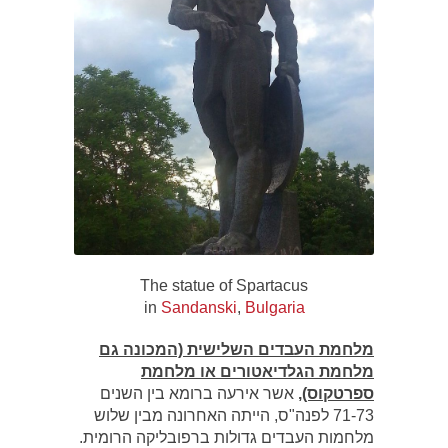
The statue of Spartacus
in
Sandanski
,
Bulgaria
מלחמת העבדים השלישית (המכונה גם
מלחמת הגלדיאטורים או מלחמת
ספרטקוס),
אשר אירעה ברומא בין השנים
71-73 לפנה"ס, הייתה האחרונה מבין שלוש
מלחמות העבדים גדולות ברפובליקה הרומית.