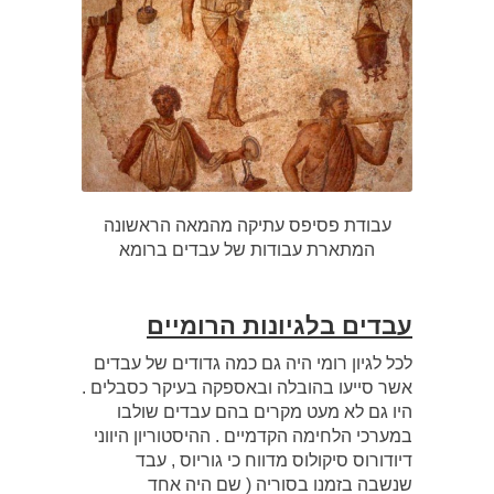
עבודת פסיפס עתיקה מהמאה הראשונה
המתארת עבודות של עבדים ברומא
עבדים בלגיונות הרומיים
לכל לגיון רומי היה גם כמה גדודים של עבדים
אשר סייעו בהובלה ובאספקה בעיקר כסבלים .
היו גם לא מעט מקרים בהם עבדים שולבו
במערכי הלחימה הקדמיים . ההיסטוריון היווני
דיודורוס סיקולוס מדווח כי גוריוס , עבד
שנשבה בזמנו בסוריה ( שם היה אחד