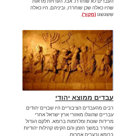
העבדים לא שוחררו. אבל העדויות מראות
שהיו כאלה שכן שוחררו, וביניהם, היו כאלה
ששגשגו
(מקור)
.
עבדים ממוצא יהודי
רבים מהעבדים הציבוריים היו שבויים יהודים
עבריים שהוגלו מאזורי ארץ ישראל אחרי
מרידות שונות ומלחמות ברומא. חלקם הגדול
שוחרר במשך הזמן והם הקימו קהילות יהודיות
ברומא ובערים אחרות.