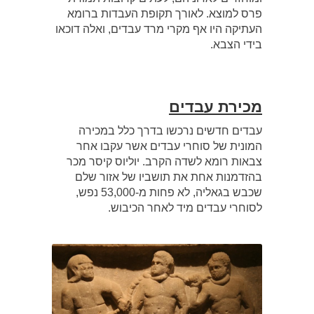
פרס למוצא. לאורך תקופת העבדות ברומא
העתיקה היו אף מקרי מרד עבדים, ואלה דוכאו
בידי הצבא.
מכירת עבדים
עבדים חדשים נרכשו בדרך כלל במכירה
המונית של סוחרי עבדים אשר עקבו אחר
צבאות רומא לשדה הקרב. יוליוס קיסר מכר
בהזדמנות אחת את תושביו של אזור שלם
שכבש בגאליה, לא פחות מ-53,000 נפש,
לסוחרי עבדים מיד לאחר הכיבוש.