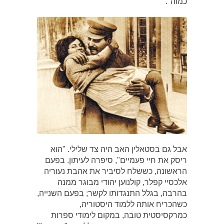
כמוה".
אבל גם בסטאלין האב היה צד שלילי. "הוא
ריסק את חיי פעמיים", סיפרה לעיתון. בפעם
הראשונה, כששלח לסיביר את אהבת נעוריה
אלכסיי קפלר, קולנוען יהודי מבוגר ממנה
בהרבה, בגלל התנגדותו לקשר; בפעם השנייה,
כשהכריח אותה ללמוד היסטוריה,
כמרקסיסטית טובה, במקום לימודי ספרות