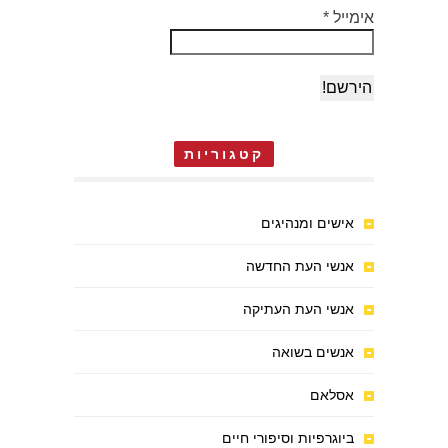
אימייל
*
קטגוריות
אישים ומנהיגים
אנשי העת החדשה
אנשי העת העתיקה
אנשים בשואה
אסלאם
ביוגרפיות וסיפורי חיים