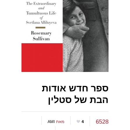
ספר חדש אודות
הבת של סטלין
6528
4
מאת
AMI