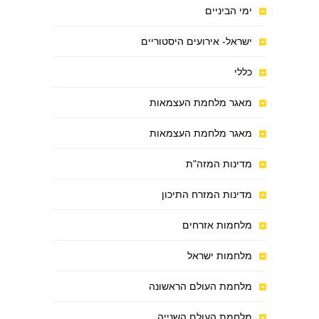
ימי הביניים
ישראל- אירועים היסטוריים
כללי
מאגר מלחמת העצמאות
מאגר מלחמת העצמאות
מדינות המזה"ת
מדינות המזרח התיכון
מלחמות אזרחים
מלחמות ישראל
מלחמת העולם הראשונה
מלחמת העולם השנייה