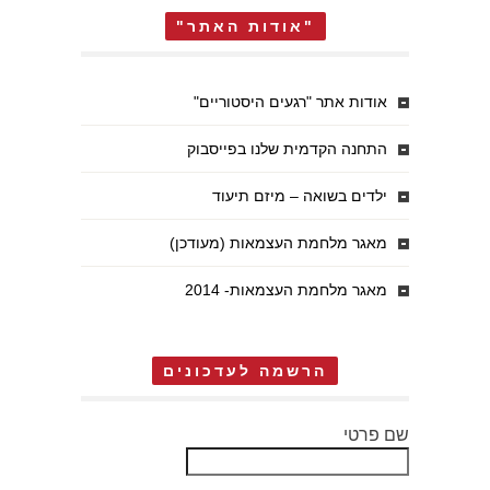
"אודות האתר"
אודות אתר "רגעים היסטוריים"
התחנה הקדמית שלנו בפייסבוק
ילדים בשואה – מיזם תיעוד
מאגר מלחמת העצמאות (מעודכן)
מאגר מלחמת העצמאות- 2014
הרשמה לעדכונים
שם פרטי