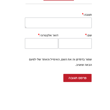
*
תגובה:
*
*
שם:
דואר אלקטרוני:
שמור בדפדפן זה את השם, האימייל והאתר שלי לפעם
הבאה שאגיב.