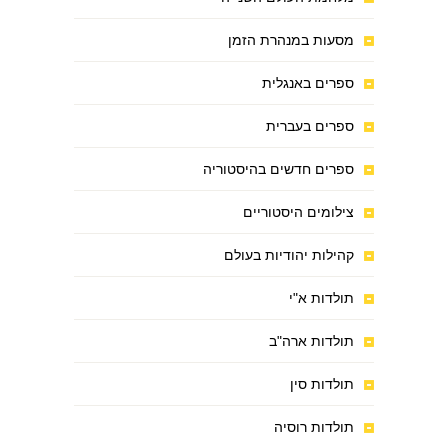
מסעות במנהרת הזמן
ספרים באנגלית
ספרים בעברית
ספרים חדשים בהיסטוריה
צילומים היסטוריים
קהילות יהודיות בעולם
תולדות א"י
תולדות ארה"ב
תולדות סין
תולדות רוסיה