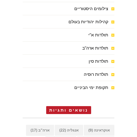
צילומים היסטוריים
קהילות יהודיות בעולם
תולדות א"י
תולדות ארה"ב
תולדות סין
תולדות רוסיה
תקופת ימי הביניים
נושאים ותגיות
אוקראינה
(9)
אנגליה
(22)
ארה"ב
(17)