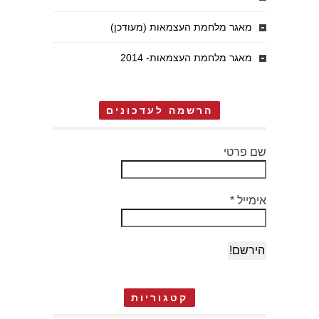
מאגר מלחמת העצמאות (מעודכן)
מאגר מלחמת העצמאות- 2014
הרשמה לעדכונים
שם פרטי
אימייל
*
קטגוריות