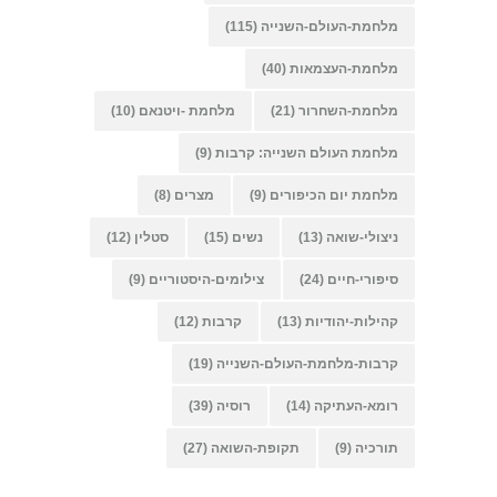
מלחמת-העולם-השנייה
(115)
מלחמת-העצמאות
(40)
מלחמת-השחרור
(21)
מלחמת -ויטנאם
(10)
מלחמת העולם השנייה: קרבות
(9)
מלחמת יום הכיפורים
(9)
מצרים
(8)
ניצולי-שואה
(13)
נשים
(15)
סטלין
(12)
סיפורי-חיים
(24)
צילומים-היסטוריים
(9)
קהילות-יהודיות
(13)
קרבות
(12)
קרבות-מלחמת-העולם-השנייה
(19)
רומא-העתיקה
(14)
רוסיה
(39)
תורכיה
(9)
תקופת-השואה
(27)