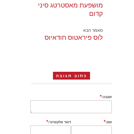
מושפעת מאסטרטג סיני
קדום
מאמר הבא
לוס פיראטוס חודאיוס
כתוב תגובה
*
תגובה:
*
*
שם:
דואר אלקטרוני: