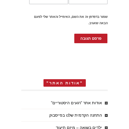
שמור בדפדפן זה את השם, האימייל והאתר שלי לפעם
הבאה שאגיב.
"אודות האתר"
אודות אתר "רגעים היסטוריים"
התחנה הקדמית שלנו בפייסבוק
ילדים בשואה – מיזם תיעוד