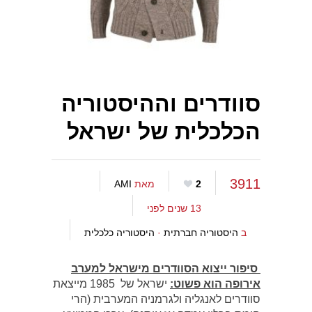
סוודרים וההיסטוריה
הכלכלית של ישראל
3911
2
מאת
AMI
13 שנים לפני
ב
היסטוריה חברתית
·
היסטוריה כלכלית
סיפור ייצוא הסוודרים מישראל למערב
אירופה הוא פשוט:
ישראל של 1985 מייצאת
סוודרים לאנגליה ולגרמניה המערבית (הרי