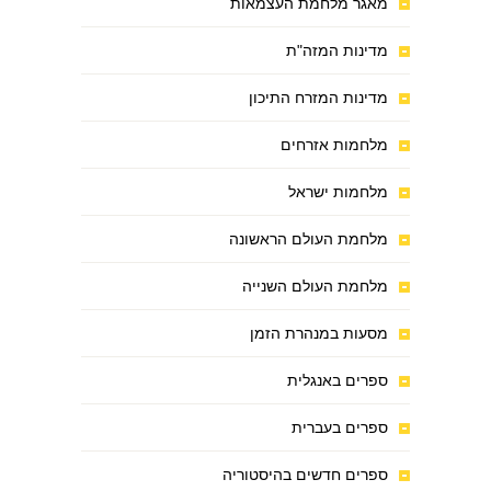
מאגר מלחמת העצמאות
מדינות המזה"ת
מדינות המזרח התיכון
מלחמות אזרחים
מלחמות ישראל
מלחמת העולם הראשונה
מלחמת העולם השנייה
מסעות במנהרת הזמן
ספרים באנגלית
ספרים בעברית
ספרים חדשים בהיסטוריה