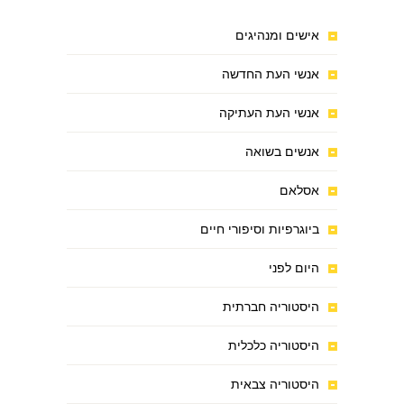
אישים ומנהיגים
אנשי העת החדשה
אנשי העת העתיקה
אנשים בשואה
אסלאם
ביוגרפיות וסיפורי חיים
היום לפני
היסטוריה חברתית
היסטוריה כלכלית
היסטוריה צבאית