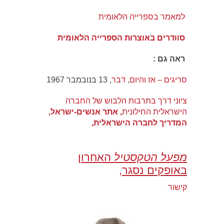
​​ למאמר בספרייה הלאומית
סוודרים באוצרות הספרייה הלאומית
ראה גם :
סריגים – אז והיום
,
דבר
, 13 בנובמבר 1967
ציוני דרך בתרבות הלבוש של החברה
הישראלית החילונית
, אתר אנשים-ישראל,
המדריך לחברה הישראלית,
מפעל הטקסטיל
האחרון
באופקים נסגר,
קישור