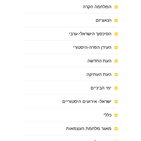
המלחמה הקרה
הנאציזם
הסיכסוך הישראלי-ערבי
העידן הפרה-היסטורי
העת החדשה
העת העתיקה
ימי הביניים
ישראל- אירועים היסטוריים
כללי
מאגר מלחמת העצמאות