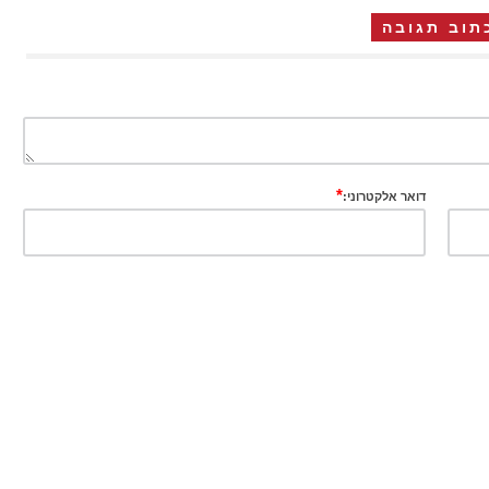
תוב תגובה
*
דואר אלקטרוני: