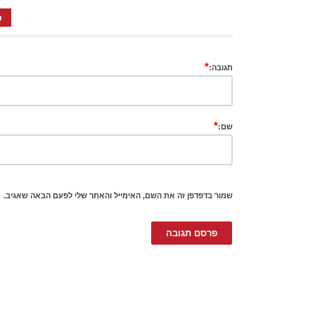
כ
*
תגובה:
*
שם:
שמור בדפדפן זה את השם, האימייל והאתר שלי לפעם הבאה שאגיב.