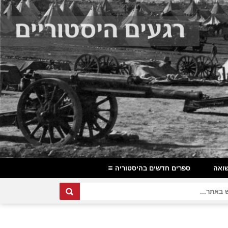
ואה
ספרים חדשים בהיסטוריה