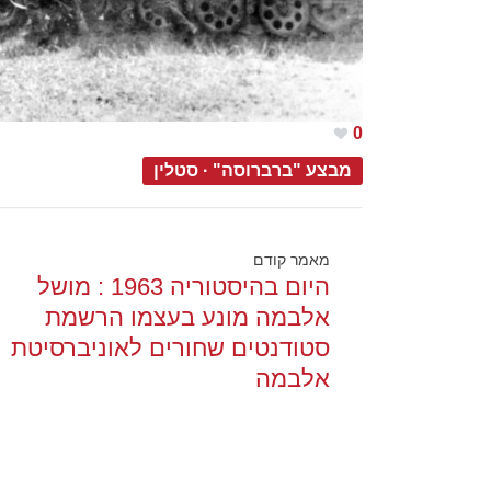
0
מבצע "ברברוסה"
·
סטלין
מאמר קודם
היום בהיסטוריה 1963 : מושל
אלבמה מונע בעצמו הרשמת
סטודנטים שחורים לאוניברסיטת
אלבמה