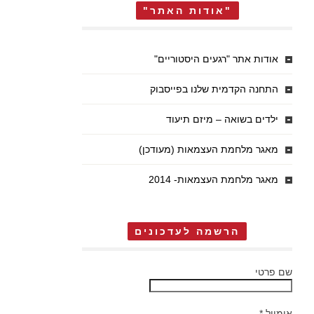
"אודות האתר"
אודות אתר "רגעים היסטוריים"
התחנה הקדמית שלנו בפייסבוק
ילדים בשואה – מיזם תיעוד
מאגר מלחמת העצמאות (מעודכן)
מאגר מלחמת העצמאות- 2014
הרשמה לעדכונים
שם פרטי
אימייל
*