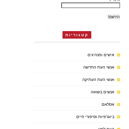
קטגוריות
אישים ומנהיגים
אנשי העת החדשה
אנשי העת העתיקה
אנשים בשואה
אסלאם
ביוגרפיות וסיפורי חיים