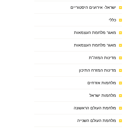
ישראל- אירועים היסטוריים
כללי
מאגר מלחמת העצמאות
מאגר מלחמת העצמאות
מדינות המזה"ת
מדינות המזרח התיכון
מלחמות אזרחים
מלחמות ישראל
מלחמת העולם הראשונה
מלחמת העולם השנייה