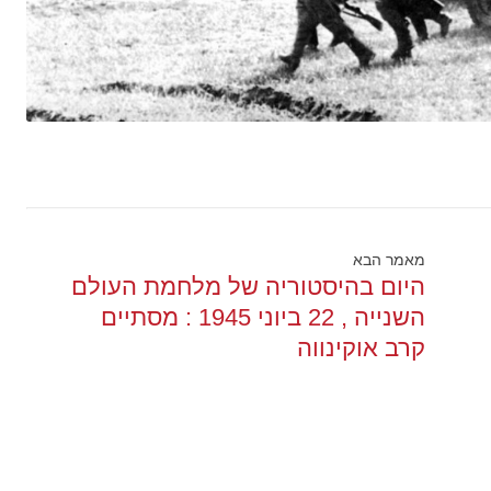
מאמר הבא
היום בהיסטוריה של מלחמת העולם
השנייה , 22 ביוני 1945 : מסתיים
קרב אוקינווה