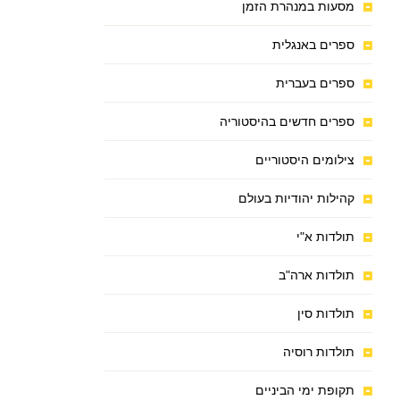
מסעות במנהרת הזמן
ספרים באנגלית
ספרים בעברית
ספרים חדשים בהיסטוריה
צילומים היסטוריים
קהילות יהודיות בעולם
תולדות א"י
תולדות ארה"ב
תולדות סין
תולדות רוסיה
תקופת ימי הביניים