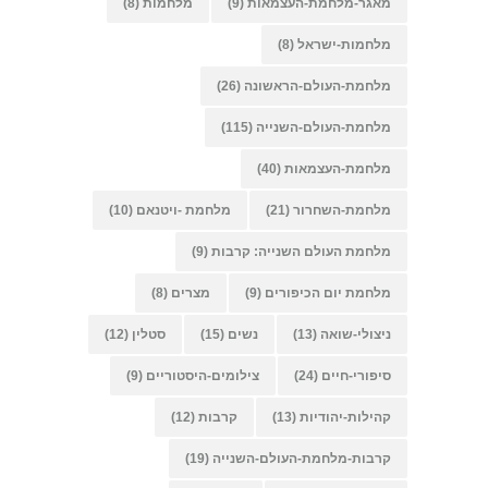
מאגר-מלחמת-העצמאות
(9)
מלחמות
(8)
מלחמות-ישראל
(8)
מלחמת-העולם-הראשונה
(26)
מלחמת-העולם-השנייה
(115)
מלחמת-העצמאות
(40)
מלחמת-השחרור
(21)
מלחמת -ויטנאם
(10)
מלחמת העולם השנייה: קרבות
(9)
מלחמת יום הכיפורים
(9)
מצרים
(8)
ניצולי-שואה
(13)
נשים
(15)
סטלין
(12)
סיפורי-חיים
(24)
צילומים-היסטוריים
(9)
קהילות-יהודיות
(13)
קרבות
(12)
קרבות-מלחמת-העולם-השנייה
(19)