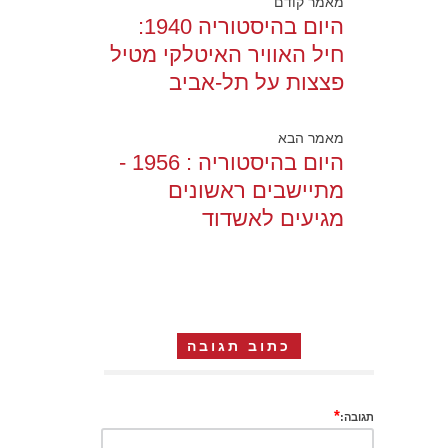
מאמר קודם
היום בהיסטוריה 1940:
חיל האוויר האיטלקי מטיל
פצצות על תל-אביב
מאמר הבא
היום בהיסטוריה : 1956 -
מתיישבים ראשונים
מגיעים לאשדוד
כתוב תגובה
*
תגובה: