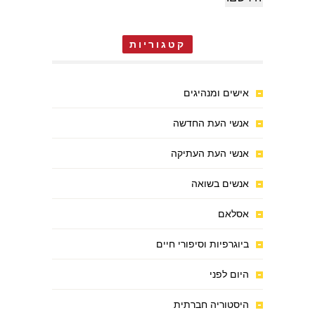
קטגוריות
אישים ומנהיגים
אנשי העת החדשה
אנשי העת העתיקה
אנשים בשואה
אסלאם
ביוגרפיות וסיפורי חיים
היום לפני
היסטוריה חברתית