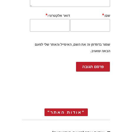
*
*
שם:
דואר אלקטרוני:
שמור בדפדפן זה את השם, האימייל והאתר שלי לפעם
הבאה שאגיב.
"אודות האתר"