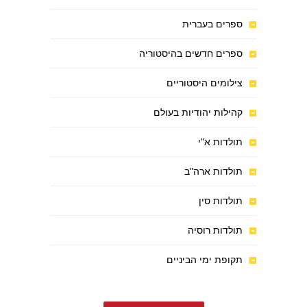
ספרים בעברית
ספרים חדשים בהיסטוריה
צילומים היסטוריים
קהילות יהודיות בעולם
תולדות א"י
תולדות ארה"ב
תולדות סין
תולדות רוסיה
תקופת ימי הביניים