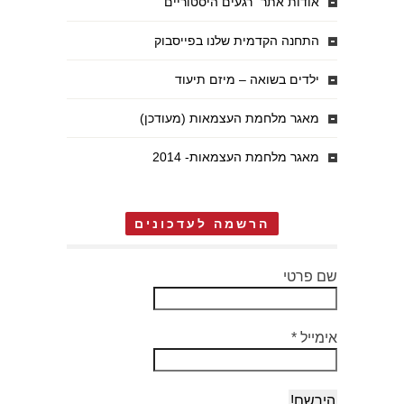
אודות אתר "רגעים היסטוריים"
התחנה הקדמית שלנו בפייסבוק
ילדים בשואה – מיזם תיעוד
מאגר מלחמת העצמאות (מעודכן)
מאגר מלחמת העצמאות- 2014
הרשמה לעדכונים
שם פרטי
אימייל
*