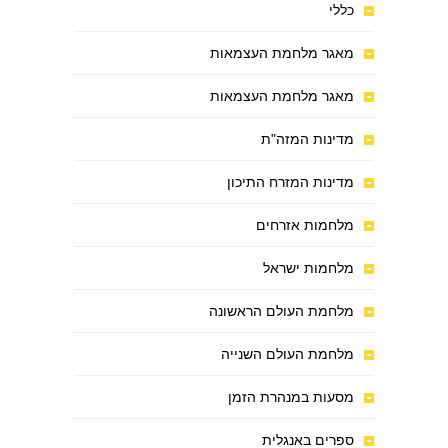
כללי
מאגר מלחמת העצמאות
מאגר מלחמת העצמאות
מדינות המזה"ת
מדינות המזרח התיכון
מלחמות אזרחים
מלחמות ישראל
מלחמת העולם הראשונה
מלחמת העולם השנייה
מסעות במנהרת הזמן
ספרים באנגלית