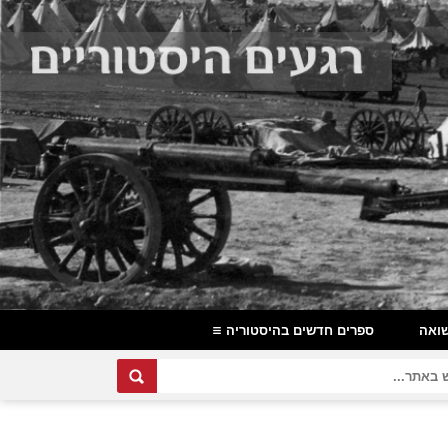
ואה
ספרים חדשים בהיסטוריה