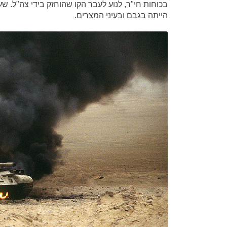
בכוחות חי"ר, לנוע לעבר הקו שהוחזק בידי צה"ל.
הייתה בגבם ובעיני המצרים.