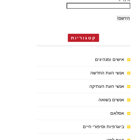
קטגוריות
אישים ומנהיגים
אנשי העת החדשה
אנשי העת העתיקה
אנשים בשואה
אסלאם
ביוגרפיות וסיפורי חיים