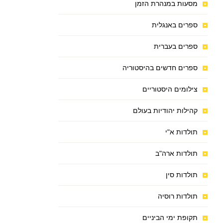
מסעות במנהרת הזמן
ספרים באנגלית
ספרים בעברית
ספרים חדשים בהיסטוריה
צילומים היסטוריים
קהילות יהודיות בעולם
תולדות א"י
תולדות ארה"ב
תולדות סין
תולדות רוסיה
תקופת ימי הביניים