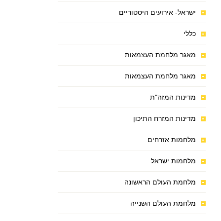
ישראל- אירועים היסטוריים
כללי
מאגר מלחמת העצמאות
מאגר מלחמת העצמאות
מדינות המזה"ת
מדינות המזרח התיכון
מלחמות אזרחים
מלחמות ישראל
מלחמת העולם הראשונה
מלחמת העולם השנייה