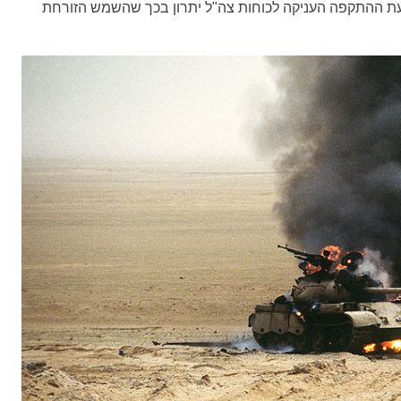
 שעת ההתקפה העניקה לכוחות צה"ל יתרון בכך שהשמש הזורחת