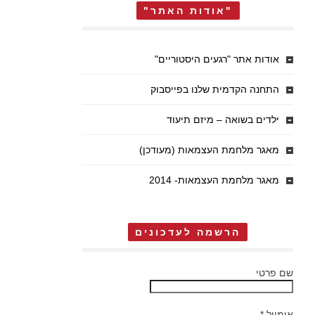
"אודות האתר"
אודות אתר "רגעים היסטוריים"
התחנה הקדמית שלנו בפייסבוק
ילדים בשואה – מיזם תיעוד
מאגר מלחמת העצמאות (מעודכן)
מאגר מלחמת העצמאות- 2014
הרשמה לעדכונים
שם פרטי
אימייל
*