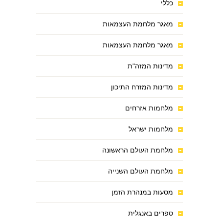
כללי
מאגר מלחמת העצמאות
מאגר מלחמת העצמאות
מדינות המזה"ת
מדינות המזרח התיכון
מלחמות אזרחים
מלחמות ישראל
מלחמת העולם הראשונה
מלחמת העולם השנייה
מסעות במנהרת הזמן
ספרים באנגלית