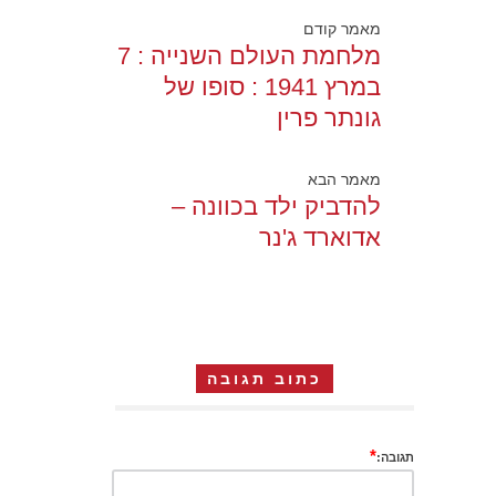
מאמר קודם
מלחמת העולם השנייה : 7
במרץ 1941 : סופו של
גונתר פרין
מאמר הבא
להדביק ילד בכוונה –
אדוארד ג'נר
כתוב תגובה
*
תגובה: