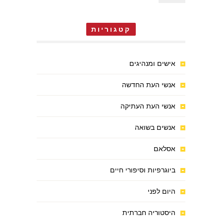
קטגוריות
אישים ומנהיגים
אנשי העת החדשה
אנשי העת העתיקה
אנשים בשואה
אסלאם
ביוגרפיות וסיפורי חיים
היום לפני
היסטוריה חברתית