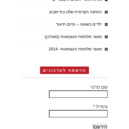
התחנה הקדמית שלנו בפייסבוק
ילדים בשואה – מיזם תיעוד
מאגר מלחמת העצמאות (מעודכן)
מאגר מלחמת העצמאות- 2014
הרשמה לעדכונים
שם פרטי
אימייל
*