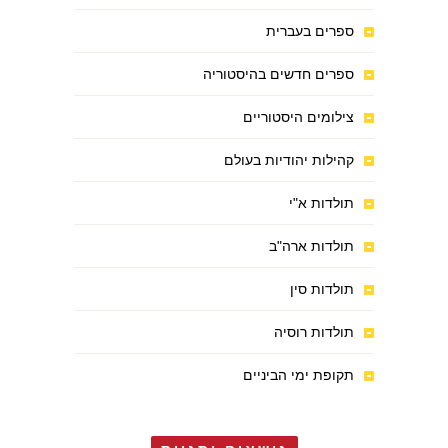
ספרים בעברית
ספרים חדשים בהיסטוריה
צילומים היסטוריים
קהילות יהודיות בעולם
תולדות א"י
תולדות ארה"ב
תולדות סין
תולדות רוסיה
תקופת ימי הביניים