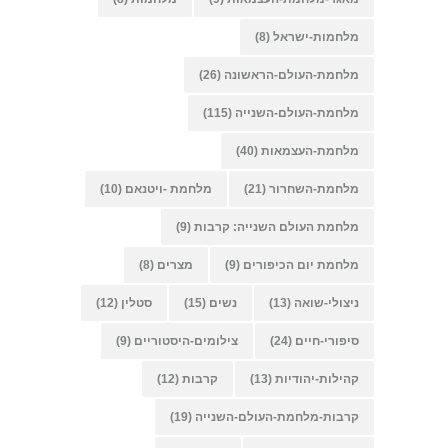
מלחמות-ישראל
(8)
מלחמת-העולם-הראשונה
(26)
מלחמת-העולם-השנייה
(115)
מלחמת-העצמאות
(40)
מלחמת-השחרור
(21)
מלחמת -ויטנאם
(10)
מלחמת העולם השנייה: קרבות
(9)
מלחמת יום הכיפורים
(9)
מצרים
(8)
ניצולי-שואה
(13)
נשים
(15)
סטלין
(12)
סיפורי-חיים
(24)
צילומים-היסטוריים
(9)
קהילות-יהודיות
(13)
קרבות
(12)
קרבות-מלחמת-העולם-השנייה
(19)