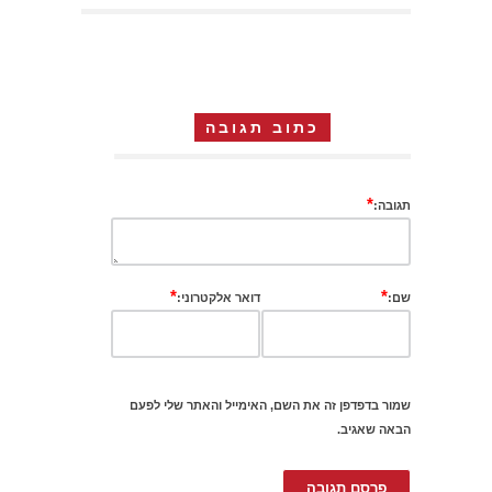
כתוב תגובה
*
תגובה:
*
*
שם:
דואר אלקטרוני:
שמור בדפדפן זה את השם, האימייל והאתר שלי לפעם
הבאה שאגיב.