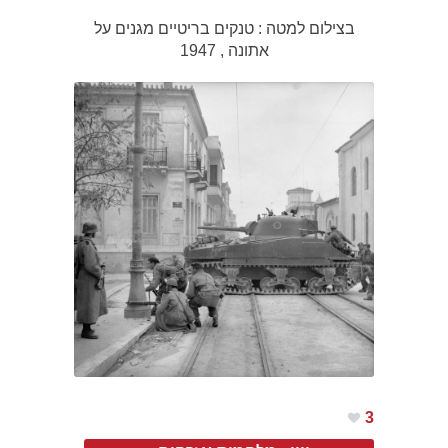
בצילום למטה : טנקים בריטיים מגנים על
אתונה , 1947
3