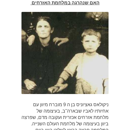
האם שנהרגה במלחמת האזרחים
ניקולאס גאציוניס בן ה 9 מוברח מיוון עם
אחיותיו לאביו שבארה"ב, בעיצומה של
מלחמת אזרחים אכזרית ועקובה מדם, שפרצה
ביוון בעיצומה של מלחמת העולם השנייה.