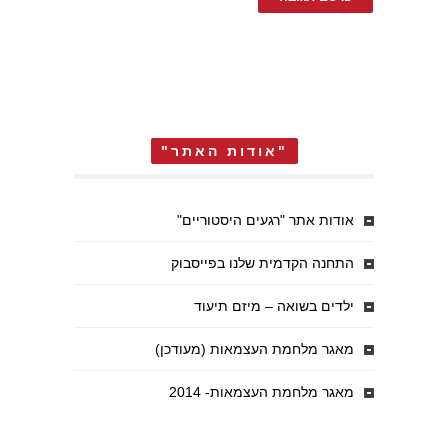
"אודות האתר"
אודות אתר "רגעים היסטוריים"
התחנה הקדמית שלנו בפייסבוק
ילדים בשואה – מיזם תיעוד
מאגר מלחמת העצמאות (מעודכן)
מאגר מלחמת העצמאות- 2014