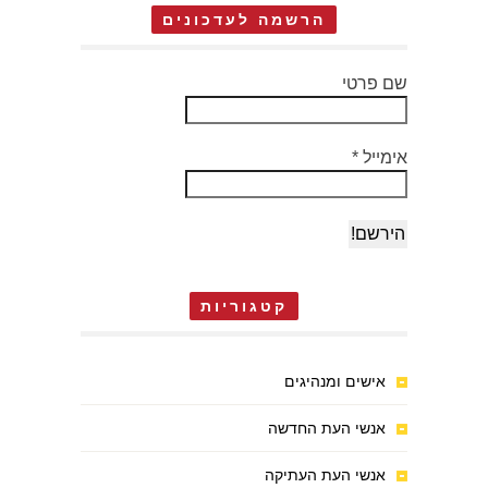
הרשמה לעדכונים
שם פרטי
אימייל
*
קטגוריות
אישים ומנהיגים
אנשי העת החדשה
אנשי העת העתיקה