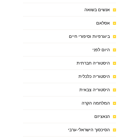
אנשים בשואה
אסלאם
ביוגרפיות וסיפורי חיים
היום לפני
היסטוריה חברתית
היסטוריה כלכלית
היסטוריה צבאית
המלחמה הקרה
הנאציזם
הסיכסוך הישראלי-ערבי