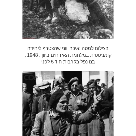
בצילום למטה :איכר יווני שהצטרף ליחידה
קומניסטית במלחמת האזרחים ביוון , 1948 ,
בנו נפל בקרבות חודש לפני