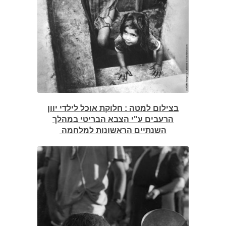
בצילום למטה : חלוקת אוכל לילדי יוון
הרעבים ע"י הצבא הבריטי במהלך
השנתיים הראשונות למלחמה