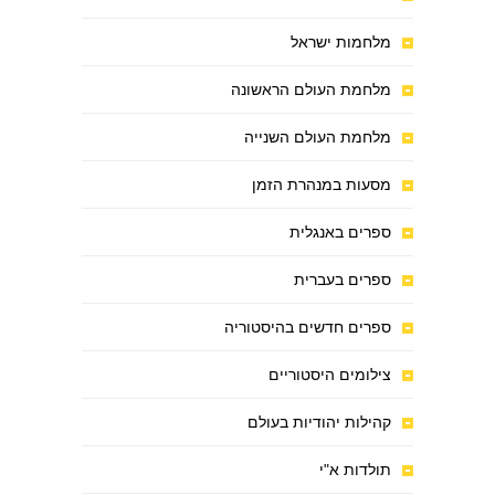
מלחמות ישראל
מלחמת העולם הראשונה
מלחמת העולם השנייה
מסעות במנהרת הזמן
ספרים באנגלית
ספרים בעברית
ספרים חדשים בהיסטוריה
צילומים היסטוריים
קהילות יהודיות בעולם
תולדות א"י