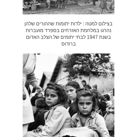
בצילום למטה : ילדות יתומות שההורים שלהן
נהרגו במלחמת האזרחים בספרד מועברות
בשנת 1947 לבתי יתומים של הצלב האדום
ברודוס