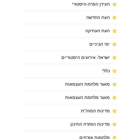
העידן הפרה-היסטורי
העת החדשה
העת העתיקה
ימי הביניים
ישראל- אירועים היסטוריים
כללי
מאגר מלחמת העצמאות
מאגר מלחמת העצמאות
מדינות המזה"ת
מדינות המזרח התיכון
מלחמות אזרחים