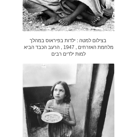
בצילום למטה : ילדות בפיראוס במהלך
מלחמת האזרחים , 1947 , הרעב הכבד הביא
למות ילדים רבים