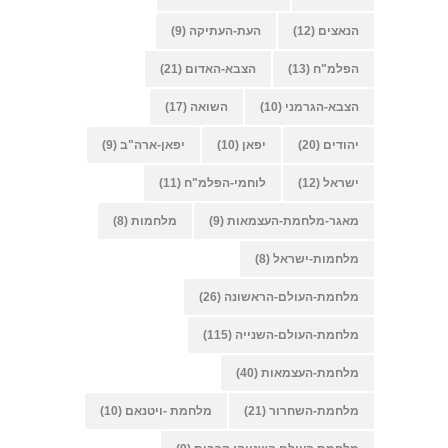
הנאצים
(12)
העת-העתיקה
(9)
הפלמ"ח
(13)
הצבא-האדום
(21)
הצבא-הגרמני
(10)
השואה
(17)
יהודים
(20)
יפאן
(10)
יפאן-ארה"ב
(9)
ישראל
(12)
לוחמי-הפלמ"ח
(11)
מאגר-מלחמת-העצמאות
(9)
מלחמות
(8)
מלחמות-ישראל
(8)
מלחמת-העולם-הראשונה
(26)
מלחמת-העולם-השנייה
(115)
מלחמת-העצמאות
(40)
מלחמת-השחרור
(21)
מלחמת -ויטנאם
(10)