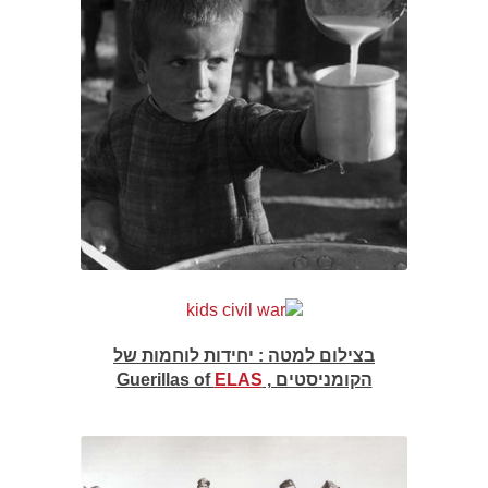
בצילום למטה : יחידות לוחמות של
הקומניסטים , Guerillas of
ELAS