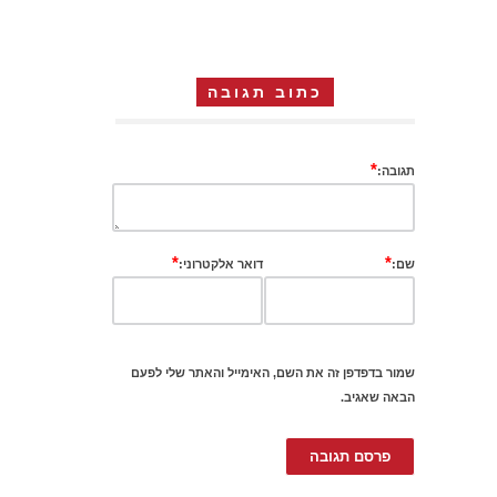
כתוב תגובה
*
תגובה:
*
*
שם:
דואר אלקטרוני:
שמור בדפדפן זה את השם, האימייל והאתר שלי לפעם
הבאה שאגיב.