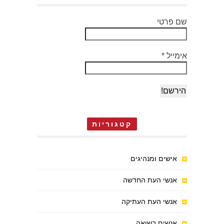
שם פרטי
אימייל
*
קטגוריות
אישים ומנהיגים
אנשי העת החדשה
אנשי העת העתיקה
אנשים בשואה