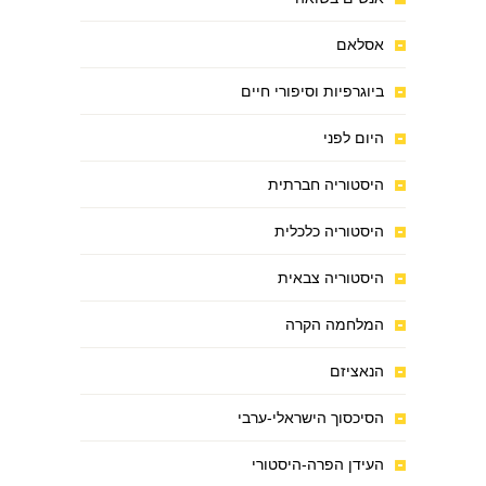
אסלאם
ביוגרפיות וסיפורי חיים
היום לפני
היסטוריה חברתית
היסטוריה כלכלית
היסטוריה צבאית
המלחמה הקרה
הנאציזם
הסיכסוך הישראלי-ערבי
העידן הפרה-היסטורי