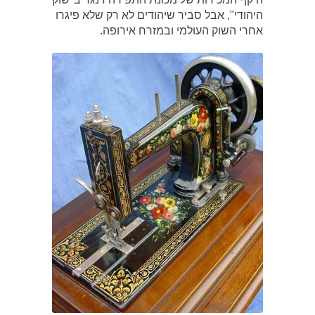
היהודי", אבל סביר שיהודים לא רק שלא פיגרו
אחרי השוק העולמי ובמזרח אירופה.