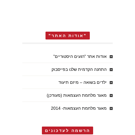
"אודות האתר"
אודות אתר "רגעים היסטוריים"
התחנה הקדמית שלנו בפייסבוק
ילדים בשואה – מיזם תיעוד
מאגר מלחמת העצמאות (מעודכן)
מאגר מלחמת העצמאות- 2014
הרשמה לעדכונים