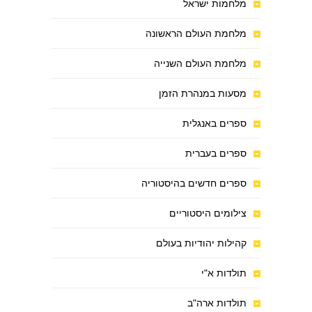
מלחמות ישראל
מלחמת העולם הראשונה
מלחמת העולם השנייה
מסעות במנהרת הזמן
ספרים באנגלית
ספרים בעברית
ספרים חדשים בהיסטוריה
צילומים היסטוריים
קהילות יהודיות בעולם
תולדות א"י
תולדות ארה"ב