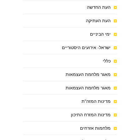
העת החדשה
העת העתיקה
ימי הביניים
ישראל- אירועים היסטוריים
כללי
מאגר מלחמת העצמאות
מאגר מלחמת העצמאות
מדינות המזה"ת
מדינות המזרח התיכון
מלחמות אזרחים