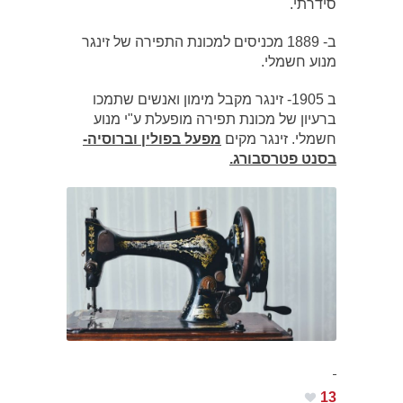
סידרתי.
ב- 1889 מכניסים למכונת התפירה של זינגר
מנוע חשמלי.
ב 1905- זינגר מקבל מימון ואנשים שתמכו
ברעיון של מכונת תפירה מופעלת ע"י מנוע
חשמלי. זינגר מקים
מפעל בפולין וברוסיה-
בסנט פטרסבורג.
13