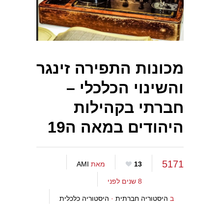
מכונות התפירה זינגר
והשינוי הכלכלי –
חברתי בקהילות
היהודים במאה ה19
5171
13
מאת
AMI
8 שנים לפני
ב
היסטוריה חברתית
·
היסטוריה כלכלית