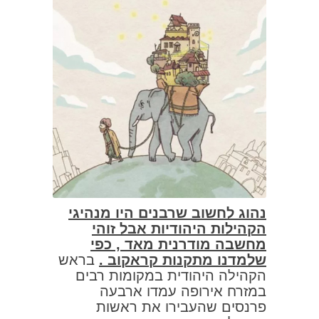
נהוג לחשוב שרבנים היו מנהיגי
הקהילות היהודיות אבל זוהי
מחשבה מודרנית מאד , כפי
שלמדנו מתקנות קראקוב .
בראש
הקהילה היהודית במקומות רבים
במזרח אירופה עמדו ארבעה
פרנסים שהעבירו את ראשות