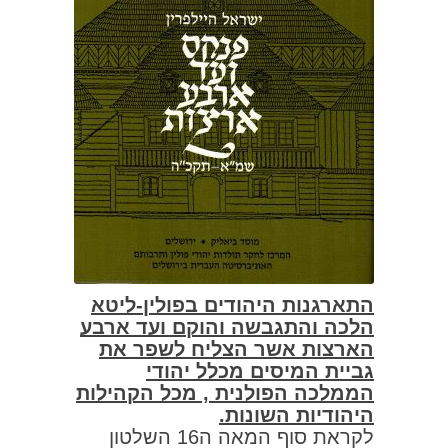
התארגנות היהודים בפולין-ליטא
הלכה והתגבשה והוקם ועד ארבע
הארצות אשר הצליח לשפר את
גביית המיסים מכלל יהודי
הממלכה הפולנית , מכל הקהילות
היהודיות השונות.
לקראת סוף המאה ה16 השלטון