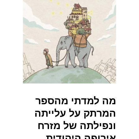
מה למדתי מהספר
המרתק על עלייתה
ונפילתה של מזרח
אירופה היהודית