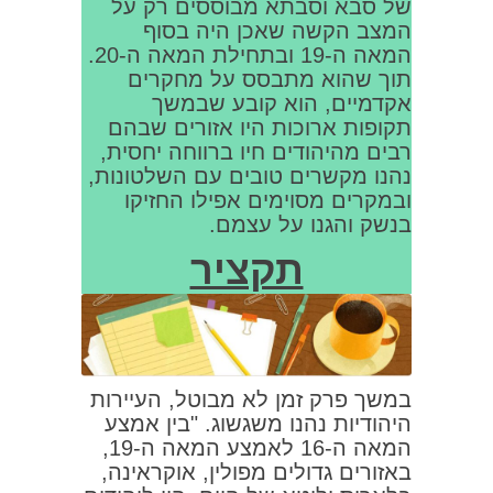
של סבא וסבתא מבוססים רק על
המצב הקשה שאכן היה בסוף
המאה ה-19 ובתחילת המאה ה-20.
תוך שהוא מתבסס על מחקרים
אקדמיים, הוא קובע שבמשך
תקופות ארוכות היו אזורים שבהם
רבים מהיהודים חיו ברווחה יחסית,
נהנו מקשרים טובים עם השלטונות,
ובמקרים מסוימים אפילו החזיקו
בנשק והגנו על עצמם.
תקציר
במשך פרק זמן לא מבוטל, העיירות
היהודיות נהנו משגשוג. "בין אמצע
המאה ה-16 לאמצע המאה ה-19,
באזורים גדולים מפולין, אוקראינה,