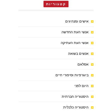
קטגוריות
אישים ומנהיגים
אנשי העת החדשה
אנשי העת העתיקה
אנשים בשואה
אסלאם
ביוגרפיות וסיפורי חיים
היום לפני
היסטוריה חברתית
היסטוריה כלכלית