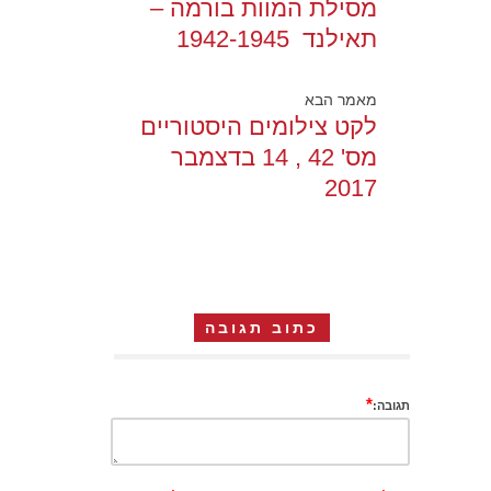
מסילת המוות בורמה –
תאילנד 1942-1945
מאמר הבא
לקט צילומים היסטוריים
מס' 42 , 14 בדצמבר
2017
כתוב תגובה
*
תגובה: