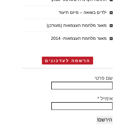
ילדים בשואה – מיזם תיעוד
מאגר מלחמת העצמאות (מעודכן)
מאגר מלחמת העצמאות- 2014
הרשמה לעדכונים
שם פרטי
אימייל
*