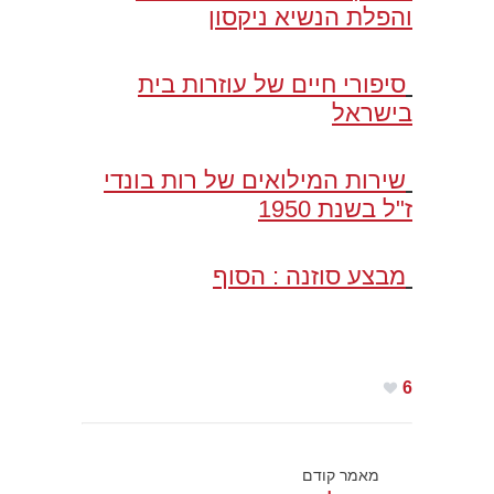
והפלת הנשיא ניקסון
סיפורי חיים של עוזרות בית
בישראל
שירות המילואים של רות בונדי
ז"ל בשנת 1950
מבצע סוזנה : הסוף
6
מאמר קודם