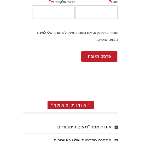
*
*
שם:
דואר אלקטרוני:
שמור בדפדפן זה את השם, האימייל והאתר שלי לפעם
הבאה שאגיב.
"אודות האתר"
אודות אתר "רגעים היסטוריים"
התחנה הקדמית שלנו בפייסבוק