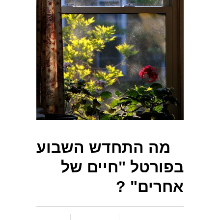
מה התחדש השבוע
בפורטל "חיים של
אחרים" ?