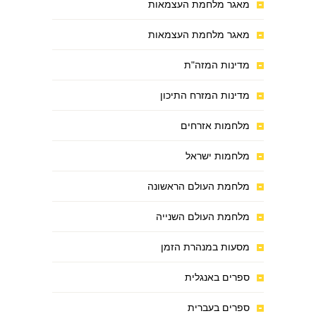
מאגר מלחמת העצמאות
מאגר מלחמת העצמאות
מדינות המזה"ת
מדינות המזרח התיכון
מלחמות אזרחים
מלחמות ישראל
מלחמת העולם הראשונה
מלחמת העולם השנייה
מסעות במנהרת הזמן
ספרים באנגלית
ספרים בעברית