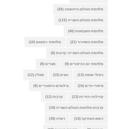
מלחמת-העולם-הראשונה
(26)
מלחמת-העולם-השנייה
(115)
מלחמת-העצמאות
(40)
מלחמת-השחרור
(21)
מלחמת -ויטנאם
(10)
מלחמת העולם השנייה: קרבות
(9)
מלחמת יום הכיפורים
(9)
מצרים
(8)
ניצולי-שואה
(13)
נשים
(15)
סטלין
(12)
סיפורי-חיים
(24)
צילומים-היסטוריים
(9)
קהילות-יהודיות
(13)
קרבות
(12)
קרבות-מלחמת-העולם-השנייה
(19)
רומא-העתיקה
(14)
רוסיה
(39)