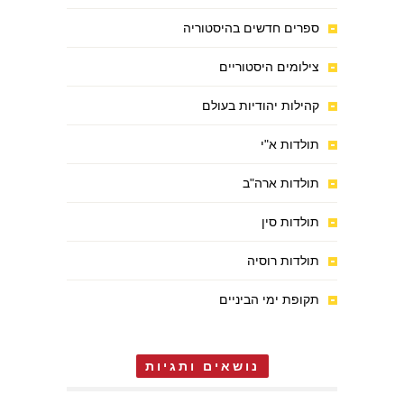
ספרים חדשים בהיסטוריה
צילומים היסטוריים
קהילות יהודיות בעולם
תולדות א"י
תולדות ארה"ב
תולדות סין
תולדות רוסיה
תקופת ימי הביניים
נושאים ותגיות