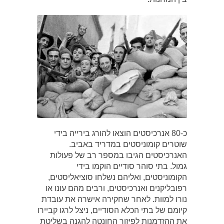
כ-80 אנרכיסטים הוצאו להורג בירייה בידי
שוטרים קומוניסטים במדריד באביב.
האנרכיסטים הגיבו במספר רב של פעולות
גמול. בתי סוהר סודיים הוקמו בידי
הקומוניסטים, ואליהם נשלחו סוציאליסטים,
רפובליקנים ואנרכיסטים, ורבים מהם עונו או
נורו למוות. לאחר שחקירה אישרה את עובדת
קיומם של בתי הכלא הסודיים, ניצל לרגו קביירו
את ההזדמנות לפיזור החונטה להגנה בשליטת