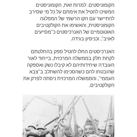
הקומוניסטים. למרות זאת, הקומוניסטים
המשיכו להטיל את אימתם על כל מי שסירב
להתיישר עם הקו הרשמי של המפלגה
הקומוניסטית, והאשימו את הקולקטיבים
האוטונומיים של האנרכיסטים כ"מסייעים
לאויב", וכניסיון בגידה.
האנרכיסטים החלו להטיל ספק בהחלטתם
לקחת חלק בממשלה המרכזית, בייחוד לאור
העובדה שיחידותיהם לא קיבלו נשק ואספקה
שהובטחו להם כשהסכימו להשתלב ב"צבא
העממי", והממשלה המרכזית ניסתה לפרק את
הקולקטיבים.