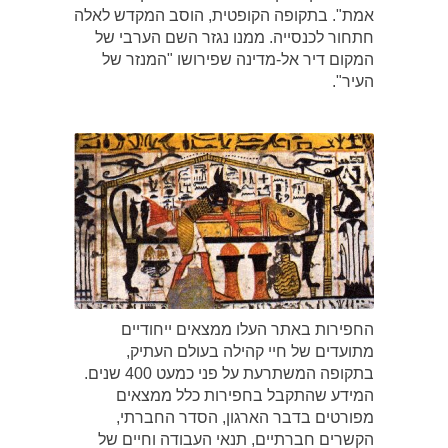
אמת". בתקופה הקופטית, הוסב המקדש לאלה
חתחור לכנסייה. ממנו נגזר השם הערבי של
המקום דיר אל-מדינה שפירושו "המנזר של
העיר".
החפירות באתר העלו ממצאים ייחודיים
מתועדים של חיי קהילה בעולם העתיק,
בתקופה המשתרעת על פני כמעט 400 שנים.
המידע שהתקבל בחפירות כלל ממצאים
מפורטים בדבר הארגון, הסדר החברתי,
הקשרים חברתיים, תנאי העבודה וחיים של