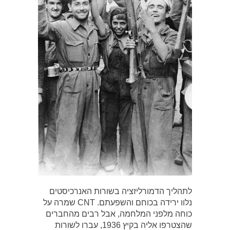
לתהליך הדמורליזציה בשורות האנרכיסטים
נלוו ירידה בכוחם והשפעתם. CNT שמרה על
כוחה מלפני המלחמה, אבל רבים מהחברים
שהצטרפו אליה בקיץ 1936, עברו לשורות