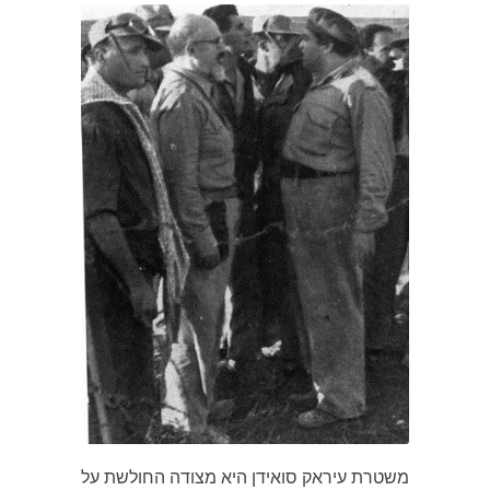
משטרת עיראק סואידן היא מצודה החולשת על