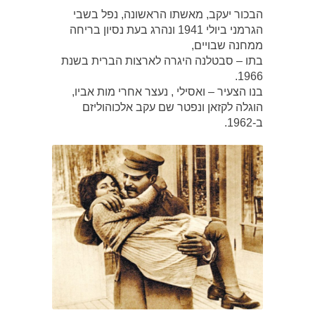
הבכור יעקב, מאשתו הראשונה, נפל בשבי
הגרמני ביולי 1941 ונהרג בעת נסיון בריחה
ממחנה שבויים,
בתו – סבטלנה היגרה לארצות הברית בשנת
1966.
בנו הצעיר – ואסילי , נעצר אחרי מות אביו,
הוגלה לקזאן ונפטר שם עקב אלכוהוליזם
ב-1962.