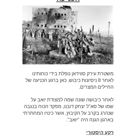
משטרת עירק סווידאן נופלת בידי כוחותינו
לאחר 8 ניסיונות כיבוש. כאן ברגע הכניעה של
החיילים המצרים.
לאחר כיבושה שונה שמה למצודת יואב על
שמו של סא"ל יצחק דובנו, מפקד הכוח בנגבה
שנהרג בקרב על הקיבוץ, אשר כינויו המחתרתי
בארגון הגנה היה "יואב".
רקע היסטורי