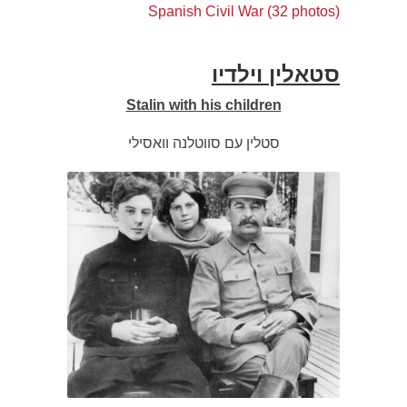
Spanish Civil War (32 photos)
סטאלין וילדיו
Stalin with his children
סטלין עם סווטלנה וואסילי