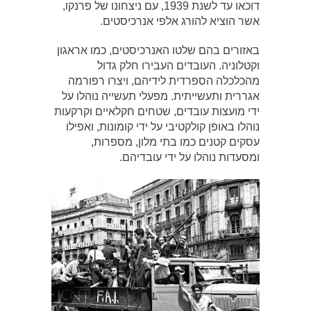
דוכאו עד לשנת 1939, עם ניצחונו של פרנקו,
אשר הוציא להורג אלפי אנרכיסטים.
באזורים בהם שלטו האנרכיסטים, כמו אראגון
וקטלוניה. העובדים העבירו חלק גדול
מהכלכלה הספרדית לידיהם, ויצרו רפורמה
אגררית ותעשייתית. מפעלי תעשייה נוהלו על
ידי מועצות עובדים, שטחים חקלאיים וקרקעות
נוהלו באופן קולקטיבי על ידי קומונות, ואפילו
עסקים קטנים כמו בתי מלון, מספרות,
ומסעדות נוהלו על ידי עובדיהם.