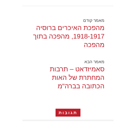
מאמר קודם
מהפכת האיכרים ברוסיה
1918-1917, מהפכה בתוך
מהפכה
מאמר הבא
סאמיזדאט – תרבות
המחתרת של האות
הכתובה בברה"מ
תגובות