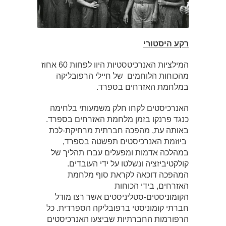
רקע היסטורי
המילציות האנרכיטסטיות היוו לפחות 60 אחוז
מהכוחות הלוחמים של חיילי הרפובליקה
במלחמת האזרחים בספרד.
האנרכיסטים לקחו חלק משמעותי בלחימה
כנגד פרנקו בזמן מלחמת האזרחים בספרד.
באותה עת, מהפכה חברתית מרחיקת-לכת
ביוזמת האנרכיסטים תפשטה בספרד,
במהלכה אדמות ומפעלים עברו תהליך של
קולקטיביזציה ונשלטו על ידי העובדים.
המהפכה דוכאה לקראת סוף מלחמת
האזרחים, בידי הכוחות
הקומוניסטים-סטליניסטים אשר רצו מודל
חברתי קומוניסטי ברפובליקה הספרדית. כל
הרפורמות החברתיות שביצעו האנרכיסטים