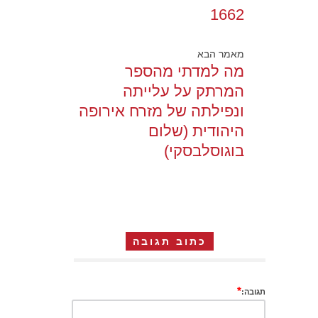
1662
מאמר הבא
מה למדתי מהספר
המרתק על עלייתה
ונפילתה של מזרח אירופה
היהודית (שלום
בוגוסלבסקי)
כתוב תגובה
*
תגובה: