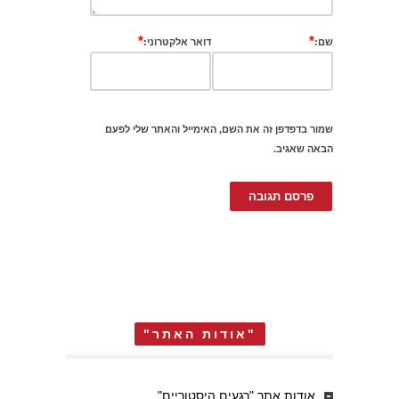
*
*
שם:
דואר אלקטרוני:
שמור בדפדפן זה את השם, האימייל והאתר שלי לפעם
הבאה שאגיב.
"אודות האתר"
אודות אתר "רגעים היסטוריים"