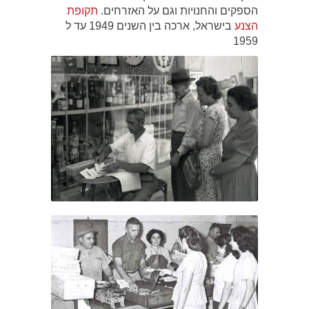
הספקים והחנויות וגם על האזרחים.
תקופת
הצנע
בישראל, ארכה בין השנים 1949 עד ל
1959