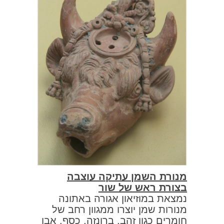
מנורת השמן עתיקה עוצבה
בצורת ראש של שור
נמצאת במוזיאון אגורה באתונה
מנורות שמן יוצרו ממגוון רחב של
חומרים כגון זהב, ברונזה, כסף, אבן