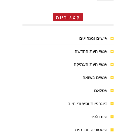
קטגוריות
אישים ומנהיגים
אנשי העת החדשה
אנשי העת העתיקה
אנשים בשואה
אסלאם
ביוגרפיות וסיפורי חיים
היום לפני
היסטוריה חברתית