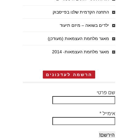
התחנה הקדמית שלנו בפייסבוק
ילדים בשואה – מיזם תיעוד
מאגר מלחמת העצמאות (מעודכן)
מאגר מלחמת העצמאות- 2014
הרשמה לעדכונים
שם פרטי
אימייל
*