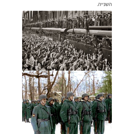
השנייה.