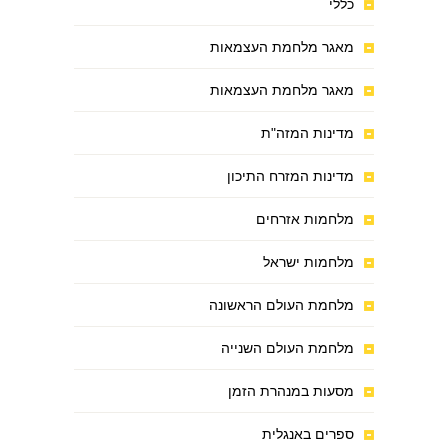
כללי
מאגר מלחמת העצמאות
מאגר מלחמת העצמאות
מדינות המזה"ת
מדינות המזרח התיכון
מלחמות אזרחים
מלחמות ישראל
מלחמת העולם הראשונה
מלחמת העולם השנייה
מסעות במנהרת הזמן
ספרים באנגלית