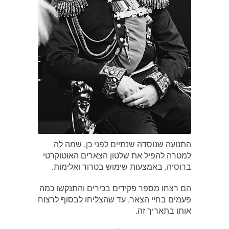
התנועה שנוסדה שנתיים לפני כן, שמה לה
למטרה להפיל את שלטון הצארים האוטוקרטי
ברוסיה, באמצעות שימוש בטרור ואלימות.
הם רצחו מספר פקידים בכירים והתנקשו כמה
פעמים בחיי הצאר, עד שהצליחו לבסוף לרצוח
אותו בתאריך זה.