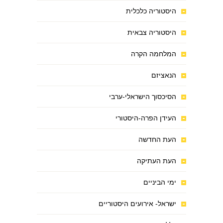
היסטוריה כלכלית
היסטוריה צבאית
המלחמה הקרה
הנאציזם
הסיכסוך הישראלי-ערבי
העידן הפרה-היסטורי
העת החדשה
העת העתיקה
ימי הביניים
ישראל- אירועים היסטוריים