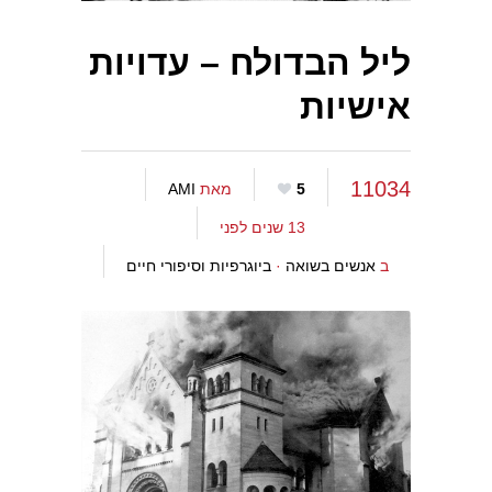
ליל הבדולח – עדויות
אישיות
11034
5
מאת
AMI
13 שנים לפני
ב
אנשים בשואה
·
ביוגרפיות וסיפורי חיים