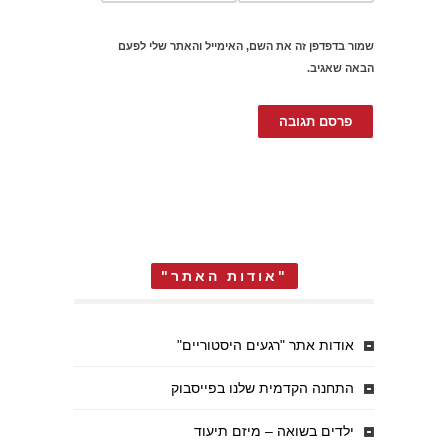
שמור בדפדפן זה את השם, האימייל והאתר שלי לפעם
הבאה שאגיב.
"אודות האתר"
אודות אתר "רגעים היסטוריים"
התחנה הקדמית שלנו בפייסבוק
ילדים בשואה – מיזם תיעוד