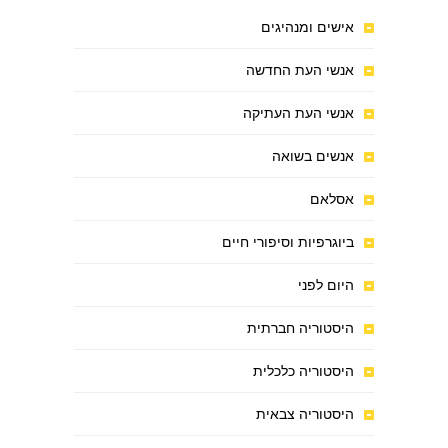
אישים ומנהיגים
אנשי העת החדשה
אנשי העת העתיקה
אנשים בשואה
אסלאם
ביוגרפיות וסיפורי חיים
היום לפני
היסטוריה חברתית
היסטוריה כלכלית
היסטוריה צבאית