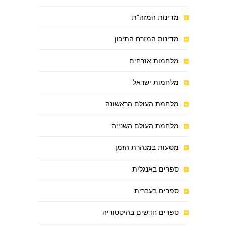
מדינות המזה"ת
מדינות המזרח התיכון
מלחמות אזרחים
מלחמות ישראל
מלחמת העולם הראשונה
מלחמת העולם השנייה
מסעות במנהרת הזמן
ספרים באנגלית
ספרים בעברית
ספרים חדשים בהיסטוריה