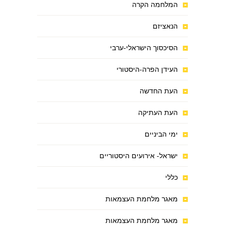
המלחמה הקרה
הנאציזם
הסיכסוך הישראלי-ערבי
העידן הפרה-היסטורי
העת החדשה
העת העתיקה
ימי הביניים
ישראל- אירועים היסטוריים
כללי
מאגר מלחמת העצמאות
מאגר מלחמת העצמאות