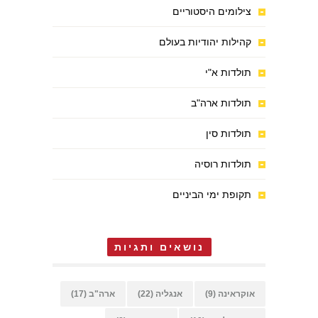
צילומים היסטוריים
קהילות יהודיות בעולם
תולדות א"י
תולדות ארה"ב
תולדות סין
תולדות רוסיה
תקופת ימי הביניים
נושאים ותגיות
אוקראינה
(9)
אנגליה
(22)
ארה"ב
(17)