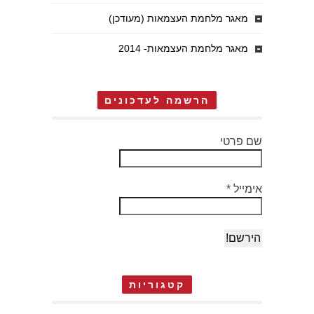
מאגר מלחמת העצמאות (מעודכן)
מאגר מלחמת העצמאות- 2014
הרשמה לעדכונים
שם פרטי
אימייל
*
קטגוריות