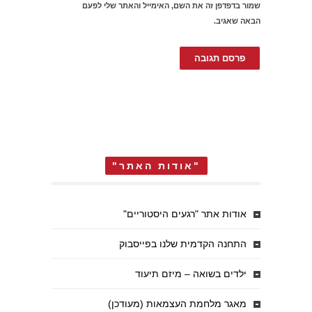
שמור בדפדפן זה את השם, האימייל והאתר שלי לפעם
הבאה שאגיב.
"אודות האתר"
אודות אתר "רגעים היסטוריים"
התחנה הקדמית שלנו בפייסבוק
ילדים בשואה – מיזם תיעוד
מאגר מלחמת העצמאות (מעודכן)