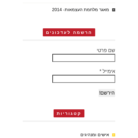
מאגר מלחמת העצמאות- 2014
הרשמה לעדכונים
שם פרטי
אימייל
*
קטגוריות
אישים ומנהיגים