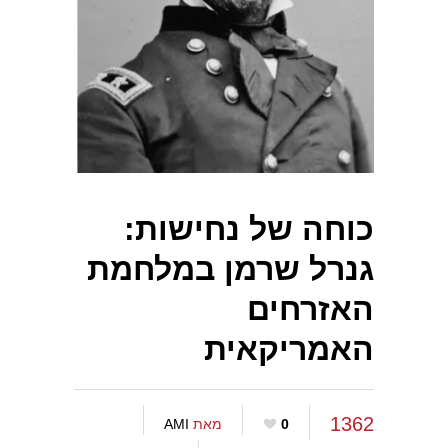
כוחה של נחישות:
גנרל שרמן במלחמת
האזרחים
האמריקאית
1362
0
מאת
AMI