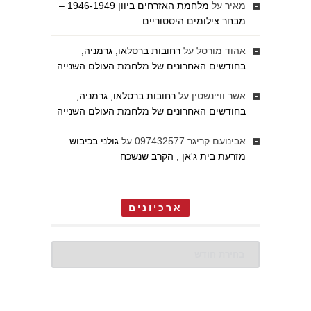
מאיר
על
מלחמת האזרחים ביוון 1946-1949 –
מבחר צילומים היסטוריים
אהוד מורסל
על
רחובות ברסלאו, גרמניה,
בחודשים האחרונים של מלחמת העולם השנייה
אשר וויינשטין
על
רחובות ברסלאו, גרמניה,
בחודשים האחרונים של מלחמת העולם השנייה
אבינועם קריגר 097432577
על
גולני בכיבוש
מזרעת בית ג'אן , הקרב שנשכח
ארכיונים
ארכיונים