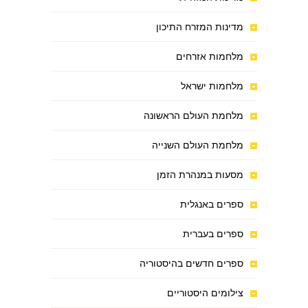
מדינות המזרח התיכון
מלחמות אזרחים
מלחמות ישראל
מלחמת העולם הראשונה
מלחמת העולם השנייה
מסעות במנהרת הזמן
ספרים באנגלית
ספרים בעברית
ספרים חדשים בהיסטוריה
צילומים היסטוריים