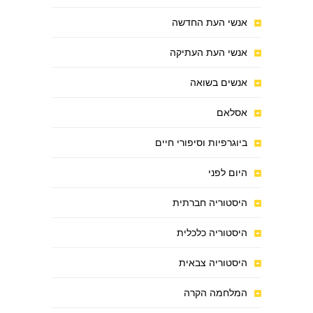
אנשי העת החדשה
אנשי העת העתיקה
אנשים בשואה
אסלאם
ביוגרפיות וסיפורי חיים
היום לפני
היסטוריה חברתית
היסטוריה כלכלית
היסטוריה צבאית
המלחמה הקרה