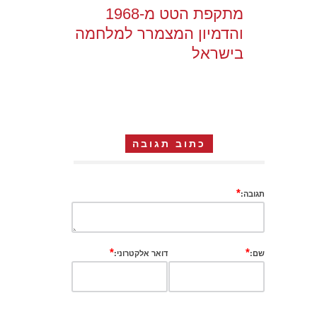
מתקפת הטט מ-1968
והדמיון המצמרר למלחמה
בישראל
כתוב תגובה
*
תגובה:
*
*
שם:
דואר אלקטרוני: