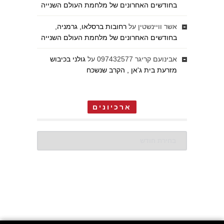
בחודשים האחרונים של מלחמת העולם השנייה
אשר וויינשטין
על
רחובות ברסלאו, גרמניה,
בחודשים האחרונים של מלחמת העולם השנייה
אבינועם קריגר 097432577
על
גולני בכיבוש
מזרעת בית ג'אן , הקרב שנשכח
ארכיונים
ארכיונים