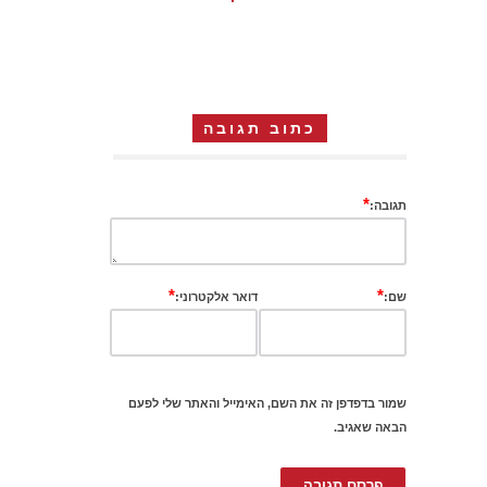
כתוב תגובה
*
תגובה:
*
*
שם:
דואר אלקטרוני:
שמור בדפדפן זה את השם, האימייל והאתר שלי לפעם
הבאה שאגיב.