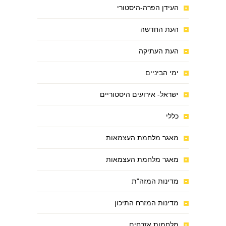
העידן הפרה-היסטורי
העת החדשה
העת העתיקה
ימי הביניים
ישראל- אירועים היסטוריים
כללי
מאגר מלחמת העצמאות
מאגר מלחמת העצמאות
מדינות המזה"ת
מדינות המזרח התיכון
מלחמות אזרחים