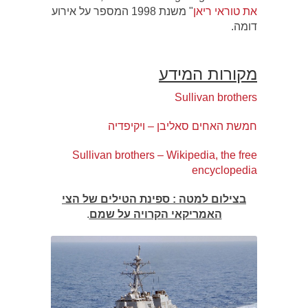
את טוראי ריאן
" משנת 1998 המספר על אירוע
דומה.
מקורות המידע
Sullivan brothers
חמשת האחים סאליבן – ויקיפדיה
Sullivan brothers – Wikipedia, the free
encyclopedia
בצילום למטה : ספינת הטילים של הצי
האמריקאי הקרויה על שמם
.