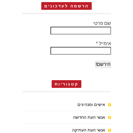
הרשמה לעדכונים
שם פרטי
אימייל
*
קטגוריות
אישים ומנהיגים
אנשי העת החדשה
אנשי העת העתיקה