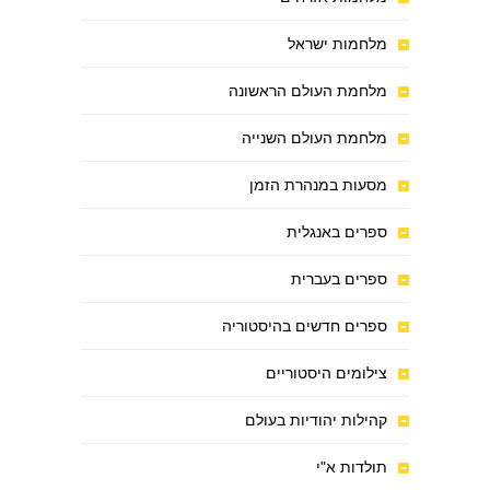
מלחמות ישראל
מלחמת העולם הראשונה
מלחמת העולם השנייה
מסעות במנהרת הזמן
ספרים באנגלית
ספרים בעברית
ספרים חדשים בהיסטוריה
צילומים היסטוריים
קהילות יהודיות בעולם
תולדות א"י