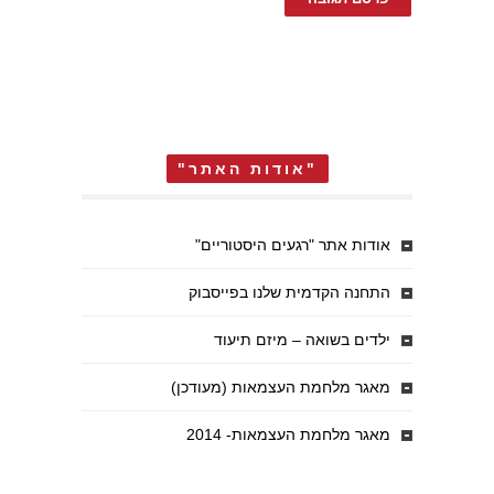
"אודות האתר"
אודות אתר "רגעים היסטוריים"
התחנה הקדמית שלנו בפייסבוק
ילדים בשואה – מיזם תיעוד
מאגר מלחמת העצמאות (מעודכן)
מאגר מלחמת העצמאות- 2014