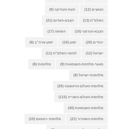
הנאצים
(12)
העת-העתיקה
(9)
הפלמ"ח
(13)
הצבא-האדום
(21)
הצבא-הגרמני
(10)
השואה
(17)
יהודים
(20)
יפאן
(10)
יפאן-ארה"ב
(9)
ישראל
(12)
לוחמי-הפלמ"ח
(11)
מאגר-מלחמת-העצמאות
(9)
מלחמות
(8)
מלחמות-ישראל
(8)
מלחמת-העולם-הראשונה
(26)
מלחמת-העולם-השנייה
(115)
מלחמת-העצמאות
(40)
מלחמת-השחרור
(21)
מלחמת -ויטנאם
(10)