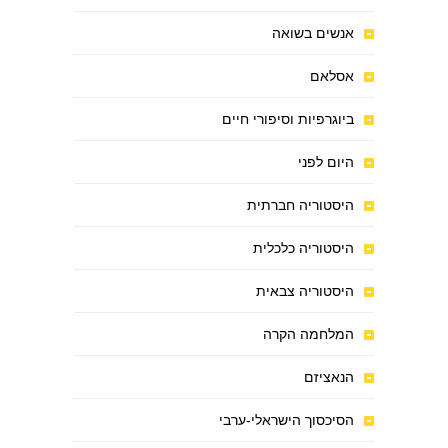
אנשים בשואה
אסלאם
ביוגרפיות וסיפורי חיים
היום לפני
היסטוריה חברתית
היסטוריה כלכלית
היסטוריה צבאית
המלחמה הקרה
הנאציזם
הסיכסוך הישראלי-ערבי