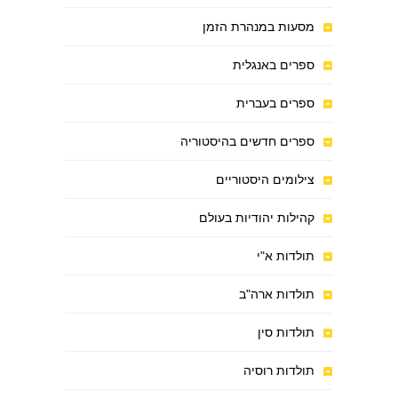
מסעות במנהרת הזמן
ספרים באנגלית
ספרים בעברית
ספרים חדשים בהיסטוריה
צילומים היסטוריים
קהילות יהודיות בעולם
תולדות א"י
תולדות ארה"ב
תולדות סין
תולדות רוסיה