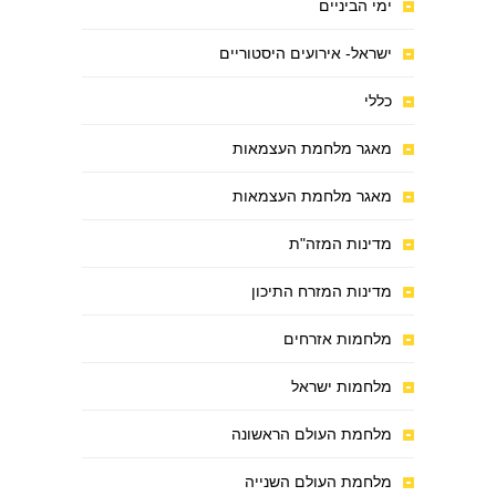
ימי הביניים
ישראל- אירועים היסטוריים
כללי
מאגר מלחמת העצמאות
מאגר מלחמת העצמאות
מדינות המזה"ת
מדינות המזרח התיכון
מלחמות אזרחים
מלחמות ישראל
מלחמת העולם הראשונה
מלחמת העולם השנייה