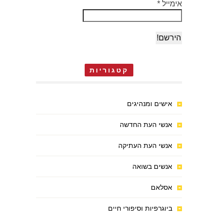
אימייל
*
קטגוריות
אישים ומנהיגים
אנשי העת החדשה
אנשי העת העתיקה
אנשים בשואה
אסלאם
ביוגרפיות וסיפורי חיים