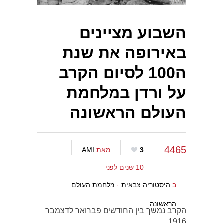
השבוע מציינים
באירופה את שנת
ה100 לסיום הקרב
על ורדן במלחמת
העולם הראשונה
4465
3
מאת
AMI
10 שנים לפני
ב
היסטוריה צבאית
·
מלחמת העולם
הראשונה
הקרב נמשך בין החודשים פברואר לדצמבר
1916.