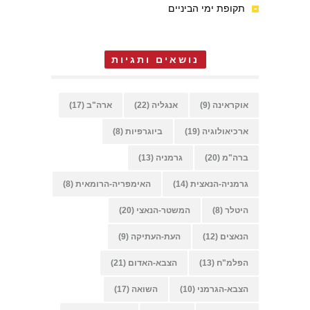
תקופת ימי הביניים
נושאים ותגיות
אוקראינה
(9)
אנגליה
(22)
ארה"ב
(17)
ארכיאולוגיה
(19)
ביוגרפיות
(8)
ברה"מ
(20)
גרמניה
(13)
גרמניה-הנאצית
(14)
האימפריה-הרומאית
(8)
היטלר
(8)
המשטר-הנאצי
(20)
הנאצים
(12)
העת-העתיקה
(9)
הפלמ"ח
(13)
הצבא-האדום
(21)
הצבא-הגרמני
(10)
השואה
(17)