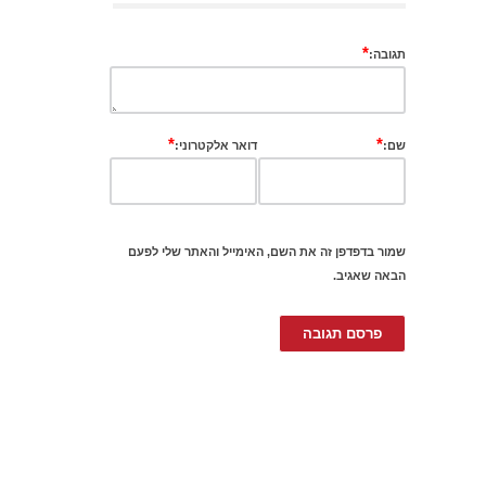
*
תגובה:
*
*
שם:
דואר אלקטרוני:
שמור בדפדפן זה את השם, האימייל והאתר שלי לפעם
הבאה שאגיב.