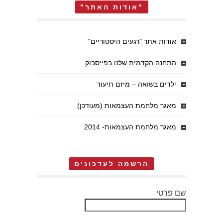
"אודות האתר"
אודות אתר "רגעים היסטוריים"
התחנה הקדמית שלנו בפייסבוק
ילדים בשואה – מיזם תיעוד
מאגר מלחמת העצמאות (מעודכן)
מאגר מלחמת העצמאות- 2014
הרשמה לעדכונים
שם פרטי