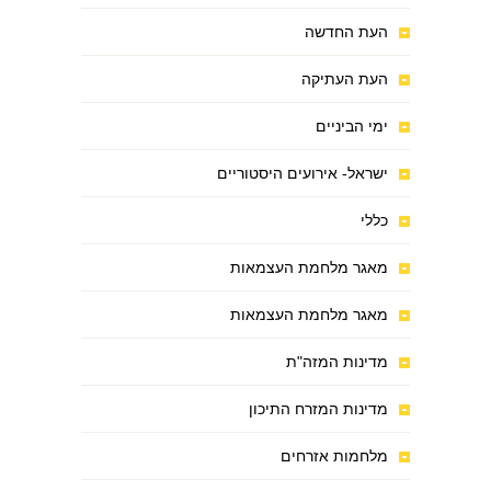
העת החדשה
העת העתיקה
ימי הביניים
ישראל- אירועים היסטוריים
כללי
מאגר מלחמת העצמאות
מאגר מלחמת העצמאות
מדינות המזה"ת
מדינות המזרח התיכון
מלחמות אזרחים