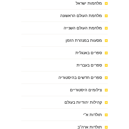
מלחמות ישראל
מלחמת העולם הראשונה
מלחמת העולם השנייה
מסעות במנהרת הזמן
ספרים באנגלית
ספרים בעברית
ספרים חדשים בהיסטוריה
צילומים היסטוריים
קהילות יהודיות בעולם
תולדות א"י
תולדות ארה"ב