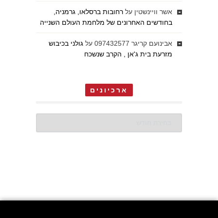
אשר וויינשטין
על
רחובות ברסלאו, גרמניה,
בחודשים האחרונים של מלחמת העולם השנייה
אבינועם קריגר 097432577
על
גולני בכיבוש
מזרעת בית ג'אן , הקרב שנשכח
ארכיונים
ארכיונים