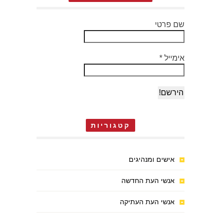
שם פרטי
אימייל
*
קטגוריות
אישים ומנהיגים
אנשי העת החדשה
אנשי העת העתיקה