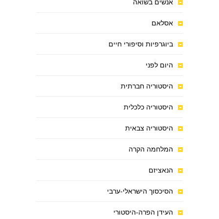
אנשים בשואה
אסלאם
ביוגרפיות וסיפורי חיים
היום לפני
היסטוריה חברתית
היסטוריה כלכלית
היסטוריה צבאית
המלחמה הקרה
הנאציזם
הסיכסוך הישראלי-ערבי
העידן הפרה-היסטורי