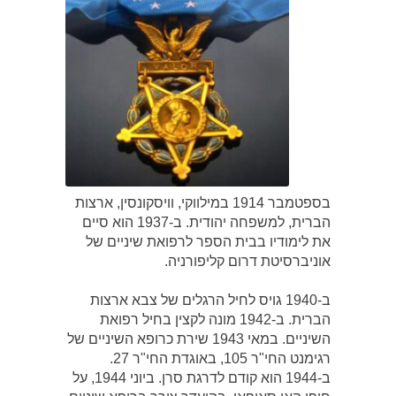
בספטמבר 1914 במילווקי, וויסקונסין, ארצות
הברית, למשפחה יהודית. ב-1937 הוא סיים
את לימודיו בבית הספר לרפואת שיניים של
אוניברסיטת דרום קליפורניה.
ב-1940 גויס לחיל הרגלים של צבא ארצות
הברית. ב-1942 מונה לקצין בחיל רפואת
השיניים. במאי 1943 שירת כרופא השיניים של
רגימנט החי"ר 105, באוגדת החי"ר 27.
ב-1944 הוא קודם לדרגת סרן. ביוני 1944, על