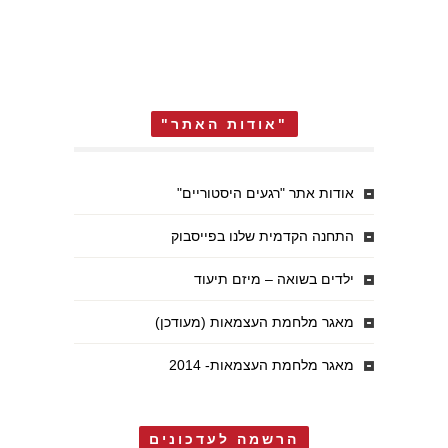
"אודות האתר"
אודות אתר "רגעים היסטוריים"
התחנה הקדמית שלנו בפייסבוק
ילדים בשואה – מיזם תיעוד
מאגר מלחמת העצמאות (מעודכן)
מאגר מלחמת העצמאות- 2014
הרשמה לעדכונים