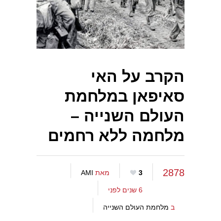
הקרב על האי
סאיפאן במלחמת
העולם השנייה –
מלחמה ללא רחמים
2878
3
מאת
AMI
6 שנים לפני
ב
מלחמת העולם השנייה