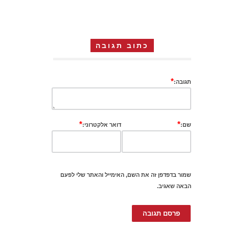
כתוב תגובה
*
תגובה:
*
*
שם:
דואר אלקטרוני:
שמור בדפדפן זה את השם, האימייל והאתר שלי לפעם
הבאה שאגיב.