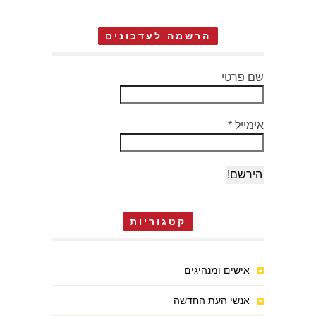
הרשמה לעדכונים
שם פרטי
אימייל
*
קטגוריות
אישים ומנהיגים
אנשי העת החדשה