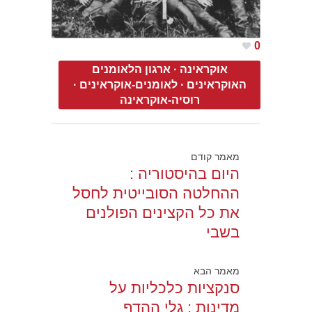
0
אוקראינה
·
ארגון הלאומנים
האוקראינים
·
לאומנים-אוקראינים
·
רוסיה-אוקראינה
מאמר קודם
היום בהיסטוריה :
ההחלטה הסובייטית לחסל
את כל הקצינים הפולנים
בשבי
מאמר הבא
סנקציות כלכליות על
מדינות : גלי ההדף