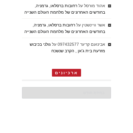
אהוד מורסל
על
רחובות ברסלאו, גרמניה,
בחודשים האחרונים של מלחמת העולם השנייה
אשר וויינשטין
על
רחובות ברסלאו, גרמניה,
בחודשים האחרונים של מלחמת העולם השנייה
אבינועם קריגר 097432577
על
גולני בכיבוש
מזרעת בית ג'אן , הקרב שנשכח
ארכיונים
ארכיונים