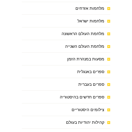
מלחמות אזרחים
מלחמות ישראל
מלחמת העולם הראשונה
מלחמת העולם השנייה
מסעות במנהרת הזמן
ספרים באנגלית
ספרים בעברית
ספרים חדשים בהיסטוריה
צילומים היסטוריים
קהילות יהודיות בעולם