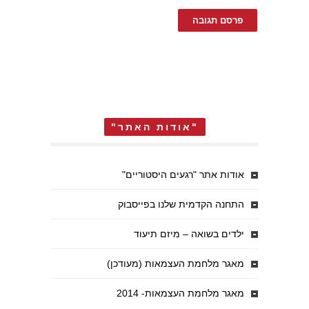
"אודות האתר"
אודות אתר "רגעים היסטוריים"
התחנה הקדמית שלנו בפייסבוק
ילדים בשואה – מיזם תיעוד
מאגר מלחמת העצמאות (מעודכן)
מאגר מלחמת העצמאות- 2014