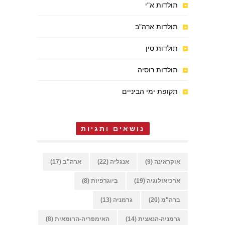
תולדות א"י
תולדות ארה"ב
תולדות סין
תולדות רוסיה
תקופת ימי הביניים
נושאים ותגיות
אוקראינה
(9)
אנגליה
(22)
ארה"ב
(17)
ארכיאולוגיה
(19)
ביוגרפיות
(8)
ברה"מ
(20)
גרמניה
(13)
גרמניה-הנאצית
(14)
האימפריה-הרומאית
(8)