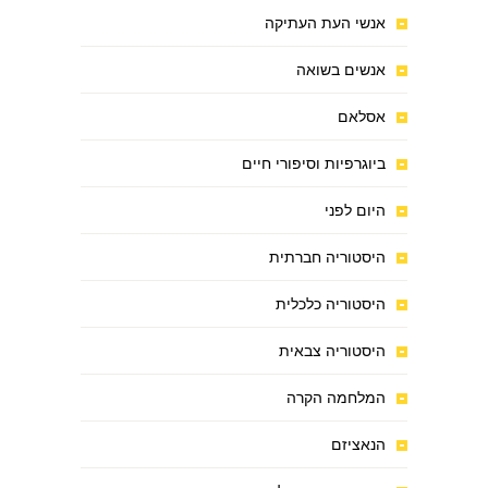
אנשי העת העתיקה
אנשים בשואה
אסלאם
ביוגרפיות וסיפורי חיים
היום לפני
היסטוריה חברתית
היסטוריה כלכלית
היסטוריה צבאית
המלחמה הקרה
הנאציזם