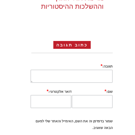
וההשלכות ההיסטוריות
כתוב תגובה
*
תגובה:
*
*
שם:
דואר אלקטרוני:
שמור בדפדפן זה את השם, האימייל והאתר שלי לפעם
הבאה שאגיב.