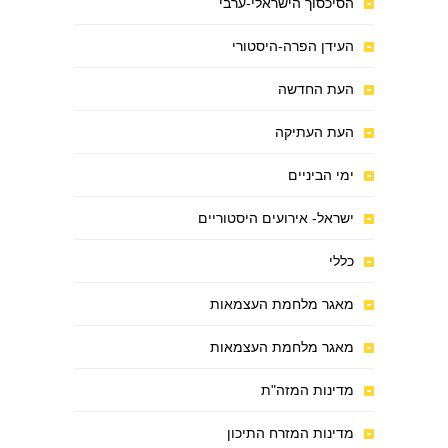
הסיכסוך הישראלי-ערבי
העידן הפרה-היסטורי
העת החדשה
העת העתיקה
ימי הביניים
ישראל- אירועים היסטוריים
כללי
מאגר מלחמת העצמאות
מאגר מלחמת העצמאות
מדינות המזה"ת
מדינות המזרח התיכון