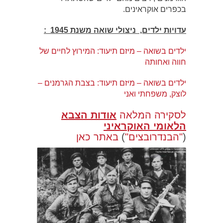
בכפרים אוקראינים.
עדויות ילדים, ניצולי שואה משנת 1945
:
ילדים בשואה – מיזם תיעוד: המירוץ לחיים של
חווה ואחותה
ילדים בשואה – מיזם תיעוד: בצבת הגרמנים –
לוצק, משפחתי ואני
לסקירה המלאה
אודות הצבא
הלאומי האוקראיני
(
"הבנדרובצים"
)
באתר כאן