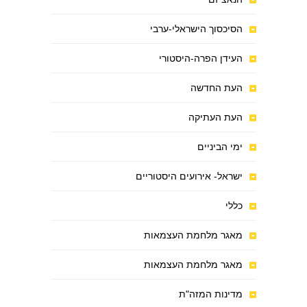
הסיכסוך הישראלי-ערבי
העידן הפרה-היסטורי
העת החדשה
העת העתיקה
ימי הביניים
ישראל- אירועים היסטוריים
כללי
מאגר מלחמת העצמאות
מאגר מלחמת העצמאות
מדינות המזה"ת