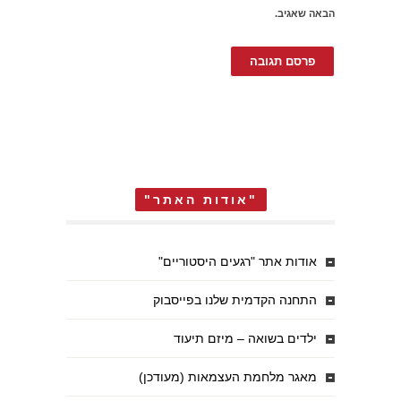
הבאה שאגיב.
"אודות האתר"
אודות אתר "רגעים היסטוריים"
התחנה הקדמית שלנו בפייסבוק
ילדים בשואה – מיזם תיעוד
מאגר מלחמת העצמאות (מעודכן)