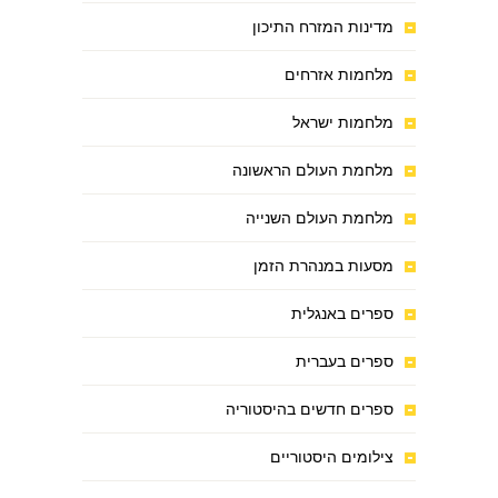
מדינות המזרח התיכון
מלחמות אזרחים
מלחמות ישראל
מלחמת העולם הראשונה
מלחמת העולם השנייה
מסעות במנהרת הזמן
ספרים באנגלית
ספרים בעברית
ספרים חדשים בהיסטוריה
צילומים היסטוריים