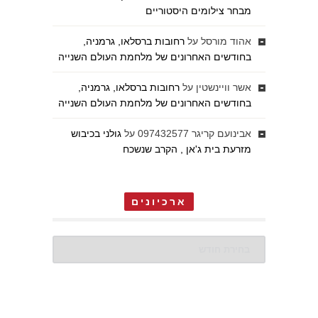
מבחר צילומים היסטוריים
אהוד מורסל
על
רחובות ברסלאו, גרמניה,
בחודשים האחרונים של מלחמת העולם השנייה
אשר וויינשטין
על
רחובות ברסלאו, גרמניה,
בחודשים האחרונים של מלחמת העולם השנייה
אבינועם קריגר 097432577
על
גולני בכיבוש
מזרעת בית ג'אן , הקרב שנשכח
ארכיונים
ארכיונים