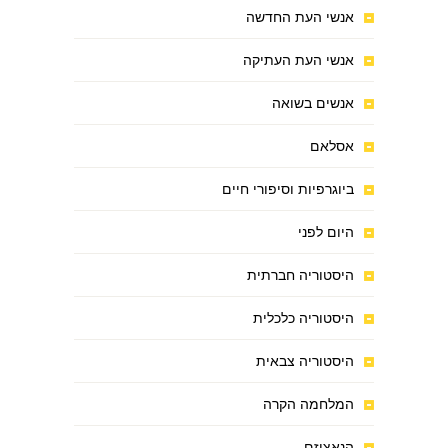
אנשי העת החדשה
אנשי העת העתיקה
אנשים בשואה
אסלאם
ביוגרפיות וסיפורי חיים
היום לפני
היסטוריה חברתית
היסטוריה כלכלית
היסטוריה צבאית
המלחמה הקרה
הנאציזם