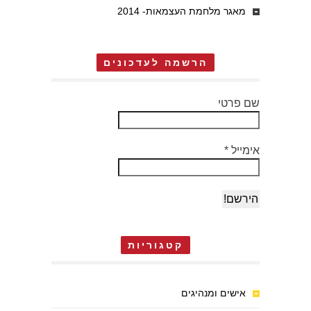
מאגר מלחמת העצמאות- 2014
הרשמה לעדכונים
שם פרטי
אימייל
*
קטגוריות
אישים ומנהיגים