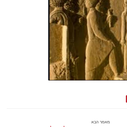
מאמר הבא