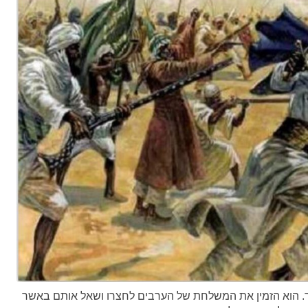
ותר. הוא הזמין את המשלחת של הערבים לחצרו ושאל אותם באשר