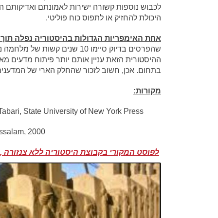
לכבוש נוספות קשורה ישירות לאמונתם ואדיקותם ה
היכולת להחזיק או לתפוס כוח פוליטי.
אחת האימפריות הגדולות בהיסטוריה נפלה תוך 
שהפרסים בדיוק סיימו 10 שנים קש
בתחום. אכן, חשוב לזכור שהחלק הארי של המדענים
מקורות:
Tabari, State University of New York Press.
ssalam, 2000.
לפוסט המקורי בקבוצת היסטוריה ללא צנזורה , ב