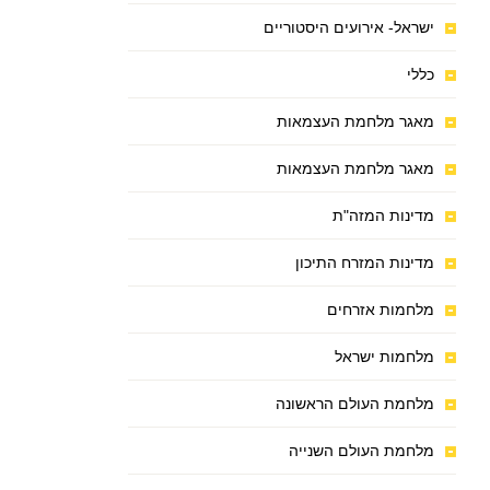
ישראל- אירועים היסטוריים
כללי
מאגר מלחמת העצמאות
מאגר מלחמת העצמאות
מדינות המזה"ת
מדינות המזרח התיכון
מלחמות אזרחים
מלחמות ישראל
מלחמת העולם הראשונה
מלחמת העולם השנייה