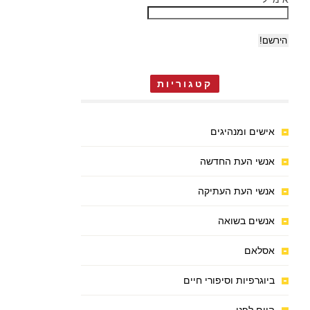
קטגוריות
אישים ומנהיגים
אנשי העת החדשה
אנשי העת העתיקה
אנשים בשואה
אסלאם
ביוגרפיות וסיפורי חיים