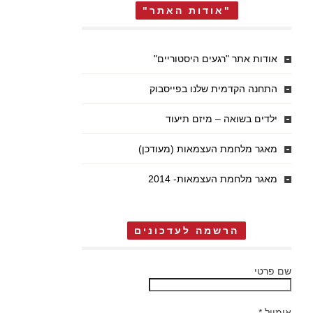
"אודות האתר"
אודות אתר "רגעים היסטוריים"
התחנה הקדמית שלנו בפייסבוק
ילדים בשואה – מיזם תיעוד
מאגר מלחמת העצמאות (מעודכן)
מאגר מלחמת העצמאות- 2014
הרשמה לעדכונים
שם פרטי
אימייל
*