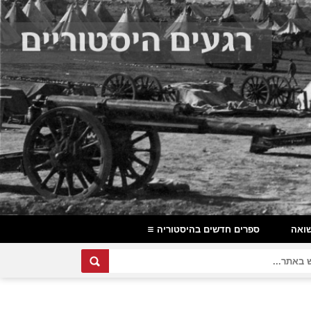
ואה
ספרים חדשים בהיסטוריה