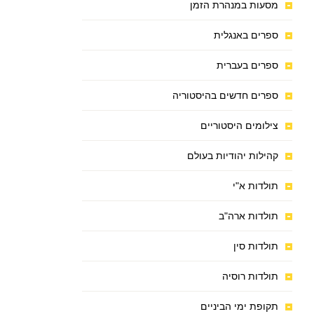
מסעות במנהרת הזמן
ספרים באנגלית
ספרים בעברית
ספרים חדשים בהיסטוריה
צילומים היסטוריים
קהילות יהודיות בעולם
תולדות א"י
תולדות ארה"ב
תולדות סין
תולדות רוסיה
תקופת ימי הביניים