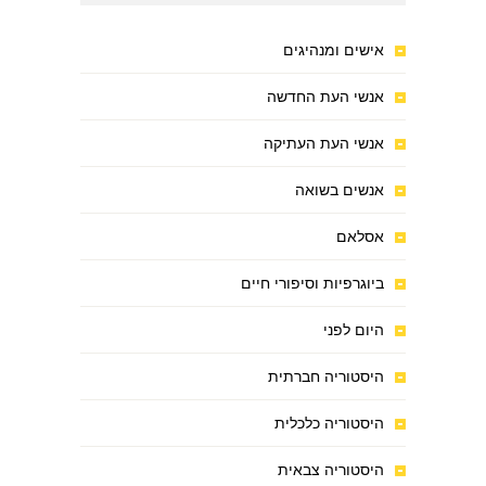
אישים ומנהיגים
אנשי העת החדשה
אנשי העת העתיקה
אנשים בשואה
אסלאם
ביוגרפיות וסיפורי חיים
היום לפני
היסטוריה חברתית
היסטוריה כלכלית
היסטוריה צבאית