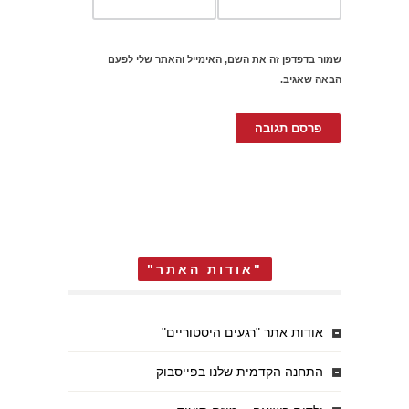
שמור בדפדפן זה את השם, האימייל והאתר שלי לפעם
הבאה שאגיב.
"אודות האתר"
אודות אתר "רגעים היסטוריים"
התחנה הקדמית שלנו בפייסבוק