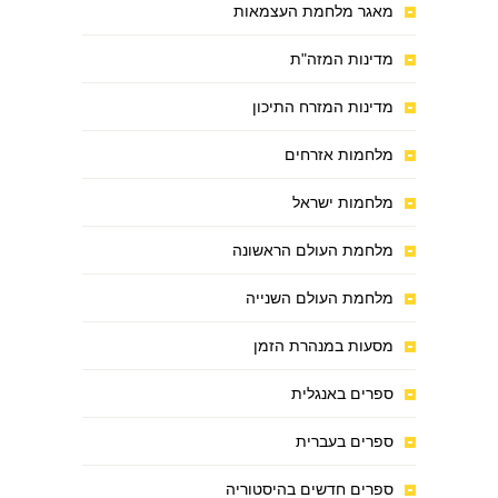
מאגר מלחמת העצמאות
מדינות המזה"ת
מדינות המזרח התיכון
מלחמות אזרחים
מלחמות ישראל
מלחמת העולם הראשונה
מלחמת העולם השנייה
מסעות במנהרת הזמן
ספרים באנגלית
ספרים בעברית
ספרים חדשים בהיסטוריה