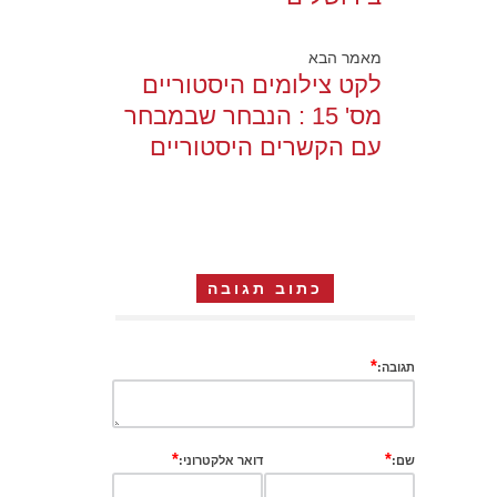
מאמר הבא
לקט צילומים היסטוריים
מס' 15 : הנבחר שבמבחר
עם הקשרים היסטוריים
כתוב תגובה
*
תגובה:
*
*
שם:
דואר אלקטרוני: