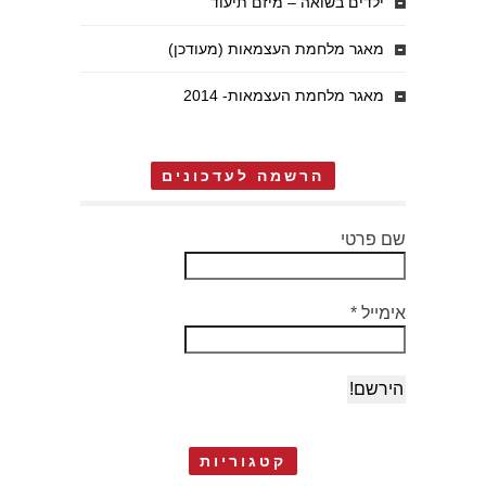
ילדים בשואה – מיזם תיעוד
מאגר מלחמת העצמאות (מעודכן)
מאגר מלחמת העצמאות- 2014
הרשמה לעדכונים
שם פרטי
אימייל
*
קטגוריות