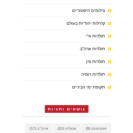
צילומים היסטוריים
קהילות יהודיות בעולם
תולדות א"י
תולדות ארה"ב
תולדות סין
תולדות רוסיה
תקופת ימי הביניים
נושאים ותגיות
אוקראינה
(9)
אנגליה
(22)
ארה"ב
(17)