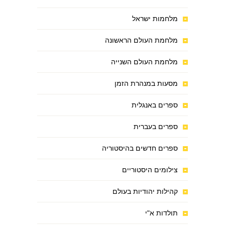
מלחמות ישראל
מלחמת העולם הראשונה
מלחמת העולם השנייה
מסעות במנהרת הזמן
ספרים באנגלית
ספרים בעברית
ספרים חדשים בהיסטוריה
צילומים היסטוריים
קהילות יהודיות בעולם
תולדות א"י