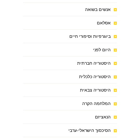
אנשים בשואה
אסלאם
ביוגרפיות וסיפורי חיים
היום לפני
היסטוריה חברתית
היסטוריה כלכלית
היסטוריה צבאית
המלחמה הקרה
הנאציזם
הסיכסוך הישראלי-ערבי