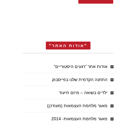
"אודות האתר"
אודות אתר "רגעים היסטוריים"
התחנה הקדמית שלנו בפייסבוק
ילדים בשואה – מיזם תיעוד
מאגר מלחמת העצמאות (מעודכן)
מאגר מלחמת העצמאות- 2014