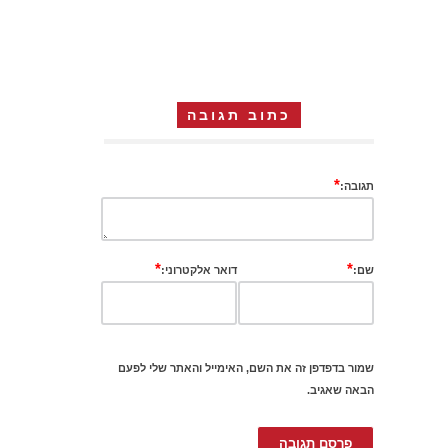
כתוב תגובה
*
תגובה:
*
*
שם:
דואר אלקטרוני:
שמור בדפדפן זה את השם, האימייל והאתר שלי לפעם
הבאה שאגיב.