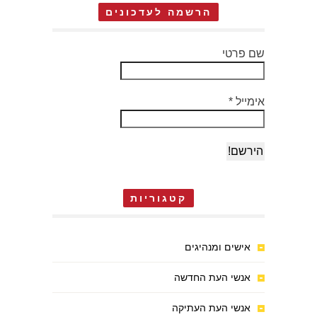
הרשמה לעדכונים
שם פרטי
אימייל
*
קטגוריות
אישים ומנהיגים
אנשי העת החדשה
אנשי העת העתיקה