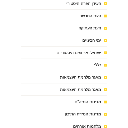
העידן הפרה-היסטורי
העת החדשה
העת העתיקה
ימי הביניים
ישראל- אירועים היסטוריים
כללי
מאגר מלחמת העצמאות
מאגר מלחמת העצמאות
מדינות המזה"ת
מדינות המזרח התיכון
מלחמות אזרחים