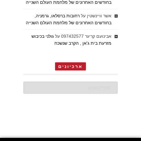
בחודשים האחרונים של מלחמת העולם השנייה
אשר וויינשטין
על
רחובות ברסלאו, גרמניה,
בחודשים האחרונים של מלחמת העולם השנייה
אבינועם קריגר 097432577
על
גולני בכיבוש
מזרעת בית ג'אן , הקרב שנשכח
ארכיונים
ארכיונים