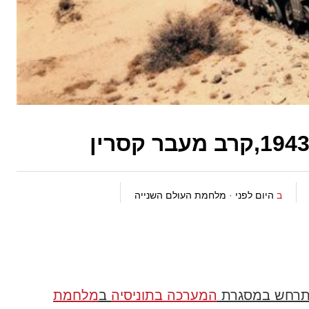
ב
היום לפני
·
מלחמת העולם השנייה
שהתרחש במסגרת
המערכה בתוניסיה
ב
מלחמת