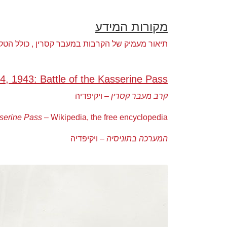
מקורות המידע
תיאור מעמיק של הקרבות במעבר קסרין , כולל הט
4, 1943: Battle of the Kasserine Pass
קרב מעבר קסרין
– ויקיפדיה
serine Pass
– Wikipedia, the free encyclopedia
המערכה בתוניסיה
– ויקיפדיה