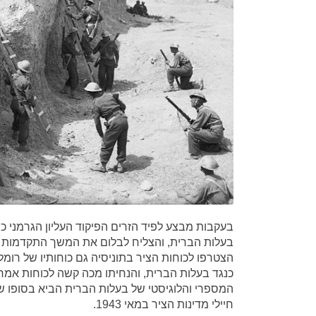
בעקבות מבצע לפיד הזרים הפיקוד העליון הגרמני כוח
הצטרפו לכוחות הציר בתוניסיה גם כוחותיו של רומל
כנגד בעלות הברית, והנחיתו מכה קשה לכוחות אמ
חיילי מדינות הציר במאי 1943.