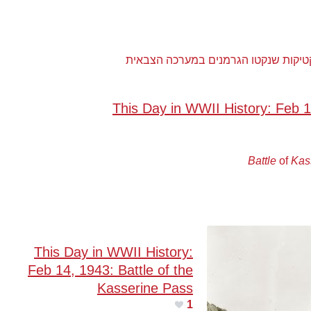
קטיקות שנקטו הגרמנים במערכה הצבאית
This Day in WWII History: Feb 1
Battle
of
Kas
This Day in WWII History:
Feb 14, 1943: Battle of the
Kasserine Pass
1