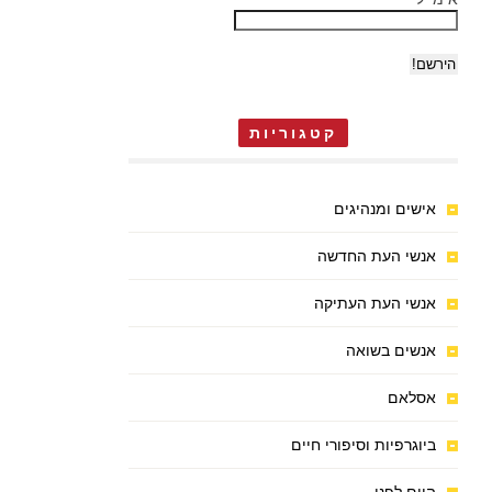
קטגוריות
אישים ומנהיגים
אנשי העת החדשה
אנשי העת העתיקה
אנשים בשואה
אסלאם
ביוגרפיות וסיפורי חיים