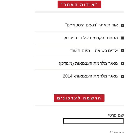
"אודות האתר"
אודות אתר "רגעים היסטוריים"
התחנה הקדמית שלנו בפייסבוק
ילדים בשואה – מיזם תיעוד
מאגר מלחמת העצמאות (מעודכן)
מאגר מלחמת העצמאות- 2014
הרשמה לעדכונים
שם פרטי
אימייל
*