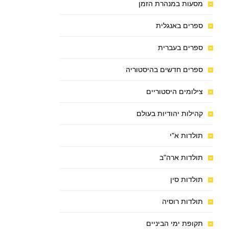
מסעות במנהרת הזמן
ספרים באנגלית
ספרים בעברית
ספרים חדשים בהיסטוריה
צילומים היסטוריים
קהילות יהודיות בעולם
תולדות א"י
תולדות ארה"ב
תולדות סין
תולדות רוסיה
תקופת ימי הביניים