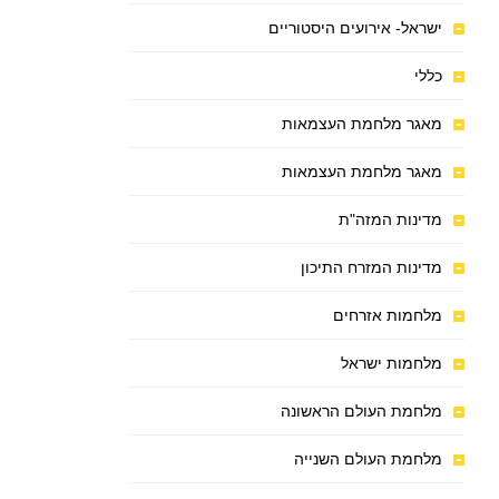
ישראל- אירועים היסטוריים
כללי
מאגר מלחמת העצמאות
מאגר מלחמת העצמאות
מדינות המזה"ת
מדינות המזרח התיכון
מלחמות אזרחים
מלחמות ישראל
מלחמת העולם הראשונה
מלחמת העולם השנייה