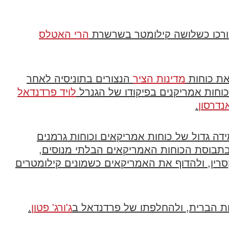
רכו כשלושה קילומטר בשרשרת
הרי האטלס
ת כוחות
מדינות הציר
הנצורים בתוניסיה לאחר
וחות אמריקנים בפיקודו של הגנרל
לויד פרדנדאל
נדרסון
.
ה גדול של כוחות אמריקאים וכוחות גרמנים
בתבוסת הכוחות האמריקאים הבלתי מנוסים,
ין, ולהדוף את האמריקאים כשמונים קילומטרים
ות הברית, ולהחלפתו של פרדנדאל ב
ג'ורג' פטון
.