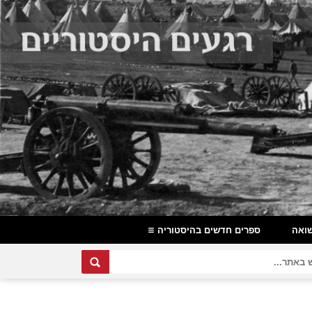
ואה
ספרים חדשים בהיסטוריה