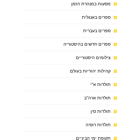
מסעות במנהרת הזמן
ספרים באנגלית
ספרים בעברית
ספרים חדשים בהיסטוריה
צילומים היסטוריים
קהילות יהודיות בעולם
תולדות א"י
תולדות ארה"ב
תולדות סין
תולדות רוסיה
תקופת ימי הביניים