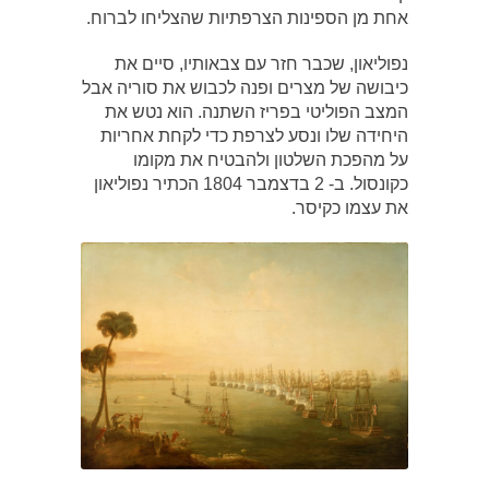
אחת מן הספינות הצרפתיות שהצליחו לברוח.
נפוליאון, שכבר חזר עם צבאותיו, סיים את
כיבושה של מצרים ופנה לכבוש את סוריה אבל
המצב הפוליטי בפריז השתנה. הוא נטש את
היחידה שלו ונסע לצרפת כדי לקחת אחריות
על מהפכת השלטון ולהבטיח את מקומו
כקונסול. ב- 2 בדצמבר 1804 הכתיר נפוליאון
את עצמו כקיסר.