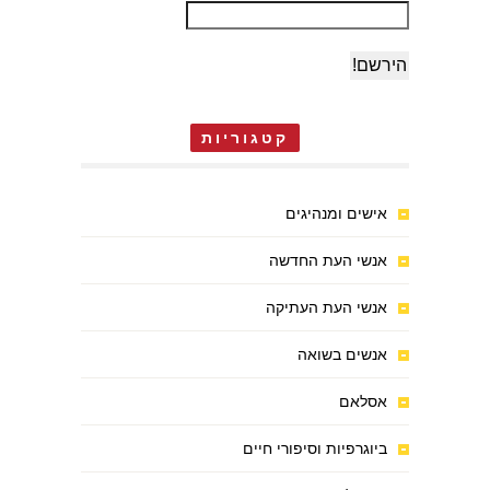
קטגוריות
אישים ומנהיגים
אנשי העת החדשה
אנשי העת העתיקה
אנשים בשואה
אסלאם
ביוגרפיות וסיפורי חיים