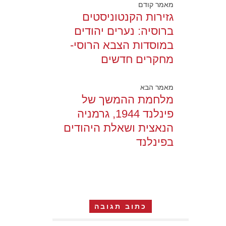
מאמר קודם
גזירות הקנטוניסטים
ברוסיה: נערים יהודים
במוסדות הצבא הרוסי-
מחקרים חדשים
מאמר הבא
מלחמת ההמשך של
פינלנד 1944, גרמניה
הנאצית ושאלת היהודים
בפינלנד
כתוב תגובה