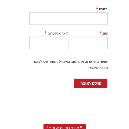
*
תגובה:
*
*
שם:
דואר אלקטרוני:
שמור בדפדפן זה את השם, האימייל והאתר שלי לפעם
הבאה שאגיב.
"אודות האתר"