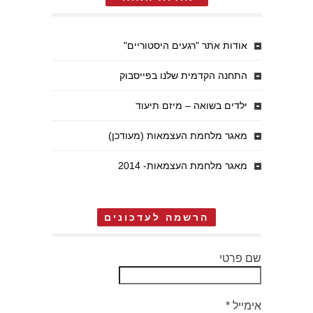
אודות אתר "רגעים היסטוריים"
התחנה הקדמית שלנו בפייסבוק
ילדים בשואה – מיזם תיעוד
מאגר מלחמת העצמאות (מעודכן)
מאגר מלחמת העצמאות- 2014
הרשמה לעדכונים
שם פרטי
אימייל
*