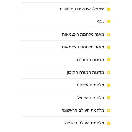
ישראל- אירועים היסטוריים
כללי
מאגר מלחמת העצמאות
מאגר מלחמת העצמאות
מדינות המזה"ת
מדינות המזרח התיכון
מלחמות אזרחים
מלחמות ישראל
מלחמת העולם הראשונה
מלחמת העולם השנייה