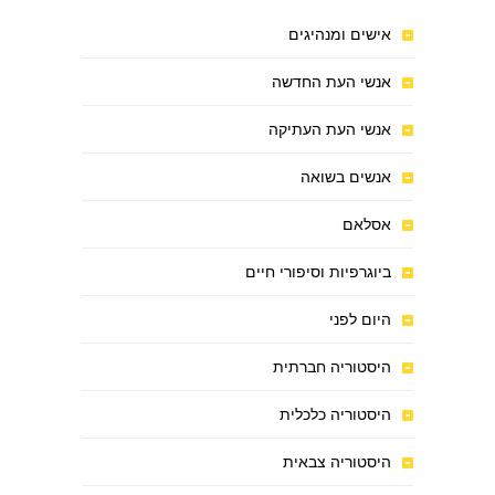
אישים ומנהיגים
אנשי העת החדשה
אנשי העת העתיקה
אנשים בשואה
אסלאם
ביוגרפיות וסיפורי חיים
היום לפני
היסטוריה חברתית
היסטוריה כלכלית
היסטוריה צבאית