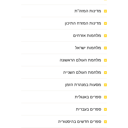
מדינות המזה"ת
מדינות המזרח התיכון
מלחמות אזרחים
מלחמות ישראל
מלחמת העולם הראשונה
מלחמת העולם השנייה
מסעות במנהרת הזמן
ספרים באנגלית
ספרים בעברית
ספרים חדשים בהיסטוריה