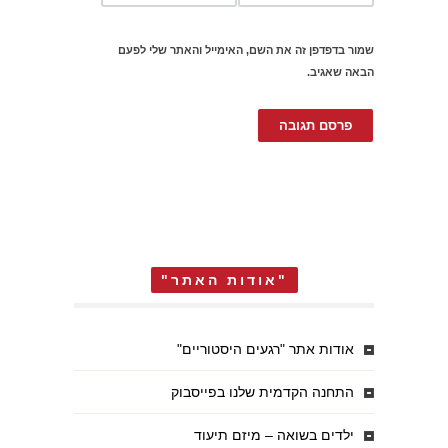
שמור בדפדפן זה את השם, האימייל והאתר שלי לפעם
הבאה שאגיב.
"אודות האתר"
אודות אתר "רגעים היסטוריים"
התחנה הקדמית שלנו בפייסבוק
ילדים בשואה – מיזם תיעוד