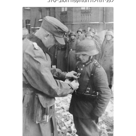
לפני תחילת המתקפה הסובייטית.