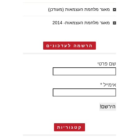
מאגר מלחמת העצמאות (מעודכן)
מאגר מלחמת העצמאות- 2014
הרשמה לעדכונים
שם פרטי
אימייל
*
קטגוריות