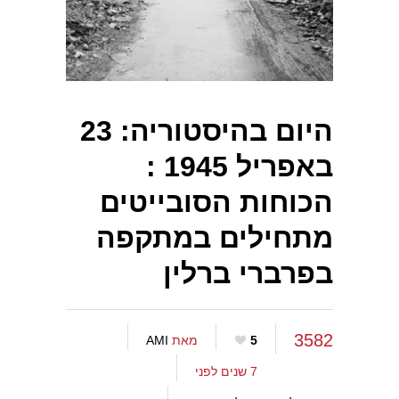
היום בהיסטוריה: 23
באפריל 1945 :
הכוחות הסובייטים
מתחילים במתקפה
בפרברי ברלין
3582
5
מאת
AMI
7 שנים לפני