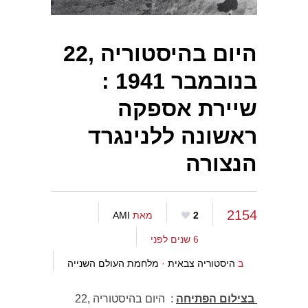
היום בהיסטוריה ,22
בנובמבר 1941 :
שיירת אספקה
ראשונה ללנינגרד
הנצורה
2154
2
מאת
AMI
6 שנים לפני
ב
היסטוריה צבאית
·
מלחמת העולם השנייה
בצילום הפתיחה
: היום בהיסטוריה ,22