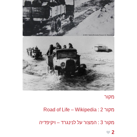
מקור
מקור 2 : Road of Life – Wikipedia
מקור 3 : המצור על לנינגרד – ויקיפדיה
2