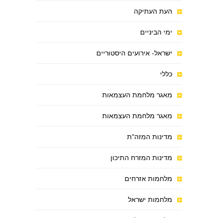
העת העתיקה
ימי הביניים
ישראל- אירועים היסטוריים
כללי
מאגר מלחמת העצמאות
מאגר מלחמת העצמאות
מדינות המזה"ת
מדינות המזרח התיכון
מלחמות אזרחים
מלחמות ישראל