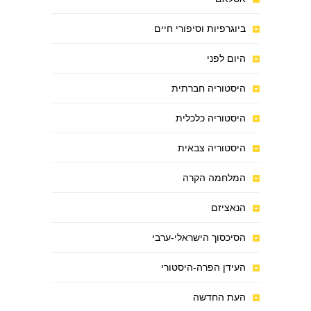
ביוגרפיות וסיפורי חיים
היום לפני
היסטוריה חברתית
היסטוריה כלכלית
היסטוריה צבאית
המלחמה הקרה
הנאציזם
הסיכסוך הישראלי-ערבי
העידן הפרה-היסטורי
העת החדשה