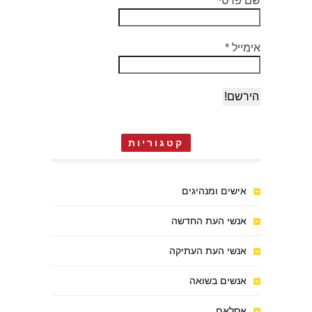
שם פרטי
אימייל
*
קטגוריות
אישים ומנהיגים
אנשי העת החדשה
אנשי העת העתיקה
אנשים בשואה
אסלאם