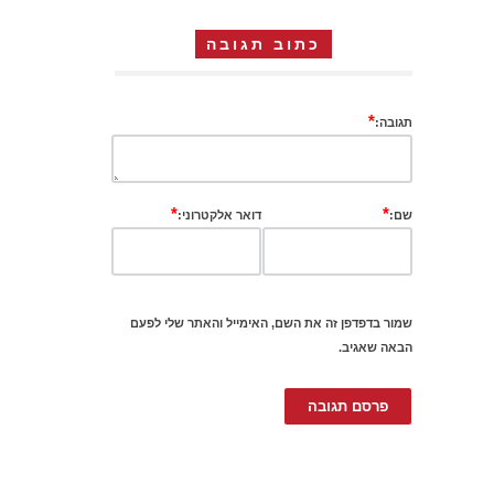
כתוב תגובה
*
תגובה:
*
*
שם:
דואר אלקטרוני:
שמור בדפדפן זה את השם, האימייל והאתר שלי לפעם
הבאה שאגיב.