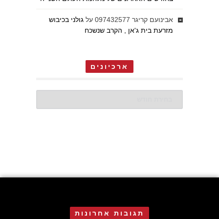
אבינועם קריגר 097432577
על
גולני בכיבוש
מזרעת בית ג'אן , הקרב שנשכח
ארכיונים
ארכיונים
תגובות אחרונות