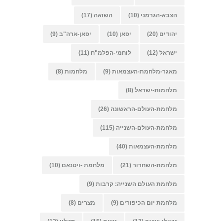
הצבא-הגרמני
(10)
השואה
(17)
יהודים
(20)
יפאן
(10)
יפאן-ארה"ב
(9)
ישראל
(12)
לוחמי-הפלמ"ח
(11)
מאגר-מלחמת-העצמאות
(9)
מלחמות
(8)
מלחמות-ישראל
(8)
מלחמת-העולם-הראשונה
(26)
מלחמת-העולם-השנייה
(115)
מלחמת-העצמאות
(40)
מלחמת-השחרור
(21)
מלחמת -ויטנאם
(10)
מלחמת העולם השנייה: קרבות
(9)
מלחמת יום הכיפורים
(9)
מצרים
(8)