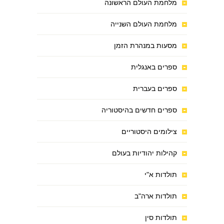
מלחמת העולם הראשונה
מלחמת העולם השנייה
מסעות במנהרת הזמן
ספרים באנגלית
ספרים בעברית
ספרים חדשים בהיסטוריה
צילומים היסטוריים
קהילות יהודיות בעולם
תולדות א"י
תולדות ארה"ב
תולדות סין