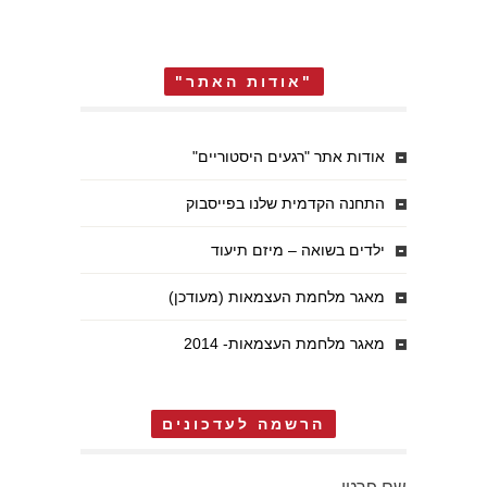
"אודות האתר"
אודות אתר "רגעים היסטוריים"
התחנה הקדמית שלנו בפייסבוק
ילדים בשואה – מיזם תיעוד
מאגר מלחמת העצמאות (מעודכן)
מאגר מלחמת העצמאות- 2014
הרשמה לעדכונים