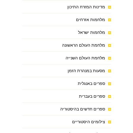
מדינות המזרח התיכון
מלחמות אזרחים
מלחמות ישראל
מלחמת העולם הראשונה
מלחמת העולם השנייה
מסעות במנהרת הזמן
ספרים באנגלית
ספרים בעברית
ספרים חדשים בהיסטוריה
צילומים היסטוריים