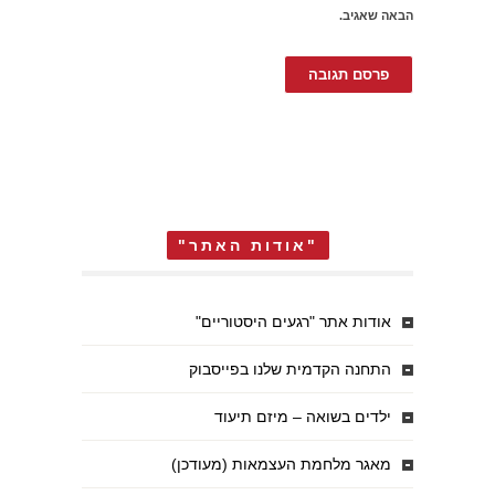
הבאה שאגיב.
"אודות האתר"
אודות אתר "רגעים היסטוריים"
התחנה הקדמית שלנו בפייסבוק
ילדים בשואה – מיזם תיעוד
מאגר מלחמת העצמאות (מעודכן)