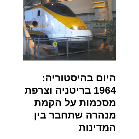
היום בהיסטוריה:
1964 בריטניה וצרפת
מסכמות על הקמת
מנהרה שתחבר בין
המדינות