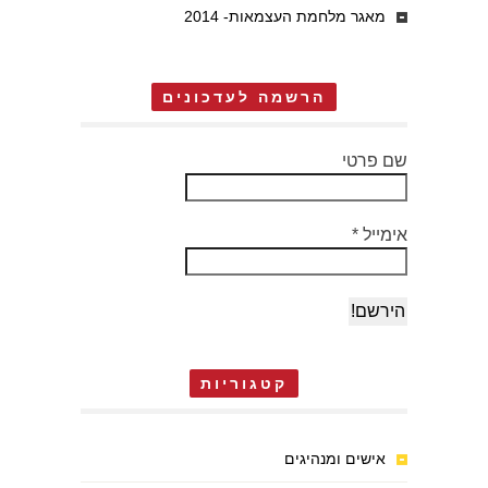
מאגר מלחמת העצמאות- 2014
הרשמה לעדכונים
שם פרטי
אימייל
*
קטגוריות
אישים ומנהיגים