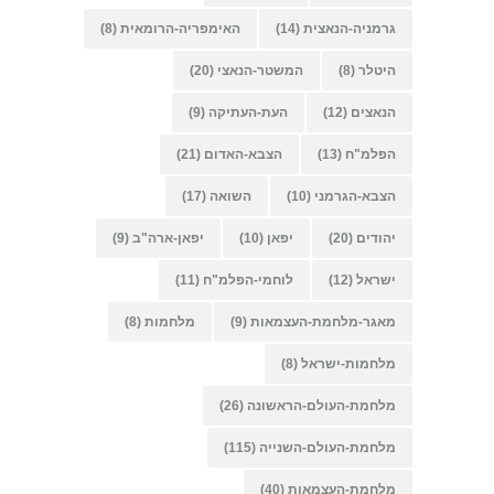
גרמניה-הנאצית
(14)
האימפריה-הרומאית
(8)
היטלר
(8)
המשטר-הנאצי
(20)
הנאצים
(12)
העת-העתיקה
(9)
הפלמ"ח
(13)
הצבא-האדום
(21)
הצבא-הגרמני
(10)
השואה
(17)
יהודים
(20)
יפאן
(10)
יפאן-ארה"ב
(9)
ישראל
(12)
לוחמי-הפלמ"ח
(11)
מאגר-מלחמת-העצמאות
(9)
מלחמות
(8)
מלחמות-ישראל
(8)
מלחמת-העולם-הראשונה
(26)
מלחמת-העולם-השנייה
(115)
מלחמת-העצמאות
(40)