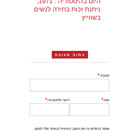
היום בהיסטוריה : 1971,
ניתנת זכות בחירה לנשים
בשווייץ
כתוב תגובה
*
תגובה:
*
*
שם:
דואר אלקטרוני:
שמור בדפדפן זה את השם, האימייל והאתר שלי לפעם