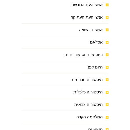
אנשי העת החדשה
אנשי העת העתיקה
אנשים בשואה
אסלאם
ביוגרפיות וסיפורי חיים
היום לפני
היסטוריה חברתית
היסטוריה כלכלית
היסטוריה צבאית
המלחמה הקרה
הנאציזם