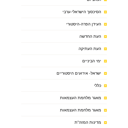
הסיכסוך הישראלי-ערבי
העידן הפרה-היסטורי
העת החדשה
העת העתיקה
ימי הביניים
ישראל- אירועים היסטוריים
כללי
מאגר מלחמת העצמאות
מאגר מלחמת העצמאות
מדינות המזה"ת