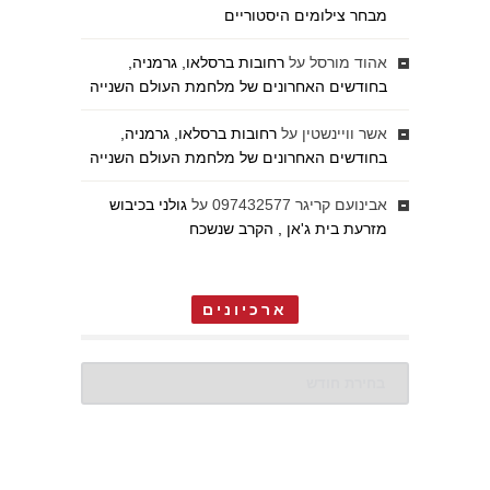
מבחר צילומים היסטוריים
אהוד מורסל
על
רחובות ברסלאו, גרמניה,
בחודשים האחרונים של מלחמת העולם השנייה
אשר וויינשטין
על
רחובות ברסלאו, גרמניה,
בחודשים האחרונים של מלחמת העולם השנייה
אבינועם קריגר 097432577
על
גולני בכיבוש
מזרעת בית ג'אן , הקרב שנשכח
ארכיונים
ארכיונים