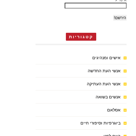
קטגוריות
אישים ומנהיגים
אנשי העת החדשה
אנשי העת העתיקה
אנשים בשואה
אסלאם
ביוגרפיות וסיפורי חיים