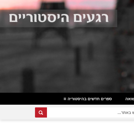
ואה
ספרים חדשים בהיסטוריה