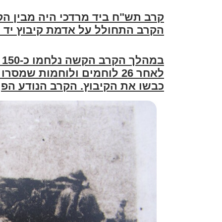
קרב תש"ח ביד מרדכי היה מבין 
הקרב התחולל על אדמת קיבוץ יד מ
ב
לאחר 26 לוחמים ולוחמות ש
כבשו את הקיבוץ. הקרב הנודע הפ