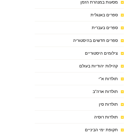
מסעות במנהרת הזמן
ספרים באנגלית
ספרים בעברית
ספרים חדשים בהיסטוריה
צילומים היסטוריים
קהילות יהודיות בעולם
תולדות א"י
תולדות ארה"ב
תולדות סין
תולדות רוסיה
תקופת ימי הביניים