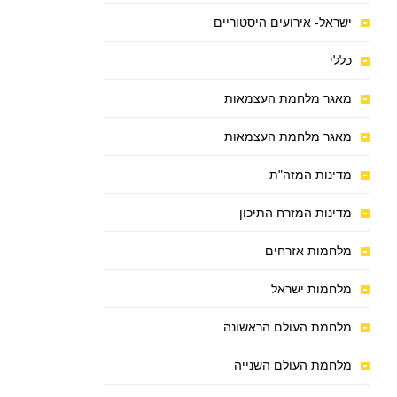
ישראל- אירועים היסטוריים
כללי
מאגר מלחמת העצמאות
מאגר מלחמת העצמאות
מדינות המזה"ת
מדינות המזרח התיכון
מלחמות אזרחים
מלחמות ישראל
מלחמת העולם הראשונה
מלחמת העולם השנייה