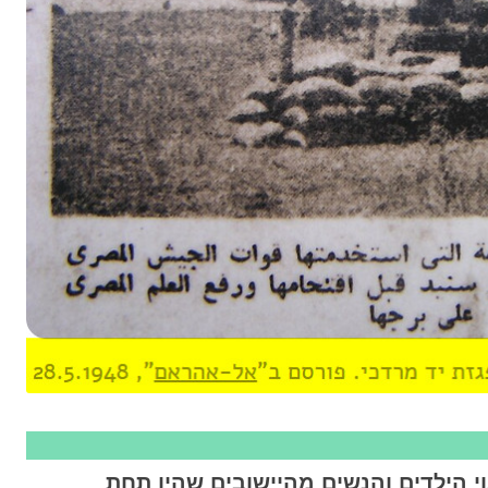
 הילדים והנשים מהיישובים שהיו תחת