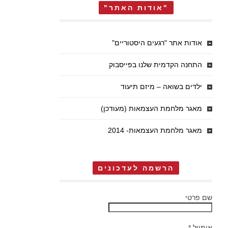
"אודות האתר"
אודות אתר "רגעים היסטוריים"
התחנה הקדמית שלנו בפייסבוק
ילדים בשואה – מיזם תיעוד
מאגר מלחמת העצמאות (מעודכן)
מאגר מלחמת העצמאות- 2014
הרשמה לעדכונים
שם פרטי
אימייל
*