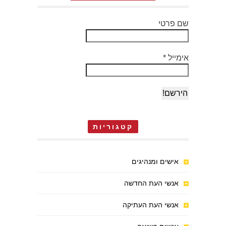
שם פרטי
אימייל
*
קטגוריות
אישים ומנהיגים
אנשי העת החדשה
אנשי העת העתיקה