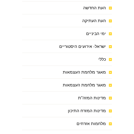
העת החדשה
העת העתיקה
ימי הביניים
ישראל- אירועים היסטוריים
כללי
מאגר מלחמת העצמאות
מאגר מלחמת העצמאות
מדינות המזה"ת
מדינות המזרח התיכון
מלחמות אזרחים