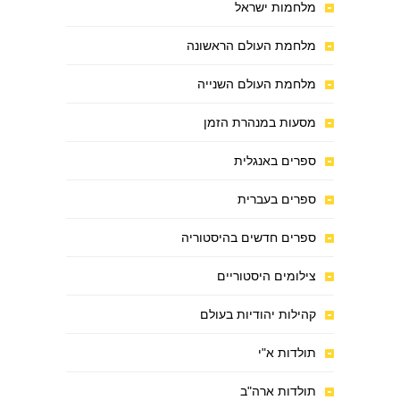
מלחמות ישראל
מלחמת העולם הראשונה
מלחמת העולם השנייה
מסעות במנהרת הזמן
ספרים באנגלית
ספרים בעברית
ספרים חדשים בהיסטוריה
צילומים היסטוריים
קהילות יהודיות בעולם
תולדות א"י
תולדות ארה"ב