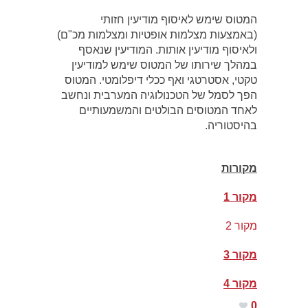
המטוס שימש לאיסוף מודיעין חזותי
(באמצעות מצלמות אופטיות ומצלמות מכ"ם)
ולאיסוף מודיעין אותות. המודיעין שנאסף
במהלך שירותו של המטוס שימש למודיעין
טקטי, אסטרטגי ואף ככלי דיפלומטי. המטוס
הפך לסמל של הטכנולוגיה המערבית ונחשב
לאחד המטוסים הבולטים והמשמעותיים
בהיסטוריה.
מקורות
מקור 1
מקור 2
מקור 3
מקור 4
0