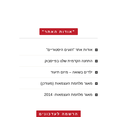
"אודות האתר"
אודות אתר "רגעים היסטוריים"
התחנה הקדמית שלנו בפייסבוק
ילדים בשואה – מיזם תיעוד
מאגר מלחמת העצמאות (מעודכן)
מאגר מלחמת העצמאות- 2014
הרשמה לעדכונים