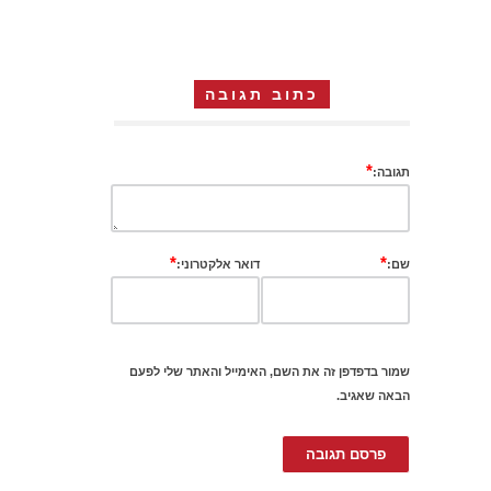
כתוב תגובה
*
תגובה:
*
*
שם:
דואר אלקטרוני:
שמור בדפדפן זה את השם, האימייל והאתר שלי לפעם
הבאה שאגיב.