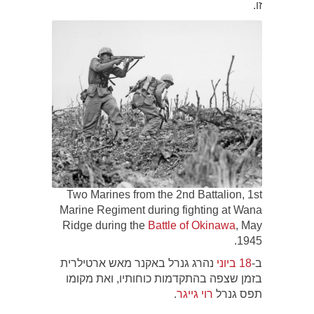
זו.
Two Marines from the 2nd Battalion, 1st
Marine Regiment during fighting at Wana
Ridge during the
Battle of Okinawa
, May
1945.
ב-
18 ביוני
נהרג גנרל באקנר מאש ארטילרית
בזמן שצפה בהתקדמות כוחותיו, ואת מקומו
תפס גנרל
רוי גייגר
.