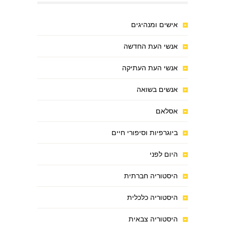
אישים ומנהיגים
אנשי העת החדשה
אנשי העת העתיקה
אנשים בשואה
אסלאם
ביוגרפיות וסיפורי חיים
היום לפני
היסטוריה חברתית
היסטוריה כלכלית
היסטוריה צבאית