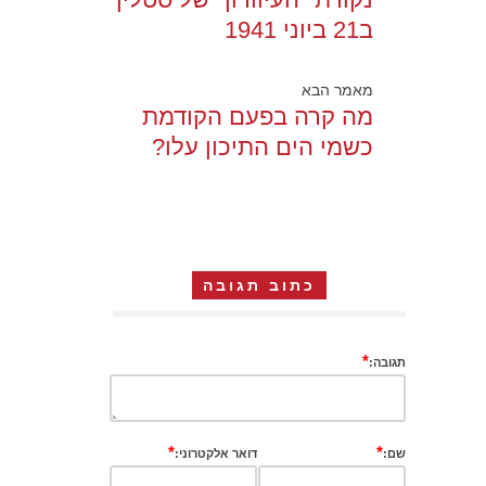
ב21 ביוני 1941
מאמר הבא
מה קרה בפעם הקודמת
כשמי הים התיכון עלו?
כתוב תגובה
*
תגובה:
*
*
שם:
דואר אלקטרוני: