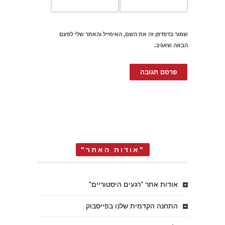
שמור בדפדפן זה את השם, האימייל והאתר שלי לפעם
הבאה שאגיב.
"אודות האתר"
אודות אתר "רגעים היסטוריים"
התחנה הקדמית שלנו בפייסבוק