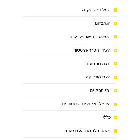
המלחמה הקרה
הנאציזם
הסיכסוך הישראלי-ערבי
העידן הפרה-היסטורי
העת החדשה
העת העתיקה
ימי הביניים
ישראל- אירועים היסטוריים
כללי
מאגר מלחמת העצמאות