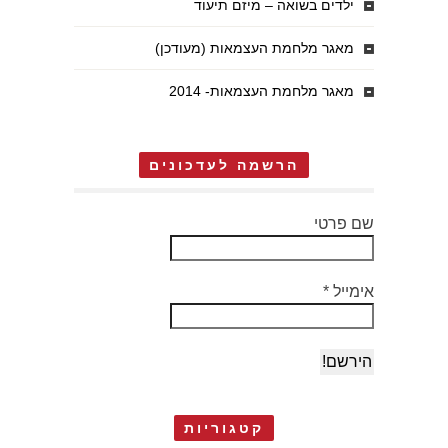
ילדים בשואה – מיזם תיעוד
מאגר מלחמת העצמאות (מעודכן)
מאגר מלחמת העצמאות- 2014
הרשמה לעדכונים
שם פרטי
אימייל
*
קטגוריות