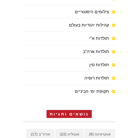
צילומים היסטוריים
קהילות יהודיות בעולם
תולדות א"י
תולדות ארה"ב
תולדות סין
תולדות רוסיה
תקופת ימי הביניים
נושאים ותגיות
אוקראינה
(9)
אנגליה
(22)
ארה"ב
(17)