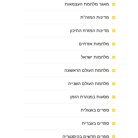
מאגר מלחמת העצמאות
מדינות המזה"ת
מדינות המזרח התיכון
מלחמות אזרחים
מלחמות ישראל
מלחמת העולם הראשונה
מלחמת העולם השנייה
מסעות במנהרת הזמן
ספרים באנגלית
ספרים בעברית
ספרים חדשים בהיסטוריה