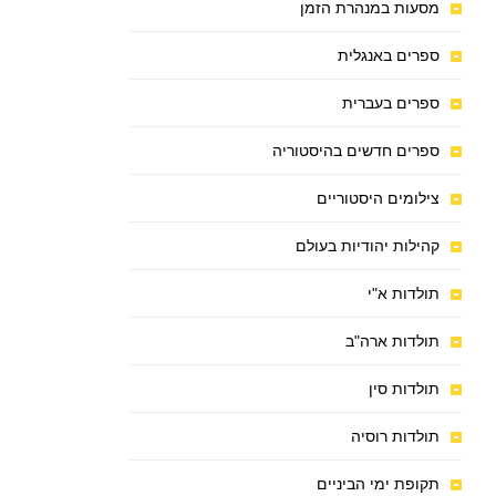
מסעות במנהרת הזמן
ספרים באנגלית
ספרים בעברית
ספרים חדשים בהיסטוריה
צילומים היסטוריים
קהילות יהודיות בעולם
תולדות א"י
תולדות ארה"ב
תולדות סין
תולדות רוסיה
תקופת ימי הביניים