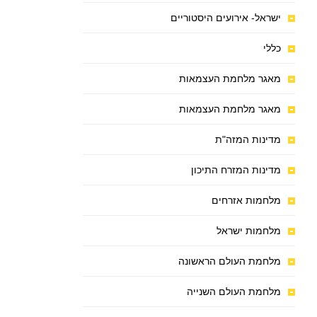
ישראל- אירועים היסטוריים
כללי
מאגר מלחמת העצמאות
מאגר מלחמת העצמאות
מדינות המזה"ת
מדינות המזרח התיכון
מלחמות אזרחים
מלחמות ישראל
מלחמת העולם הראשונה
מלחמת העולם השנייה