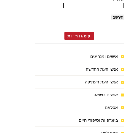
קטגוריות
אישים ומנהיגים
אנשי העת החדשה
אנשי העת העתיקה
אנשים בשואה
אסלאם
ביוגרפיות וסיפורי חיים