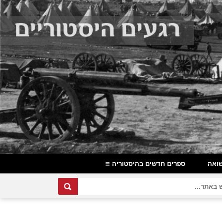
ואה
ספרים חדשים בהיסטוריה