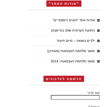
"אודות האתר"
אודות אתר "רגעים היסטוריים"
התחנה הקדמית שלנו בפייסבוק
ילדים בשואה – מיזם תיעוד
מאגר מלחמת העצמאות (מעודכן)
מאגר מלחמת העצמאות- 2014
הרשמה לעדכונים
שם פרטי
אימייל
*