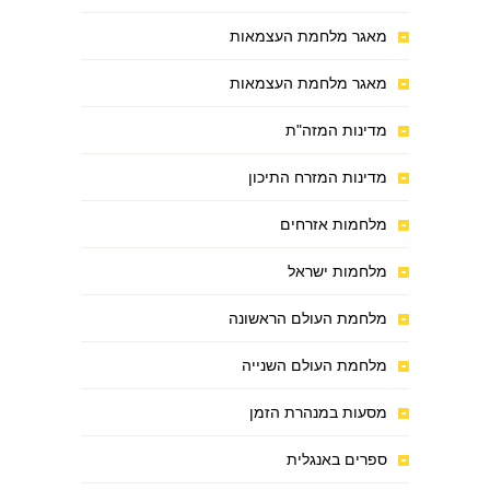
מאגר מלחמת העצמאות
מאגר מלחמת העצמאות
מדינות המזה"ת
מדינות המזרח התיכון
מלחמות אזרחים
מלחמות ישראל
מלחמת העולם הראשונה
מלחמת העולם השנייה
מסעות במנהרת הזמן
ספרים באנגלית