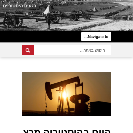
היום בהיסטוריה מרץ