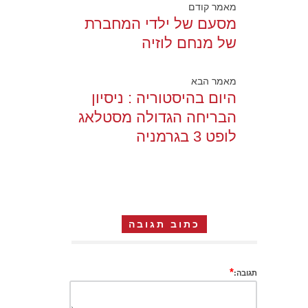
מאמר קודם
מסעם של ילדי המחברת
של מנחם לוזיה
מאמר הבא
היום בהיסטוריה : ניסיון
הבריחה הגדולה מסטלאג
לופט 3 בגרמניה
כתוב תגובה
*
תגובה: