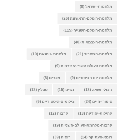
מלחמות-ישראל
(8)
מלחמת-העולם-הראשונה
(26)
מלחמת-העולם-השנייה
(115)
מלחמת-העצמאות
(40)
מלחמת-השחרור
(21)
מלחמת -ויטנאם
(10)
מלחמת העולם השנייה: קרבות
(9)
מלחמת יום הכיפורים
(9)
מצרים
(8)
ניצולי-שואה
(13)
נשים
(15)
סטלין
(12)
סיפורי-חיים
(24)
צילומים-היסטוריים
(9)
קהילות-יהודיות
(13)
קרבות
(12)
קרבות-מלחמת-העולם-השנייה
(19)
רומא-העתיקה
(14)
רוסיה
(39)