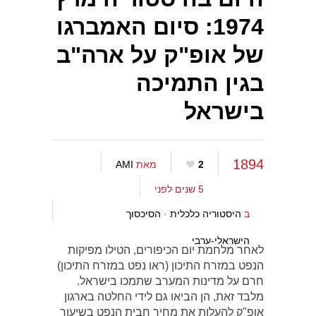
1974: סיום האמברגו
של אופ"ק על ארה"ב
בגין התמיכה
בישראל
1894
2
מאת
AMI
5 שנים לפני
ב
היסטוריה כלכלית
·
הסיכסוך
הישראלי-ערבי
לאחר מלחמת יום הכיפורים, הטילו מפיקות
הנפט במזרח התיכון (ראו נפט במזרח התיכון)
חרם על מדינות המערב שתמכו בישראל.
מלבד זאת, הן הביאו גם לידי החלטה בארגון
אופ"ק להעלות את מחיר חבית הנפט בשיעור