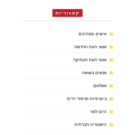
קטגוריות
אישים ומנהיגים
אנשי העת החדשה
אנשי העת העתיקה
אנשים בשואה
אסלאם
ביוגרפיות וסיפורי חיים
היום לפני
היסטוריה חברתית