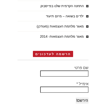
התחנה הקדמית שלנו בפייסבוק
ילדים בשואה – מיזם תיעוד
מאגר מלחמת העצמאות (מעודכן)
מאגר מלחמת העצמאות- 2014
הרשמה לעדכונים
שם פרטי
אימייל
*