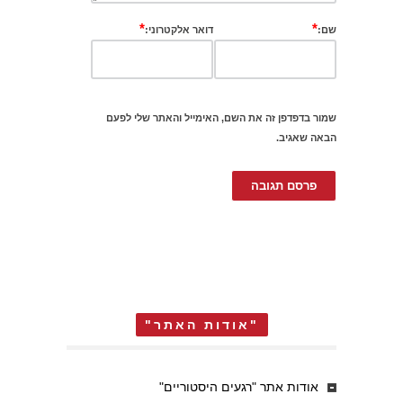
*
*
שם:
דואר אלקטרוני:
שמור בדפדפן זה את השם, האימייל והאתר שלי לפעם
הבאה שאגיב.
"אודות האתר"
אודות אתר "רגעים היסטוריים"