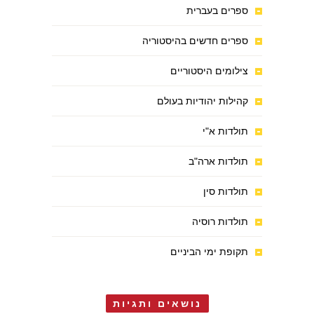
ספרים בעברית
ספרים חדשים בהיסטוריה
צילומים היסטוריים
קהילות יהודיות בעולם
תולדות א"י
תולדות ארה"ב
תולדות סין
תולדות רוסיה
תקופת ימי הביניים
נושאים ותגיות