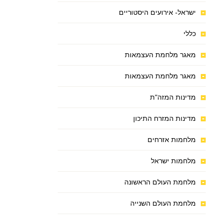
ישראל- אירועים היסטוריים
כללי
מאגר מלחמת העצמאות
מאגר מלחמת העצמאות
מדינות המזה"ת
מדינות המזרח התיכון
מלחמות אזרחים
מלחמות ישראל
מלחמת העולם הראשונה
מלחמת העולם השנייה