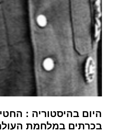
היום בהיסטוריה : החטי
בכרתים במלחמת העולם