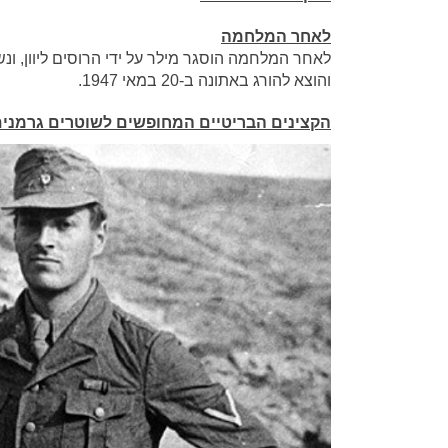
לאחר המלחמה
לאחר המלחמה הוסגר מילר על ידי הרוסים ליוון, ונ
והוצא להורג באתונה ב-20 במאי 1947.
הקצינים הבריטיים המחופשים לשוטרים גרמני