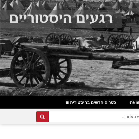
ואה
ספרים חדשים בהיסטוריה