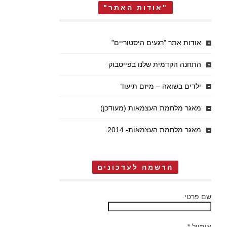
"אודות האתר"
אודות אתר "רגעים היסטוריים"
התחנה הקדמית שלנו בפייסבוק
ילדים בשואה – מיזם תיעוד
מאגר מלחמת העצמאות (מעודכן)
מאגר מלחמת העצמאות- 2014
הרשמה לעדכונים
שם פרטי
אימייל
*