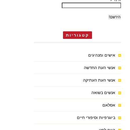
קטגוריות
אישים ומנהיגים
אנשי העת החדשה
אנשי העת העתיקה
אנשים בשואה
אסלאם
ביוגרפיות וסיפורי חיים