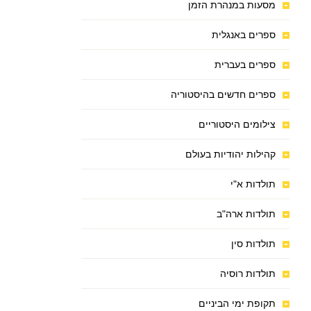
מסעות במנהרת הזמן
ספרים באנגלית
ספרים בעברית
ספרים חדשים בהיסטוריה
צילומים היסטוריים
קהילות יהודיות בעולם
תולדות א"י
תולדות ארה"ב
תולדות סין
תולדות רוסיה
תקופת ימי הביניים