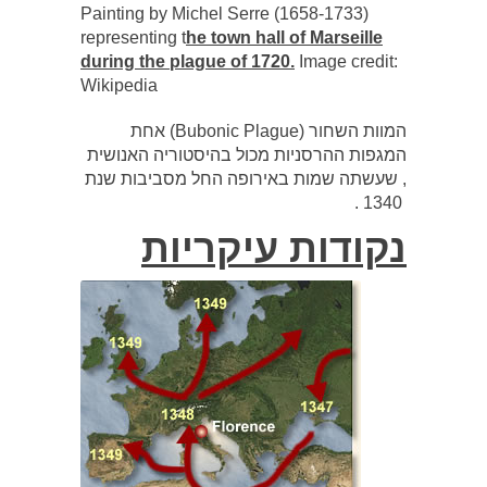
Painting by Michel Serre (1658-1733)
representing t
he town hall of Marseille
during the plague of 1720.
Image credit:
Wikipedia
המוות השחור (Bubonic Plague) אחת
המגפות ההרסניות מכול בהיסטוריה האנושית
, שעשתה שמות באירופה החל מסביבות שנת
1340 .
נקודות עיקריות