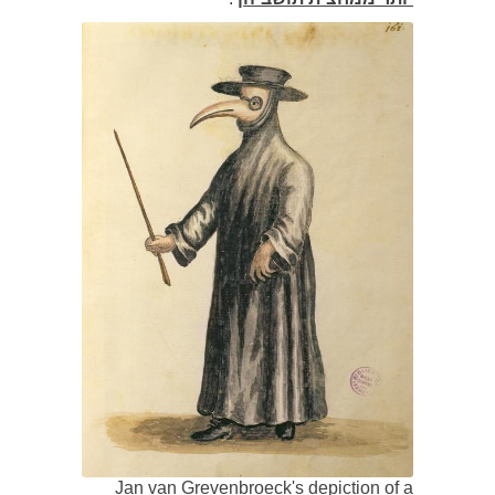
Jan van Grevenbroeck's depiction of a